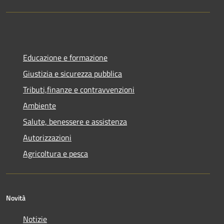
Educazione e formazione
Giustizia e sicurezza pubblica
Tributi,finanze e contravvenzioni
Ambiente
Salute, benessere e assistenza
Autorizzazioni
Agricoltura e pesca
Novità
Notizie