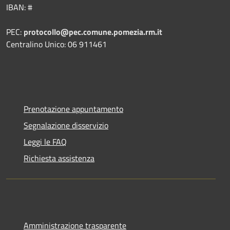
IBAN: #
PEC:
protocollo@pec.comune.pomezia.rm.it
Centralino Unico: 06 911461
Prenotazione appuntamento
Segnalazione disservizio
Leggi le FAQ
Richiesta assistenza
Amministrazione trasparente