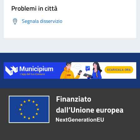
Problemi in città
Segnala disservizio