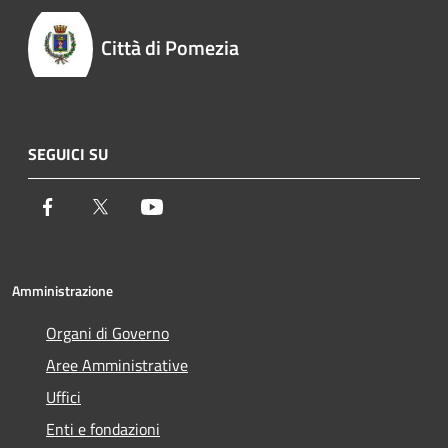
Città di Pomezia
SEGUICI SU
Facebook
Twitter
Youtube
Amministrazione
Organi di Governo
Aree Amministrative
Uffici
Enti e fondazioni