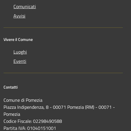
Comunicati
Avvisi
Vivere il Comune
Luoghi
Eventi
Contatti
Comune di Pomezia
Piazza Indipendenza, 8 - 00071 Pomezia (RM) - 00071 -
Pomezia
Codice Fiscale: 02298490588
Partita IVA: 01040151001