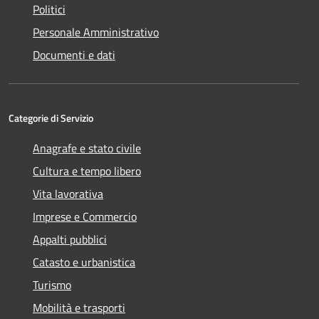
Politici
Personale Amministrativo
Documenti e dati
Categorie di Servizio
Anagrafe e stato civile
Cultura e tempo libero
Vita lavorativa
Imprese e Commercio
Appalti pubblici
Catasto e urbanistica
Turismo
Mobilità e trasporti