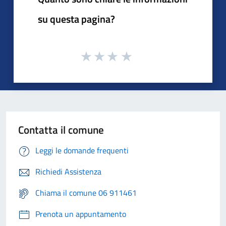
su questa pagina?
Contatta il comune
Leggi le domande frequenti
Richiedi Assistenza
Chiama il comune 06 911461
Prenota un appuntamento