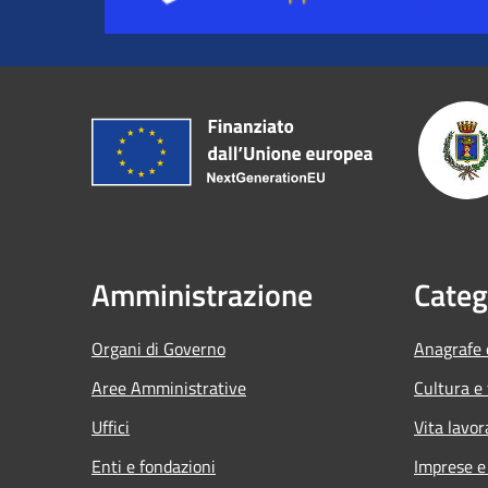
Amministrazione
Categ
Organi di Governo
Anagrafe e
Aree Amministrative
Cultura e
Uffici
Vita lavor
Enti e fondazioni
Imprese 