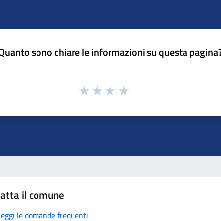
Quanto sono chiare le informazioni su questa pagina
atta il comune
Leggi le domande frequenti