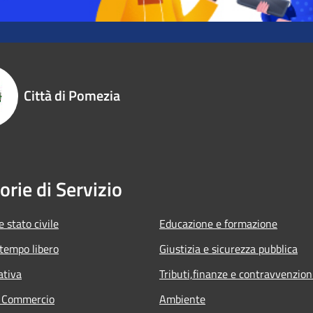
Città di Pomezia
orie di Servizio
 stato civile
Educazione e formazione
 tempo libero
Giustizia e sicurezza pubblica
ativa
Tributi,finanze e contravvenzion
e Commercio
Ambiente