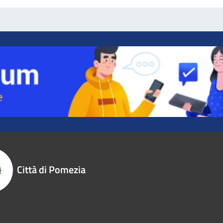
Città di Pomezia