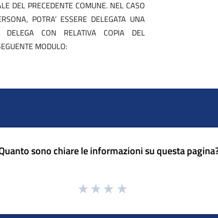
RALE DEL PRECEDENTE COMUNE. NEL CASO
 PERSONA, POTRA’ ESSERE DELEGATA UNA
A DELEGA CON RELATIVA COPIA DEL
 SEGUENTE MODULO:
Quanto sono chiare le informazioni su questa pagina