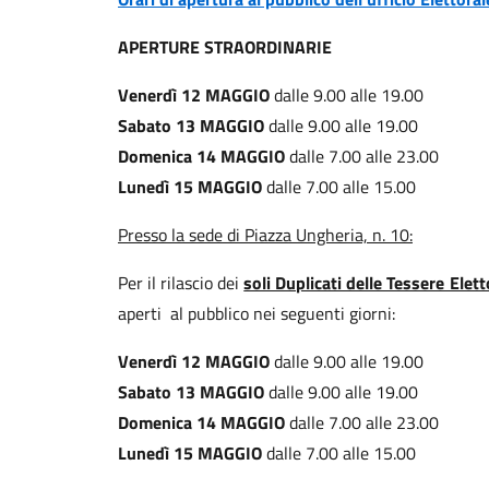
APERTURE STRAORDINARIE
Venerdì 12 MAGGIO
dalle 9.00 alle 19.00
Sabato 13 MAGGIO
dalle 9.00 alle 19.00
Domenica 14 MAGGIO
dalle 7.00 alle 23.00
Lunedì 15 MAGGIO
dalle 7.00 alle 15.00
Presso la sede di Piazza Ungheria, n. 10:
Per il rilascio dei
soli Duplicati delle Tessere Elett
aperti al pubblico nei seguenti giorni:
Venerdì 12 MAGGIO
dalle 9.00 alle 19.00
Sabato 13 MAGGIO
dalle 9.00 alle 19.00
Domenica 14 MAGGIO
dalle 7.00 alle 23.00
Lunedì 15 MAGGIO
dalle 7.00 alle 15.00