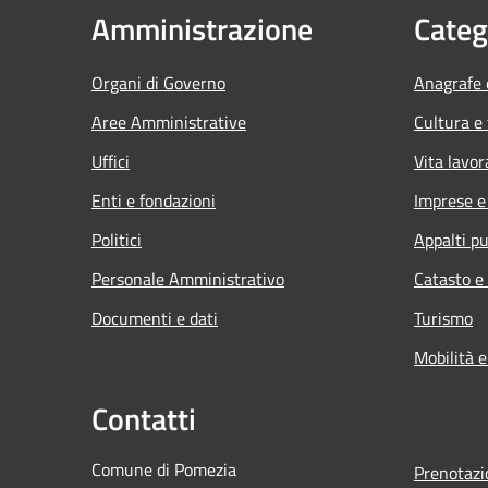
Amministrazione
Categ
Organi di Governo
Anagrafe e
Aree Amministrative
Cultura e
Uffici
Vita lavor
Enti e fondazioni
Imprese 
Politici
Appalti pu
Personale Amministrativo
Catasto e
Documenti e dati
Turismo
Mobilità e
Contatti
Comune di Pomezia
Prenotaz