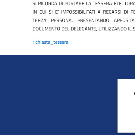
SI RICORDA DI PORTARE LA TESSERA ELETTO
IN CUI SI E’ IMPOSSIBILITATI A RECARSI DI
TERZA PERSONA, PRESENTANDO APPOSIT
DOCUMENTO DEL DELEGANTE, UTILIZZANDO IL
richiesta_tessera