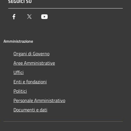
SEGUICI SU
Facebook
Twitter
Youtube
Amministrazione
Organi di Governo
Aree Amministrative
Uffici
Enti e fondazioni
Politici
Personale Amministrativo
Documenti e dati