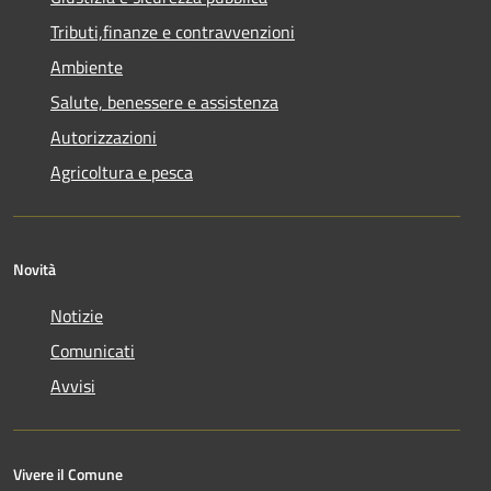
Tributi,finanze e contravvenzioni
Ambiente
Salute, benessere e assistenza
Autorizzazioni
Agricoltura e pesca
Novità
Notizie
Comunicati
Avvisi
Vivere il Comune