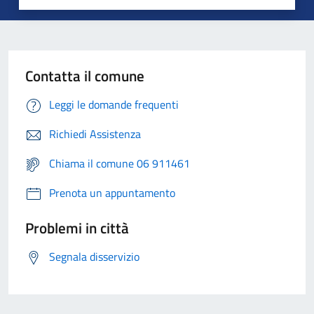
Contatta il comune
Leggi le domande frequenti
Richiedi Assistenza
Chiama il comune 06 911461
Prenota un appuntamento
Problemi in città
Segnala disservizio