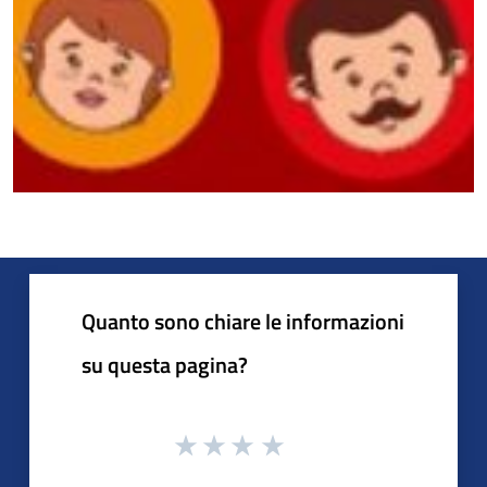
Quanto sono chiare le informazioni
su questa pagina?