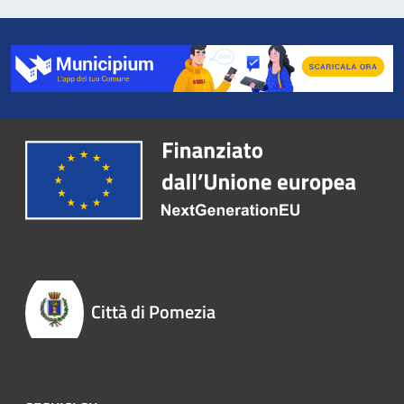
Città di Pomezia