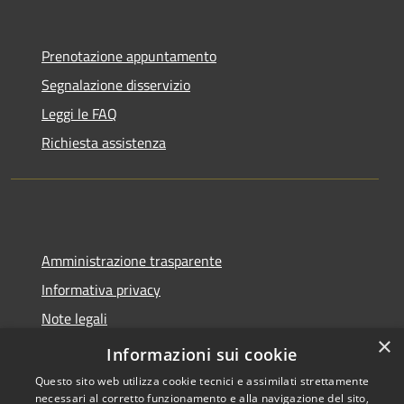
Prenotazione appuntamento
Segnalazione disservizio
Leggi le FAQ
Richiesta assistenza
Amministrazione trasparente
Informativa privacy
Note legali
×
Dichiarazione di accessibilità
Informazioni sui cookie
Questo sito web utilizza cookie tecnici e assimilati strettamente
necessari al corretto funzionamento e alla navigazione del sito,