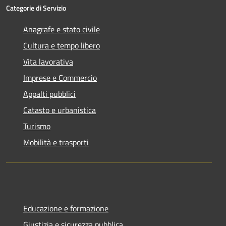
Categorie di Servizio
Anagrafe e stato civile
Cultura e tempo libero
Vita lavorativa
Imprese e Commercio
Appalti pubblici
Catasto e urbanistica
Turismo
Mobilità e trasporti
Educazione e formazione
Giustizia e sicurezza pubblica