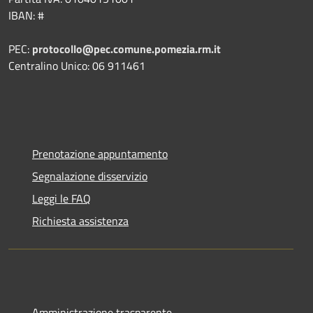
IBAN: #
PEC:
protocollo@pec.comune.pomezia.rm.it
Centralino Unico: 06 911461
Prenotazione appuntamento
Segnalazione disservizio
Leggi le FAQ
Richiesta assistenza
Amministrazione trasparente