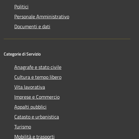
Politici
Personale Amministrativo
Documenti e dati
Categorie di Servizio
Anagrafe e stato civile
Cultura e tempo libero
Vita lavorativa
Imprese e Commercio
Appalti pubblici
Catasto e urbanistica
Turismo
Mobilità e trasporti