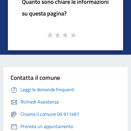
Quanto sono chiare le informazioni
su questa pagina?
Contatta il comune
Leggi le domande frequenti
Richiedi Assistenza
Chiama il comune 06 911461
Prenota un appuntamento