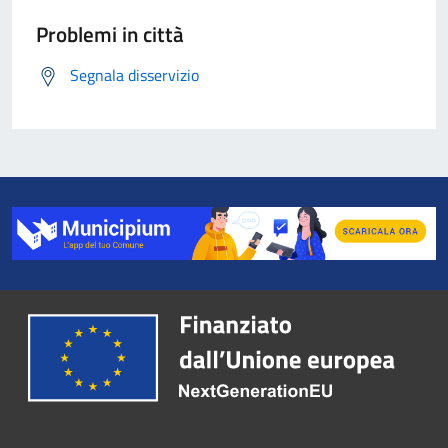
Problemi in città
Segnala disservizio