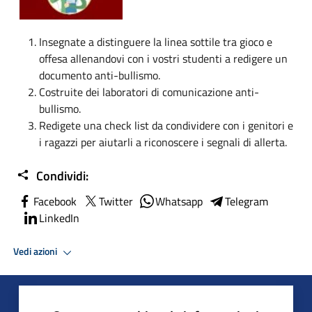
Insegnate a distinguere la linea sottile tra gioco e
offesa allenandovi con i vostri studenti a redigere un
documento anti-bullismo.
Costruite dei laboratori di comunicazione anti-
bullismo.
Redigete una check list da condividere con i genitori e
i ragazzi per aiutarli a riconoscere i segnali di allerta.
Condividi:
Facebook
Twitter
Whatsapp
Telegram
LinkedIn
Vedi azioni