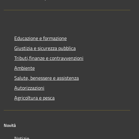
Educazione e formazione
Giustizia e sicurezza pubblica
Tributi,finanze e contravvenzioni
Ambiente
Salute, benessere e assistenza
Autorizzazioni
Agricoltura e pesca
Novità
Notizie