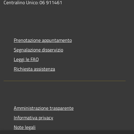
Centralino Unico: 06 911461
Prenotazione appuntamento
Segnalazione disservizio
Leggi le FAQ
Richiesta assistenza
Amministrazione trasparente
Informativa privacy
Note legali