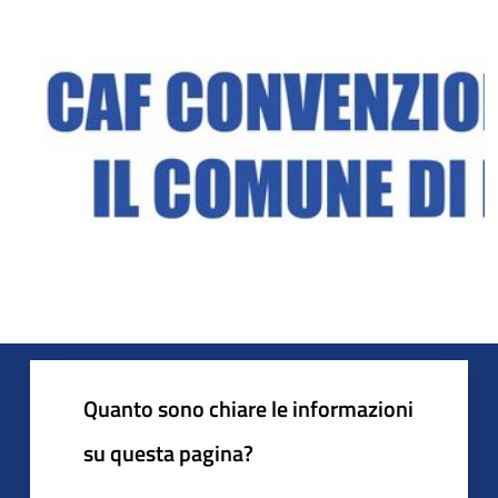
Quanto sono chiare le informazioni
su questa pagina?