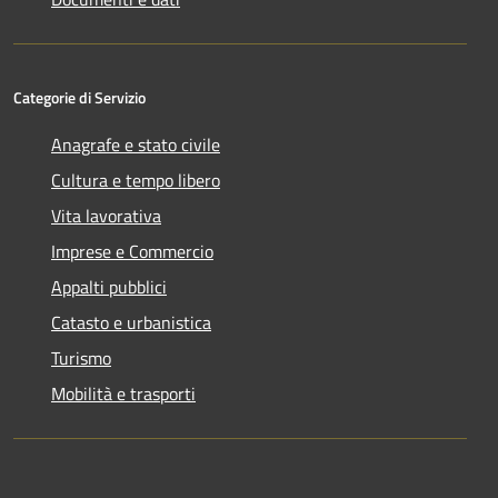
Categorie di Servizio
Anagrafe e stato civile
Cultura e tempo libero
Vita lavorativa
Imprese e Commercio
Appalti pubblici
Catasto e urbanistica
Turismo
Mobilità e trasporti