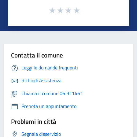
Contatta il comune
Leggi le domande frequenti
Richiedi Assistenza
Chiama il comune 06 911461
Prenota un appuntamento
Problemi in città
Segnala disservizio