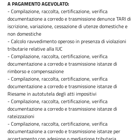
A PAGAMENTO AGEVOLATO:
- Compilazione, raccolta, certificazione, verifica
documentazione a corredo e trasmissione denunce TARI di
iscrizione, variazione, cessazione di utenze domestiche e
non domestiche
- Calcolo ravvedimento operoso in presenza di violazioni
tributarie relative alla IUC
- Compilazione, raccolta, certificazione, verifica
documentazione a corredo e trasmissione istanze di
rimborso e compensazione
- Compilazione, raccolta, certificazione, verifica
documentazione a corredo e trasmissione istanze di
Riesame in autotutela degli atti impositivi
- Compilazione, raccolta, certificazione, verifica
documentazione a corredo e trasmissione istanze di
rateizzazioni
- Compilazione, raccolta, certificazione, verifica
documentazione a corredo e trasmissione istanze per
accertamento con adesione o mediazione tributaria.