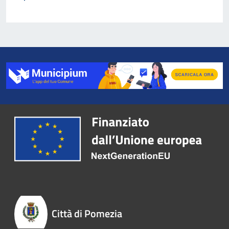
Città di Pomezia