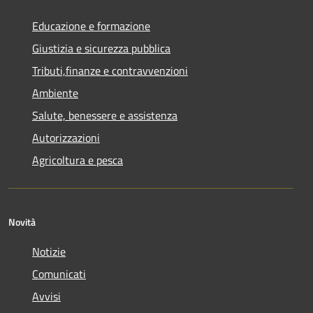
Educazione e formazione
Giustizia e sicurezza pubblica
Tributi,finanze e contravvenzioni
Ambiente
Salute, benessere e assistenza
Autorizzazioni
Agricoltura e pesca
Novità
Notizie
Comunicati
Avvisi