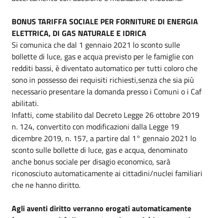
BONUS TARIFFA SOCIALE PER FORNITURE DI ENERGIA
ELETTRICA, DI GAS NATURALE E IDRICA
Si comunica che dal 1 gennaio 2021 lo sconto sulle
bollette di luce, gas e acqua previsto per le famiglie con
redditi bassi, è diventato automatico per tutti coloro che
sono in possesso dei requisiti richiesti,senza che sia più
necessario presentare la domanda presso i Comuni o i Caf
abilitati.
Infatti, come stabilito dal Decreto Legge 26 ottobre 2019
n. 124, convertito con modificazioni dalla Legge 19
dicembre 2019, n. 157, a partire dal 1° gennaio 2021 lo
sconto sulle bollette di luce, gas e acqua, denominato
anche bonus sociale per disagio economico, sarà
riconosciuto automaticamente ai cittadini/nuclei familiari
che ne hanno diritto.
Agli aventi diritto verranno erogati automaticamente