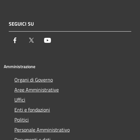
SEGUICI SU
Facebook
Twitter
Youtube
Amministrazione
Organi di Governo
Aree Amministrative
Uffici
Enti e fondazioni
Politici
Personale Amministrativo
Documenti e dati