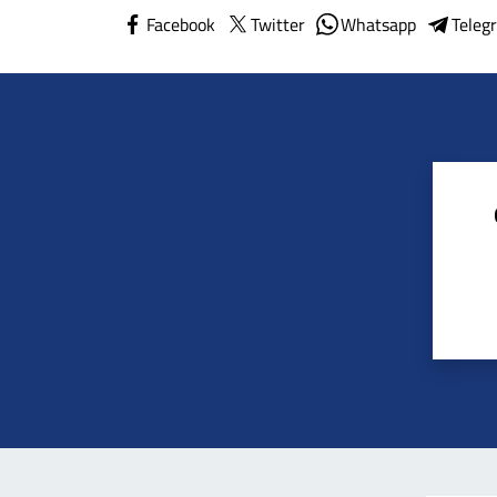
Facebook
Twitter
Whatsapp
Teleg