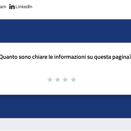
ram
LinkedIn
Quanto sono chiare le informazioni su questa pagina