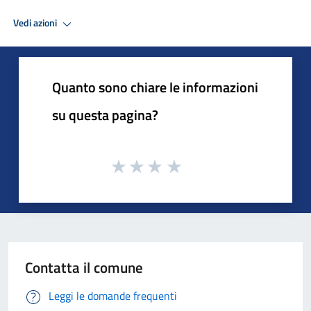
Vedi azioni
Quanto sono chiare le informazioni
su questa pagina?
Contatta il comune
Leggi le domande frequenti