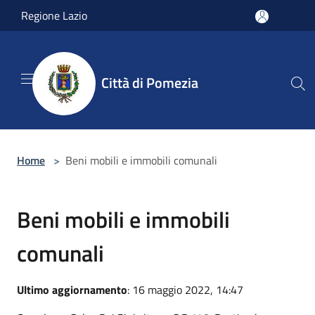
Salta al contenuto principale
Regione Lazio
Città di Pomezia
Home
>
Beni mobili e immobili comunali
Beni mobili e immobili
comunali
Ultimo aggiornamento
: 16 maggio 2022, 14:47