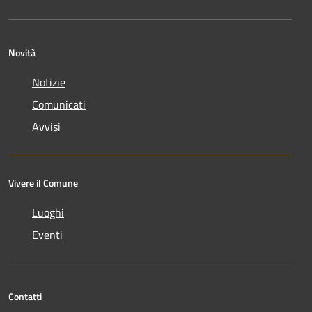
Novità
Notizie
Comunicati
Avvisi
Vivere il Comune
Luoghi
Eventi
Contatti