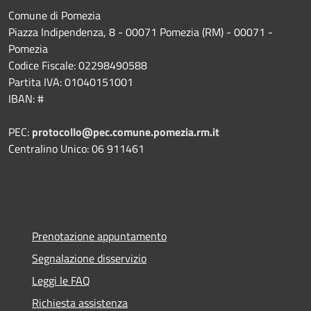
Comune di Pomezia
Piazza Indipendenza, 8 - 00071 Pomezia (RM) - 00071 -
Pomezia
Codice Fiscale: 02298490588
Partita IVA: 01040151001
IBAN: #
PEC:
protocollo@pec.comune.pomezia.rm.it
Centralino Unico: 06 911461
Prenotazione appuntamento
Segnalazione disservizio
Leggi le FAQ
Richiesta assistenza