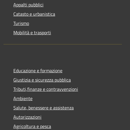
Appalti pubblici
Catasto e urbanistica
Turismo
Mobilità e trasporti
Educazione e formazione
Giustizia e sicurezza pubblica
Tributi,finanze e contravvenzioni
Ambiente
Salute, benessere e assistenza
Autorizzazioni
Agricoltura e pesca