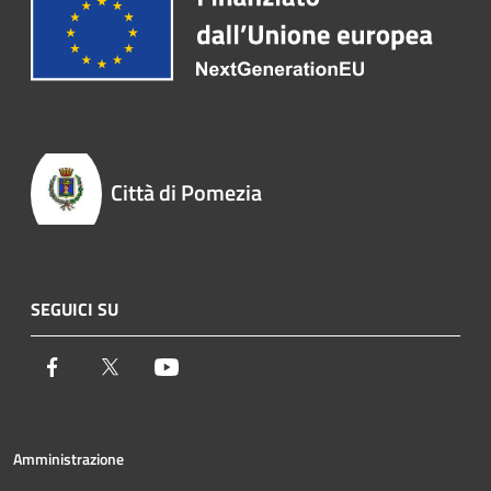
Città di Pomezia
SEGUICI SU
Facebook
Twitter
Youtube
Amministrazione