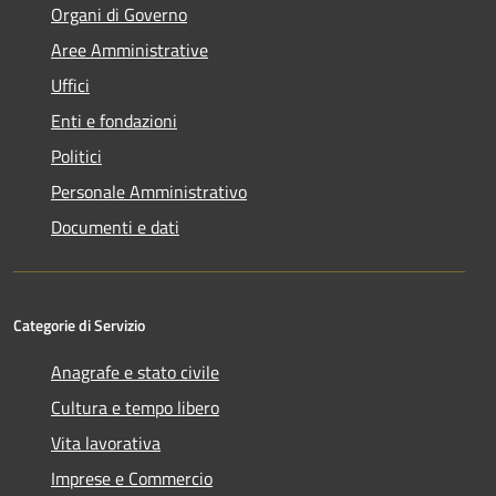
Organi di Governo
Aree Amministrative
Uffici
Enti e fondazioni
Politici
Personale Amministrativo
Documenti e dati
Categorie di Servizio
Anagrafe e stato civile
Cultura e tempo libero
Vita lavorativa
Imprese e Commercio