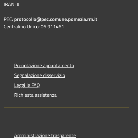
IBAN: #
PEC:
protocollo@pec.comune.pomezia.rm.it
Centralino Unico: 06 911461
Prenotazione appuntamento
Segnalazione disservizio
Leggi le FAQ
Richiesta assistenza
Amministrazione trasparente