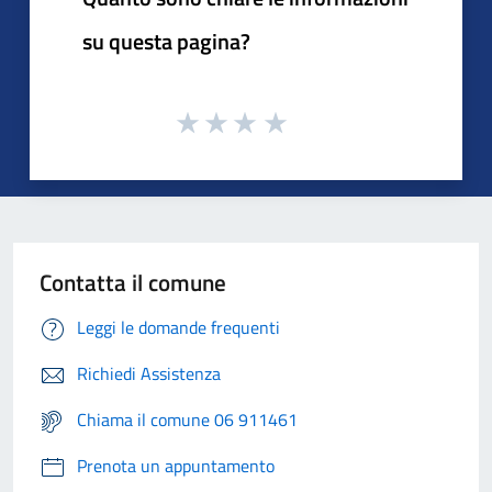
su questa pagina?
Contatta il comune
Leggi le domande frequenti
Richiedi Assistenza
Chiama il comune 06 911461
Prenota un appuntamento