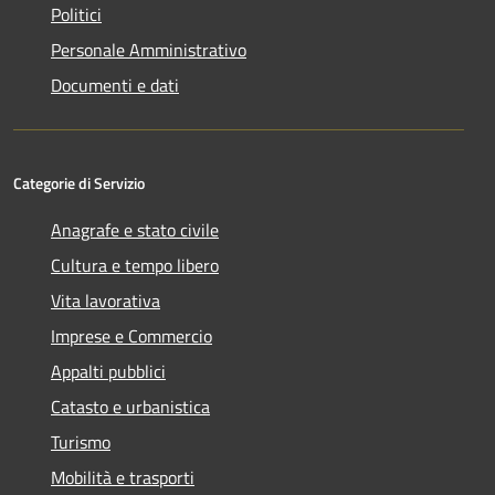
Politici
Personale Amministrativo
Documenti e dati
Categorie di Servizio
Anagrafe e stato civile
Cultura e tempo libero
Vita lavorativa
Imprese e Commercio
Appalti pubblici
Catasto e urbanistica
Turismo
Mobilità e trasporti