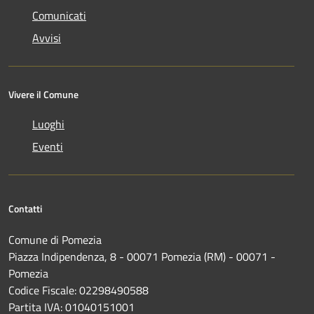
Comunicati
Avvisi
Vivere il Comune
Luoghi
Eventi
Contatti
Comune di Pomezia
Piazza Indipendenza, 8 - 00071 Pomezia (RM) - 00071 -
Pomezia
Codice Fiscale: 02298490588
Partita IVA: 01040151001