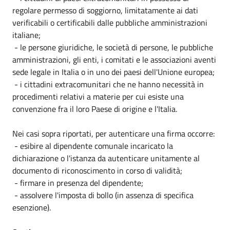
regolare permesso di soggiorno, limitatamente ai dati
verificabili o certificabili dalle pubbliche amministrazioni
italiane;
- le persone giuridiche, le società di persone, le pubbliche
amministrazioni, gli enti, i comitati e le associazioni aventi
sede legale in Italia o in uno dei paesi dell'Unione europea;
- i cittadini extracomunitari che ne hanno necessità in
procedimenti relativi a materie per cui esiste una
convenzione fra il loro Paese di origine e l'Italia.
Nei casi sopra riportati, per autenticare una firma occorre:
- esibire al dipendente comunale incaricato la
dichiarazione o l'istanza da autenticare unitamente al
documento di riconoscimento in corso di validità;
- firmare in presenza del dipendente;
- assolvere l'imposta di bollo (in assenza di specifica
esenzione).