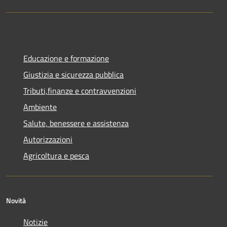
Educazione e formazione
Giustizia e sicurezza pubblica
Tributi,finanze e contravvenzioni
Ambiente
Salute, benessere e assistenza
Autorizzazioni
Agricoltura e pesca
Novità
Notizie