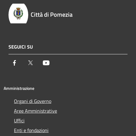
Città di Pomezia
SEGUICI SU
Facebook
Twitter
Youtube
Amministrazione
Organi di Governo
Aree Amministrative
Uffici
Enti e fondazioni