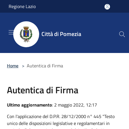
Salta al contenuto principale
Regione Lazio
Città di Pomezia
Home
>
Autentica di Firma
Autentica di Firma
Ultimo aggiornamento
: 2 maggio 2022, 12:17
Con l'applicazione del D.P.R. 28/12/2000 n° 445 "Testo
unico delle disposizioni legislative e regolamentari in