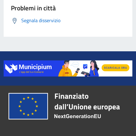
Problemi in città
Segnala disservizio