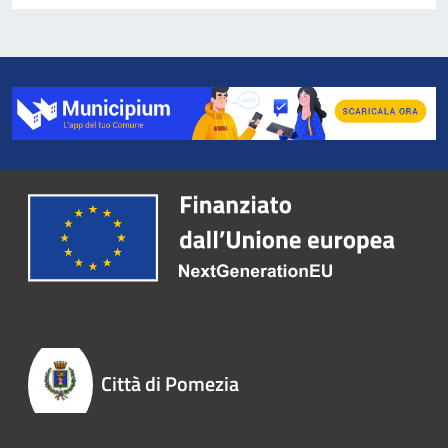
Città di Pomezia