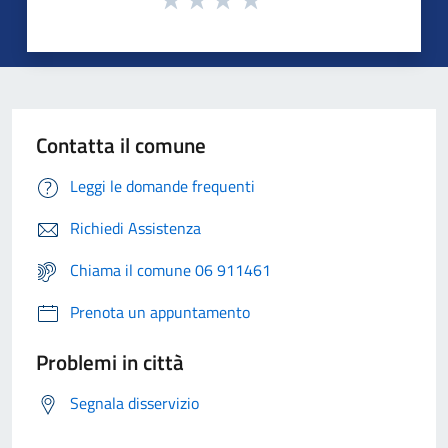
Contatta il comune
Leggi le domande frequenti
Richiedi Assistenza
Chiama il comune 06 911461
Prenota un appuntamento
Problemi in città
Segnala disservizio