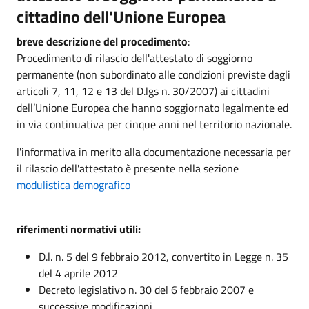
cittadino dell'Unione Europea
breve descrizione del procedimento
:
Procedimento di rilascio dell'attestato di soggiorno
permanente (non subordinato alle condizioni previste dagli
articoli 7, 11, 12 e 13 del D.lgs n. 30/2007) ai cittadini
dell’Unione Europea che hanno soggiornato legalmente ed
in via continuativa per cinque anni nel territorio nazionale.
l'informativa in merito alla documentazione necessaria per
il rilascio dell'attestato è presente nella sezione
modulistica demografico
riferimenti normativi utili:
D.l. n. 5 del 9 febbraio 2012, convertito in Legge n. 35
del 4 aprile 2012
Decreto legislativo n. 30 del 6 febbraio 2007 e
successive modificazioni