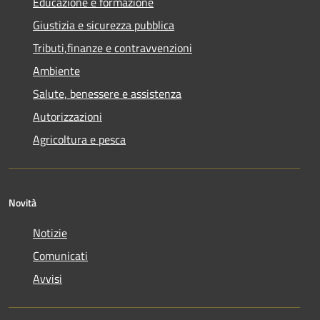
Educazione e formazione
Giustizia e sicurezza pubblica
Tributi,finanze e contravvenzioni
Ambiente
Salute, benessere e assistenza
Autorizzazioni
Agricoltura e pesca
Novità
Notizie
Comunicati
Avvisi