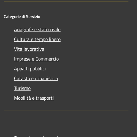
Categorie di Servizio
Anagrafe e stato civile
Cultura e tempo libero
Vita lavorativa
Imprese e Commercio
Appalti pubblici
Catasto e urbanistica
Turismo
Mobilità e trasporti