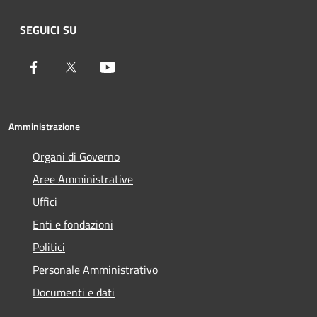
SEGUICI SU
Facebook
Twitter
Youtube
Amministrazione
Organi di Governo
Aree Amministrative
Uffici
Enti e fondazioni
Politici
Personale Amministrativo
Documenti e dati