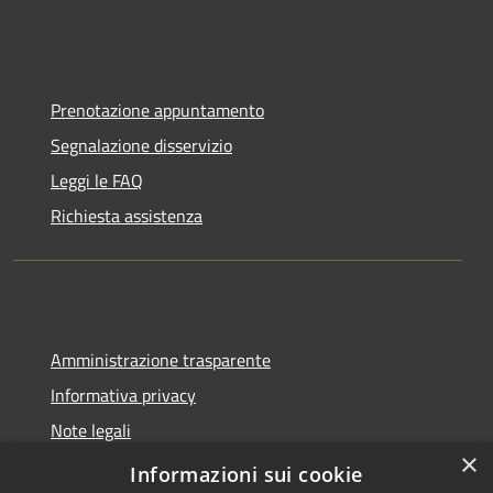
Prenotazione appuntamento
Segnalazione disservizio
Leggi le FAQ
Richiesta assistenza
Amministrazione trasparente
Informativa privacy
Note legali
×
Dichiarazione di accessibilità
Informazioni sui cookie