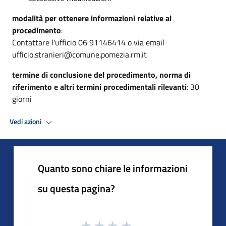
modalità per ottenere informazioni relative al
procedimento
:
Contattare l'ufficio 06 91146414 o via email
ufficio.stranieri@comune.pomezia.rm.it
termine di conclusione del procedimento, norma di
riferimento e altri termini procedimentali rilevanti
: 30
giorni
Vedi azioni
Quanto sono chiare le informazioni
su questa pagina?