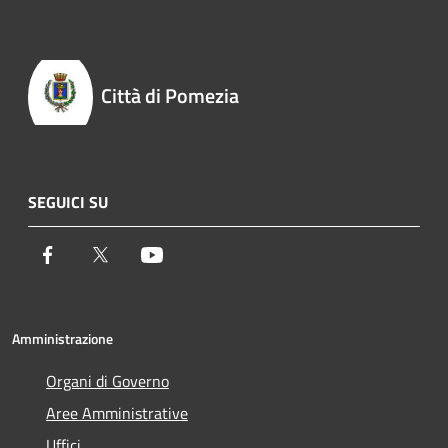
Città di Pomezia
SEGUICI SU
Facebook
Twitter
Youtube
Amministrazione
Organi di Governo
Aree Amministrative
Uffici