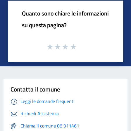
Quanto sono chiare le informazioni
su questa pagina?
Contatta il comune
Leggi le domande frequenti
Richiedi Assistenza
Chiama il comune 06 911461