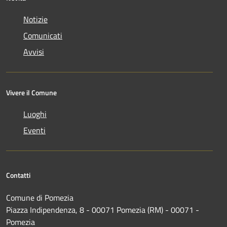
Notizie
Comunicati
Avvisi
Vivere il Comune
Luoghi
Eventi
Contatti
Comune di Pomezia
Piazza Indipendenza, 8 - 00071 Pomezia (RM) - 00071 -
Pomezia