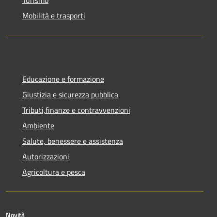
Mobilità e trasporti
Educazione e formazione
Giustizia e sicurezza pubblica
Tributi,finanze e contravvenzioni
Ambiente
Salute, benessere e assistenza
Autorizzazioni
Agricoltura e pesca
Novità