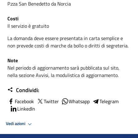
P.zza San Benedetto da Norcia
Costi
Il servizio è gratuito
La domanda deve essere presentata in carta semplice e
non prevede costi di marche da bollo o diritti di segreteria.
Note
Nel periodo di aggiornamento sarà pubblicata sul sito,
nella sezione Avvisi, la modulistica di aggiornamento.
Condividi:
Facebook
Twitter
Whatsapp
Telegram
LinkedIn
Vedi azioni