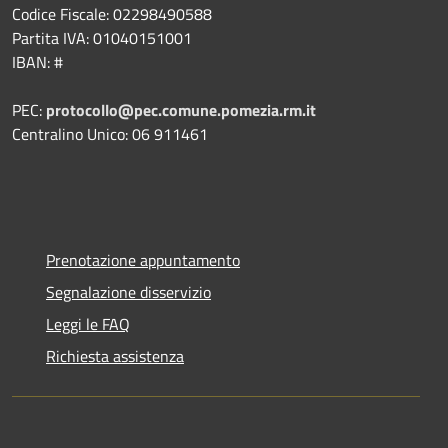
Codice Fiscale: 02298490588
Partita IVA: 01040151001
IBAN: #
PEC:
protocollo@pec.comune.pomezia.rm.it
Centralino Unico: 06 911461
Prenotazione appuntamento
Segnalazione disservizio
Leggi le FAQ
Richiesta assistenza