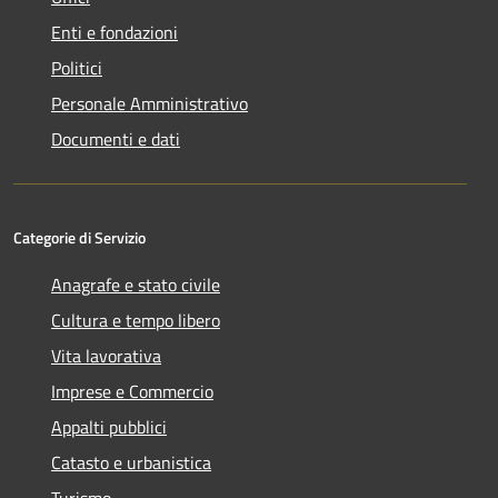
Enti e fondazioni
Politici
Personale Amministrativo
Documenti e dati
Categorie di Servizio
Anagrafe e stato civile
Cultura e tempo libero
Vita lavorativa
Imprese e Commercio
Appalti pubblici
Catasto e urbanistica
Turismo