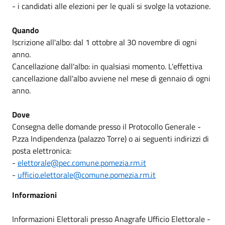
- i candidati alle elezioni per le quali si svolge la votazione.
Quando
Iscrizione all'albo: dal 1 ottobre al 30 novembre di ogni
anno.
Cancellazione dall'albo: in qualsiasi momento. L'effettiva
cancellazione dall'albo avviene nel mese di gennaio di ogni
anno.
Dove
Consegna delle domande presso il Protocollo Generale -
P.zza Indipendenza (palazzo Torre) o ai seguenti indirizzi di
posta elettronica:
-
elettorale@pec.comune.pomezia.rm.it
-
ufficio.elettorale@comune.pomezia.rm.it
Informazioni
Informazioni Elettorali presso Anagrafe Ufficio Elettorale -