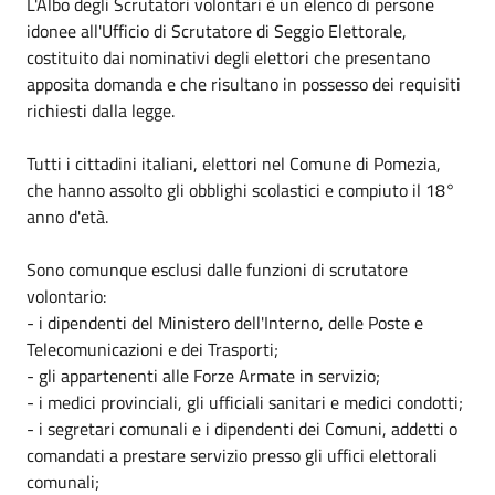
L'Albo degli Scrutatori volontari è un elenco di persone
idonee all'Ufficio di Scrutatore di Seggio Elettorale,
costituito dai nominativi degli elettori che presentano
apposita domanda e che risultano in possesso dei requisiti
richiesti dalla legge.
Tutti i cittadini italiani, elettori nel Comune di Pomezia,
che hanno assolto gli obblighi scolastici e compiuto il 18°
anno d'età.
Sono comunque esclusi dalle funzioni di scrutatore
volontario:
- i dipendenti del Ministero dell'Interno, delle Poste e
Telecomunicazioni e dei Trasporti;
- gli appartenenti alle Forze Armate in servizio;
- i medici provinciali, gli ufficiali sanitari e medici condotti;
- i segretari comunali e i dipendenti dei Comuni, addetti o
comandati a prestare servizio presso gli uffici elettorali
comunali;