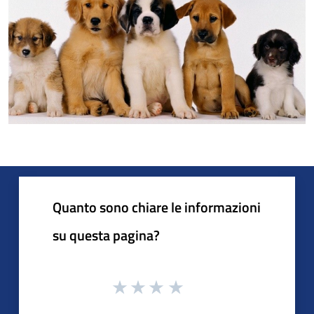
Quanto sono chiare le informazioni
su questa pagina?