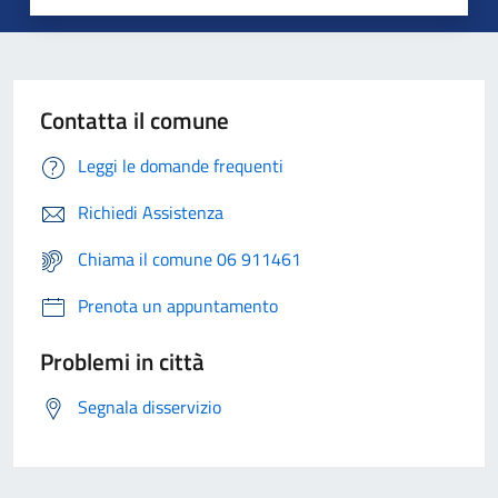
Contatta il comune
Leggi le domande frequenti
Richiedi Assistenza
Chiama il comune 06 911461
Prenota un appuntamento
Problemi in città
Segnala disservizio