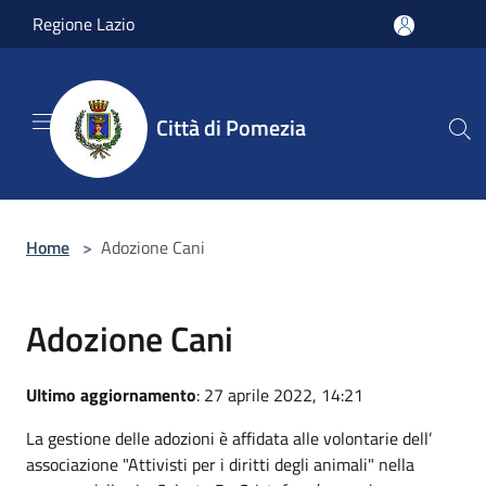
Salta al contenuto principale
Regione Lazio
Città di Pomezia
Home
>
Adozione Cani
Adozione Cani
Ultimo aggiornamento
: 27 aprile 2022, 14:21
La gestione delle adozioni è affidata alle volontarie dell’
associazione "Attivisti per i diritti degli animali" nella