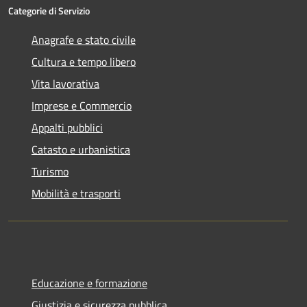
Categorie di Servizio
Anagrafe e stato civile
Cultura e tempo libero
Vita lavorativa
Imprese e Commercio
Appalti pubblici
Catasto e urbanistica
Turismo
Mobilità e trasporti
Educazione e formazione
Giustizia e sicurezza pubblica