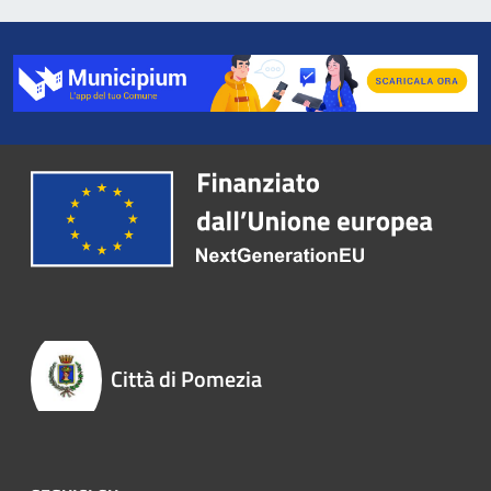
Città di Pomezia