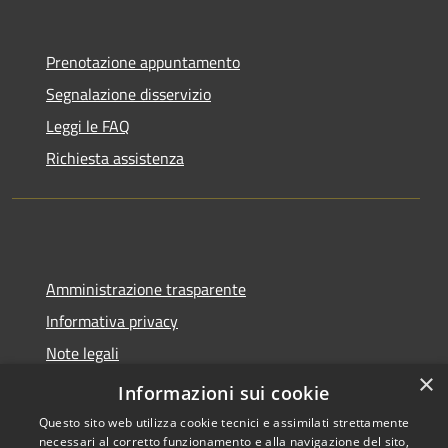
Prenotazione appuntamento
Segnalazione disservizio
Leggi le FAQ
Richiesta assistenza
Amministrazione trasparente
Informativa privacy
Note legali
×
Dichiarazione di accessibilità
Informazioni sui cookie
Questo sito web utilizza cookie tecnici e assimilati strettamente
necessari al corretto funzionamento e alla navigazione del sito,