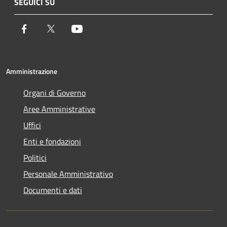
SEGUICI SU
Facebook
Twitter
Youtube
Amministrazione
Organi di Governo
Aree Amministrative
Uffici
Enti e fondazioni
Politici
Personale Amministrativo
Documenti e dati