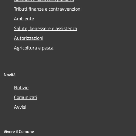
Tributi,finanze e contravvenzioni
Ambiente
Salute, benessere e assistenza
Autorizzazioni
Agricoltura e pesca
Novità
Notizie
Comunicati
Avvisi
Vivere il Comune