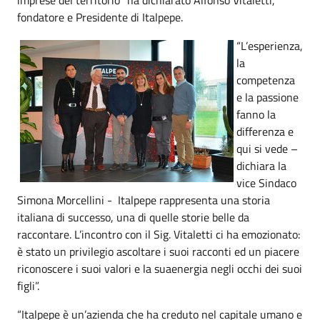
fondatore e Presidente di Italpepe.
“L’esperienza,
la
competenza
e la passione
fanno la
differenza e
qui si vede –
dichiara la
vice Sindaco
Simona Morcellini - Italpepe rappresenta una storia
italiana di successo, una di quelle storie belle da
raccontare. L’incontro con il Sig. Vitaletti ci ha emozionato:
è stato un privilegio ascoltare i suoi racconti ed un piacere
riconoscere i suoi valori e la suaenergia negli occhi dei suoi
figli”.
“Italpepe è un’azienda che ha creduto nel capitale umano e