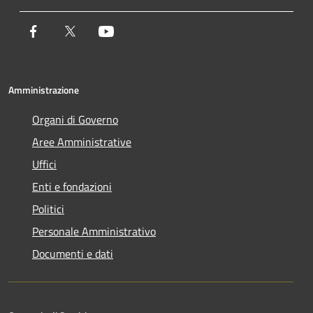
Facebook
Twitter
Youtube
Amministrazione
Organi di Governo
Aree Amministrative
Uffici
Enti e fondazioni
Politici
Personale Amministrativo
Documenti e dati