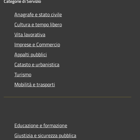
Categorie di Servizio
Anagrafe e stato civile
Cultura e tempo libero
Vita lavorativa
Imprese e Commercio
Appalti pubblici
Catasto e urbanistica
Turismo
Mobilità e trasporti
Educazione e formazione
Giustizia e sicurezza pubblica