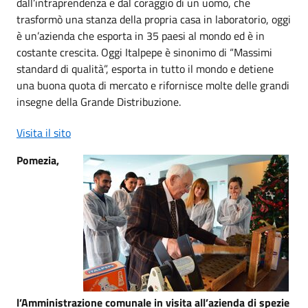
dall’intraprendenza e dal coraggio di un uomo, che
trasformò una stanza della propria casa in laboratorio, oggi
è un’azienda che esporta in 35 paesi al mondo ed è in
costante crescita. Oggi Italpepe è sinonimo di “Massimi
standard di qualità”, esporta in tutto il mondo e detiene
una buona quota di mercato e rifornisce molte delle grandi
insegne della Grande Distribuzione.
Visita il sito
Pomezia,
l’Amministrazione comunale in visita all’azienda di spezie