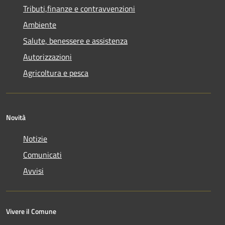
Tributi,finanze e contravvenzioni
Ambiente
Salute, benessere e assistenza
Autorizzazioni
Agricoltura e pesca
Novità
Notizie
Comunicati
Avvisi
Vivere il Comune