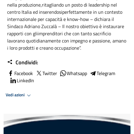
nella produzione,ritagliando un posto di leadership nel
centro Italia ed inserendosiperfettamente in un contesto
internazionale per capacità e know-how – dichiara il
Sindaco Adriano Zuccalà – Il nostro obiettivo è instaurare
rapporti con gliimprenditori che con tanto sacrificio
lavorano quotidianamente con impegno e passione, amano
i loro prodotti e creano occupazione”.
Condividi:
Facebook
Twitter
Whatsapp
Telegram
LinkedIn
Vedi azioni