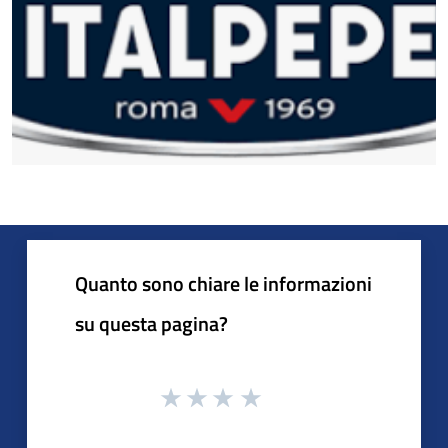
Quanto sono chiare le informazioni
su questa pagina?