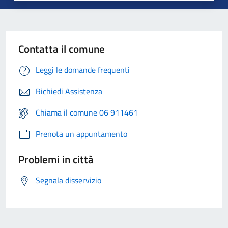
Contatta il comune
Leggi le domande frequenti
Richiedi Assistenza
Chiama il comune 06 911461
Prenota un appuntamento
Problemi in città
Segnala disservizio