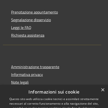
Prenotazione appuntamento
Segnalazione disservizio
Leggi le FAQ
Richiesta assistenza
Amministrazione trasparente
Informativa privacy
Note legali
×
Dichiarazione di accessibilità
Informazioni sui cookie
Questo sito web utilizza cookie tecnici e assimilati strettamente
necessari al corretto funzionamento e alla navigazione del sito,