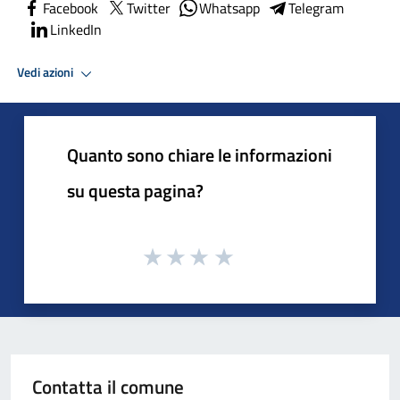
Facebook
Twitter
Whatsapp
Telegram
LinkedIn
Vedi azioni
Quanto sono chiare le informazioni
su questa pagina?
Contatta il comune