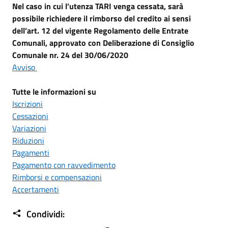
Nel caso in cui l’utenza TARI venga cessata, sarà
possibile richiedere il rimborso del credito ai sensi
dell’art. 12 del vigente Regolamento delle Entrate
Comunali, approvato con Deliberazione di Consiglio
Comunale nr. 24 del 30/06/2020
Avviso
Tutte le informazioni su
Iscrizioni
Cessazioni
Variazioni
Riduzioni
Pagamenti
Pagamento con ravvedimento
Rimborsi e compensazioni
Accertamenti
Condividi: