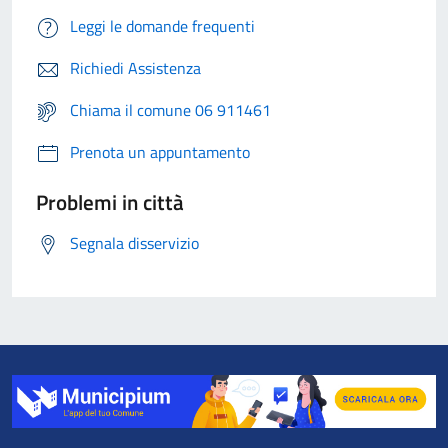
Leggi le domande frequenti
Richiedi Assistenza
Chiama il comune 06 911461
Prenota un appuntamento
Problemi in città
Segnala disservizio