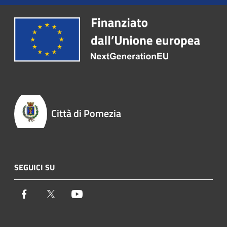
Città di Pomezia
SEGUICI SU
Facebook
Twitter
Youtube