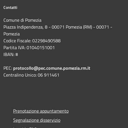
Contatti
Comune di Pomezia
Piazza Indipendenza, 8 - 00071 Pomezia (RM) - 00071 -
Pomezia
Codice Fiscale: 02298490588
Partita IVA: 01040151001
IBAN: #
PEC:
protocollo@pec.comune.pomezia.rm.it
Centralino Unico: 06 911461
Prenotazione appuntamento
Segnalazione disservizio