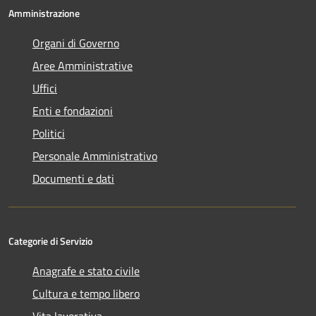
Amministrazione
Organi di Governo
Aree Amministrative
Uffici
Enti e fondazioni
Politici
Personale Amministrativo
Documenti e dati
Categorie di Servizio
Anagrafe e stato civile
Cultura e tempo libero
Vita lavorativa