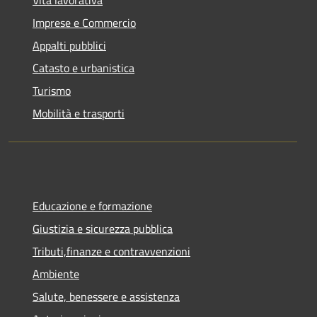
Imprese e Commercio
Appalti pubblici
Catasto e urbanistica
Turismo
Mobilità e trasporti
Educazione e formazione
Giustizia e sicurezza pubblica
Tributi,finanze e contravvenzioni
Ambiente
Salute, benessere e assistenza