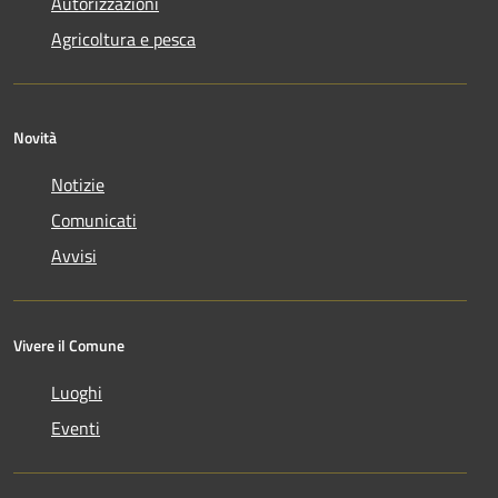
Autorizzazioni
Agricoltura e pesca
Novità
Notizie
Comunicati
Avvisi
Vivere il Comune
Luoghi
Eventi