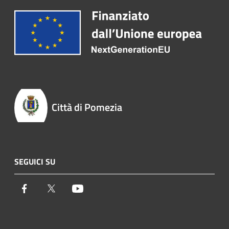
Città di Pomezia
SEGUICI SU
Facebook
Twitter
Youtube