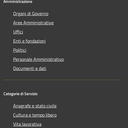
Amministrazione
Organi di Governo
Aree Amministrative
Uffici
Enti e fondazioni
Politici
Personale Amministrativo
Documenti e dati
Categorie di Servizio
Anagrafe e stato civile
Cultura e tempo libero
Vita lavorativa