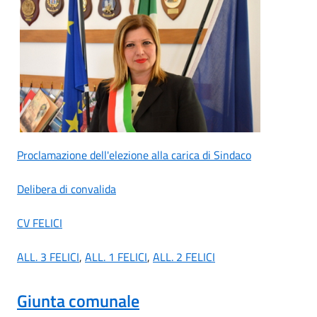
Proclamazione dell'elezione alla carica di Sindaco
Delibera di convalida
CV FELICI
ALL. 3 FELICI
,
ALL. 1 FELICI
,
ALL. 2 FELICI
Giunta comunale