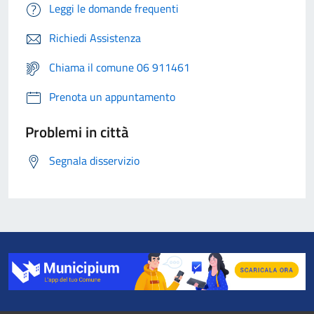
Leggi le domande frequenti
Richiedi Assistenza
Chiama il comune 06 911461
Prenota un appuntamento
Problemi in città
Segnala disservizio