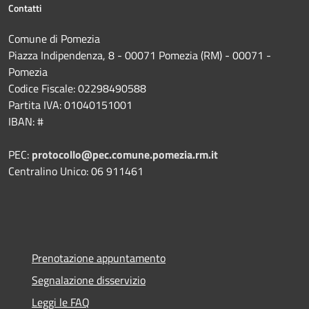
Contatti
Comune di Pomezia
Piazza Indipendenza, 8 - 00071 Pomezia (RM) - 00071 -
Pomezia
Codice Fiscale: 02298490588
Partita IVA: 01040151001
IBAN: #
PEC:
protocollo@pec.comune.pomezia.rm.it
Centralino Unico: 06 911461
Prenotazione appuntamento
Segnalazione disservizio
Leggi le FAQ