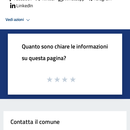
LinkedIn
Vedi azioni
Quanto sono chiare le informazioni
su questa pagina?
Contatta il comune