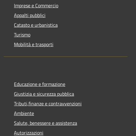
Imprese e Commercio
Appalti pubblici
Catasto e urbanistica
Turismo
Mobilità e trasporti
Educazione e formazione
Giustizia e sicurezza pubblica
Tributi,finanze e contravvenzioni
Ambiente
Salute, benessere e assistenza
Autorizzazioni