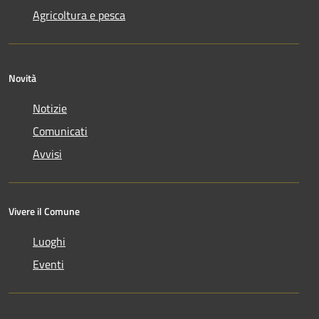
Agricoltura e pesca
Novità
Notizie
Comunicati
Avvisi
Vivere il Comune
Luoghi
Eventi