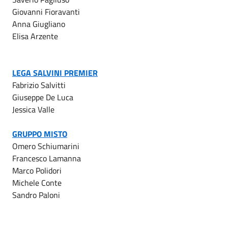
Giovanni Fioravanti
Anna Giugliano
Elisa Arzente
LEGA SALVINI PREMIER
Fabrizio Salvitti
Giuseppe De Luca
Jessica Valle
GRUPPO MISTO
Omero Schiumarini
Francesco Lamanna
Marco Polidori
Michele Conte
Sandro Paloni