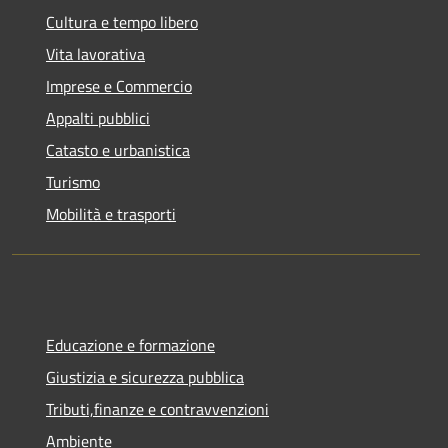
Cultura e tempo libero
Vita lavorativa
Imprese e Commercio
Appalti pubblici
Catasto e urbanistica
Turismo
Mobilità e trasporti
Educazione e formazione
Giustizia e sicurezza pubblica
Tributi,finanze e contravvenzioni
Ambiente