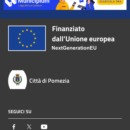
Città di Pomezia
SEGUICI SU
Facebook
Twitter
Youtube