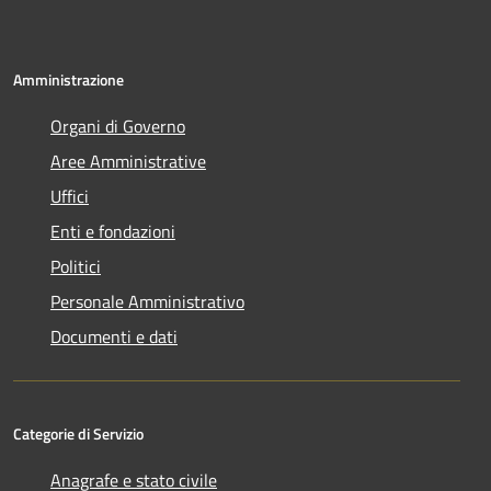
Amministrazione
Organi di Governo
Aree Amministrative
Uffici
Enti e fondazioni
Politici
Personale Amministrativo
Documenti e dati
Categorie di Servizio
Anagrafe e stato civile