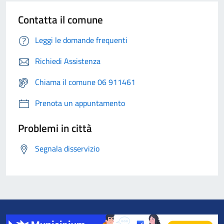
Contatta il comune
Leggi le domande frequenti
Richiedi Assistenza
Chiama il comune 06 911461
Prenota un appuntamento
Problemi in città
Segnala disservizio