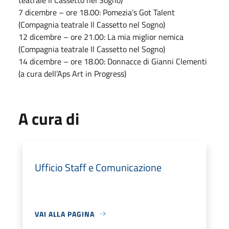
7 dicembre – ore 18.00: Pomezia’s Got Talent
(Compagnia teatrale Il Cassetto nel Sogno)
12 dicembre – ore 21.00: La mia miglior nemica
(Compagnia teatrale Il Cassetto nel Sogno)
14 dicembre – ore 18.00: Donnacce di Gianni Clementi
(a cura dell’Aps Art in Progress)
A cura di
Ufficio Staff e Comunicazione
VAI ALLA PAGINA