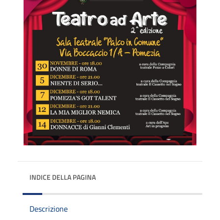
INDICE DELLA PAGINA
Descrizione