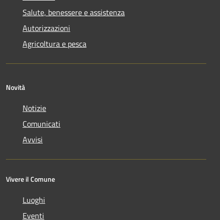
Salute, benessere e assistenza
Autorizzazioni
Agricoltura e pesca
Novità
Notizie
Comunicati
Avvisi
Vivere il Comune
Luoghi
Eventi