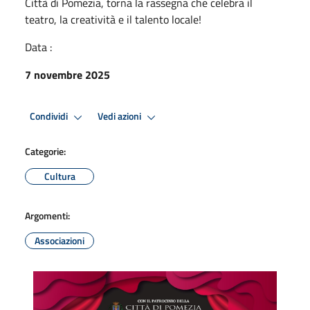
Città di Pomezia, torna la rassegna che celebra il
teatro, la creatività e il talento locale!
Data :
7 novembre 2025
Condividi
Vedi azioni
Categorie:
Cultura
Argomenti:
Associazioni