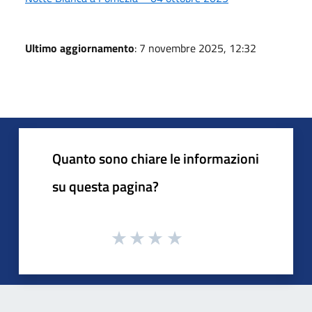
Ultimo aggiornamento
: 7 novembre 2025, 12:32
Quanto sono chiare le informazioni
su questa pagina?