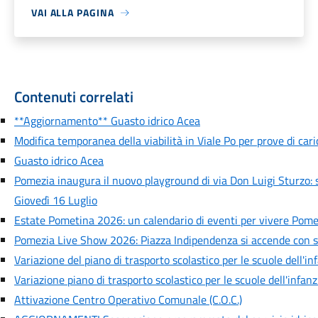
VAI ALLA PAGINA
Contenuti correlati
**Aggiornamento** Guasto idrico Acea
Modifica temporanea della viabilità in Viale Po per prove di car
Guasto idrico Acea
Pomezia inaugura il nuovo playground di via Don Luigi Sturzo: s
Giovedì 16 Luglio
Estate Pometina 2026: un calendario di eventi per vivere Pome
Pomezia Live Show 2026: Piazza Indipendenza si accende con sei
Variazione del piano di trasporto scolastico per le scuole dell'
Variazione piano di trasporto scolastico per le scuole dell'infa
Attivazione Centro Operativo Comunale (C.O.C.)