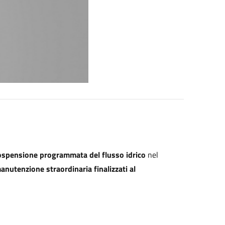
ospensione programmata del flusso idrico
nel
anutenzione straordinaria finalizzati al