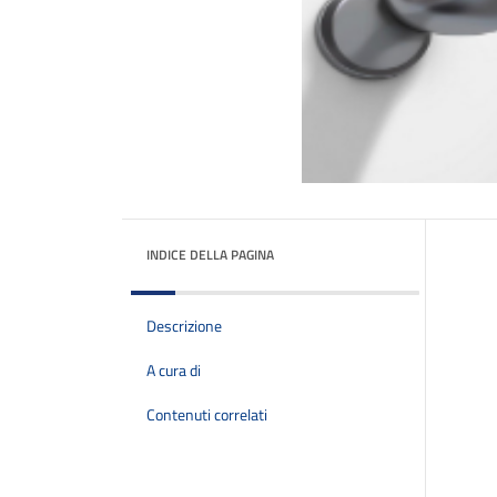
INDICE DELLA PAGINA
Descrizione
A cura di
Contenuti correlati