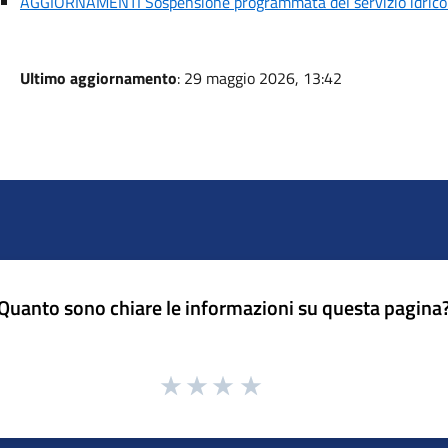
AGGIORNAMENTI Sospensione programmata del servizio idrico
Ultimo aggiornamento
: 29 maggio 2026, 13:42
Quanto sono chiare le informazioni su questa pagina