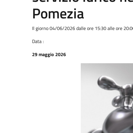
Pomezia
Il giorno 04/06/2026 dalle ore 15:30 alle ore 20:0
Data :
29 maggio 2026