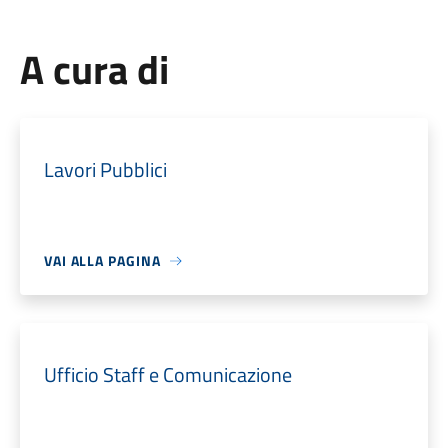
A cura di
Lavori Pubblici
VAI ALLA PAGINA
Ufficio Staff e Comunicazione