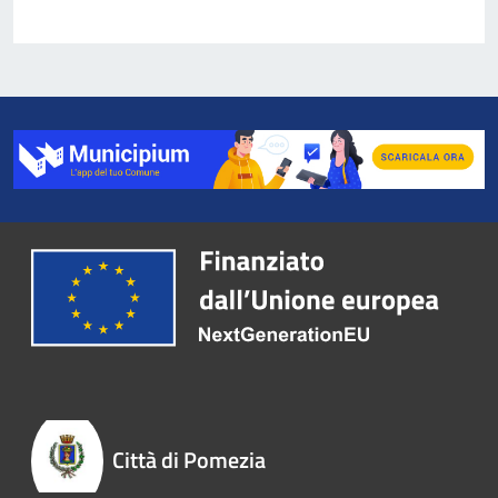
Città di Pomezia