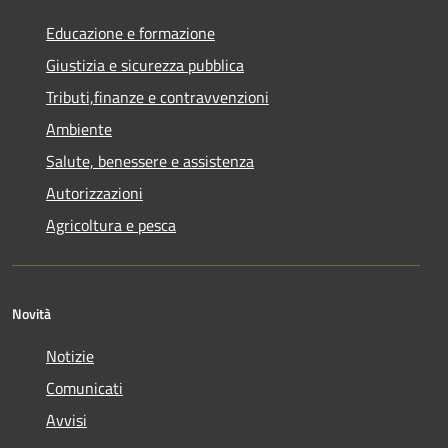
Educazione e formazione
Giustizia e sicurezza pubblica
Tributi,finanze e contravvenzioni
Ambiente
Salute, benessere e assistenza
Autorizzazioni
Agricoltura e pesca
Novità
Notizie
Comunicati
Avvisi