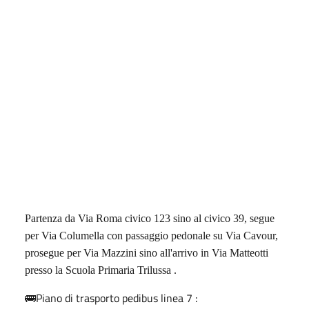
Partenza da Via Roma civico 123 sino al civico 39, segue
per Via Columella con passaggio pedonale su Via Cavour,
prosegue per Via Mazzini sino all'arrivo in Via Matteotti
presso la Scuola Primaria Trilussa .
🚌Piano di trasporto pedibus linea 7 :