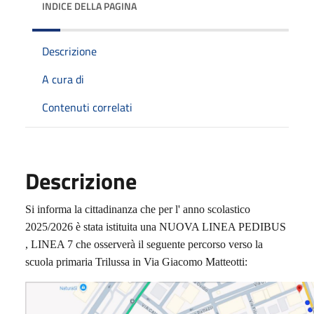
INDICE DELLA PAGINA
Descrizione
A cura di
Contenuti correlati
Descrizione
Si informa la cittadinanza che per l' anno scolastico
2025/2026 è stata istituita una NUOVA LINEA PEDIBUS
, LINEA 7 che osserverà il seguente percorso verso la
scuola primaria Trilussa in Via Giacomo Matteotti: