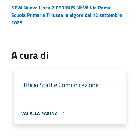
NEW
NEW
Nuova Linea 7 PEDIBUS
Via Roma_
Scuola Primaria Trilussa in vigore dal 12 settembre
2025
A cura di
Ufficio Staff e Comunicazione
VAI ALLA PAGINA