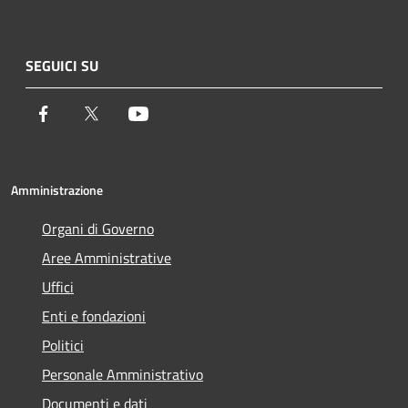
SEGUICI SU
Facebook
Twitter
Youtube
Amministrazione
Organi di Governo
Aree Amministrative
Uffici
Enti e fondazioni
Politici
Personale Amministrativo
Documenti e dati