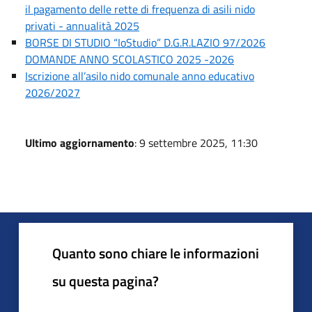
il pagamento delle rette di frequenza di asili nido
privati - annualità 2025
BORSE DI STUDIO “IoStudio” D.G.R.LAZIO 97/2026
DOMANDE ANNO SCOLASTICO 2025 -2026
Iscrizione all’asilo nido comunale anno educativo
2026/2027
Ultimo aggiornamento
: 9 settembre 2025, 11:30
Quanto sono chiare le informazioni
su questa pagina?