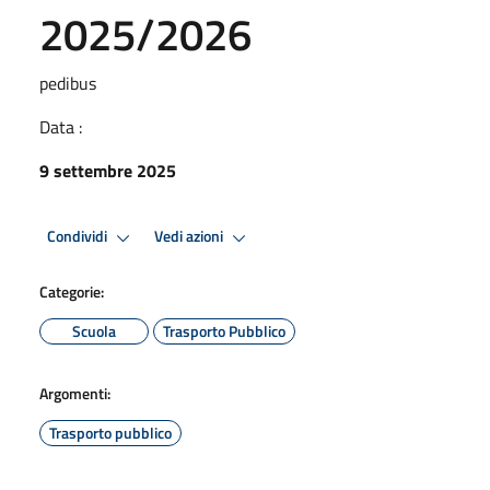
2025/2026
pedibus
Data :
9 settembre 2025
Condividi
Vedi azioni
Categorie:
Scuola
Trasporto Pubblico
Argomenti:
Trasporto pubblico