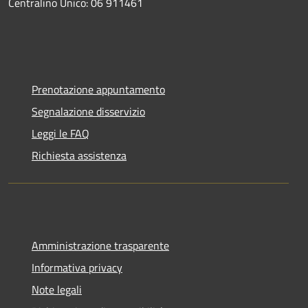
Centralino Unico: 06 911461
Prenotazione appuntamento
Segnalazione disservizio
Leggi le FAQ
Richiesta assistenza
Amministrazione trasparente
Informativa privacy
Note legali