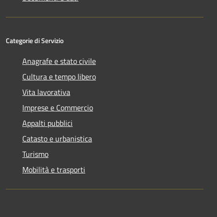
Categorie di Servizio
Anagrafe e stato civile
Cultura e tempo libero
Vita lavorativa
Imprese e Commercio
Appalti pubblici
Catasto e urbanistica
Turismo
Mobilità e trasporti