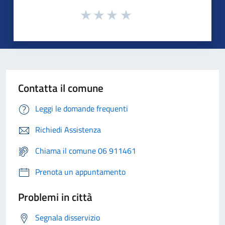
Contatta il comune
Leggi le domande frequenti
Richiedi Assistenza
Chiama il comune 06 911461
Prenota un appuntamento
Problemi in città
Segnala disservizio