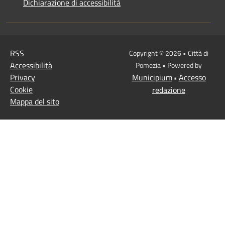
Dichiarazione di accessibilità
RSS
Copyright © 2026 • Città di
Accessibilità
Pomezia • Powered by
Privacy
Municipium
Accesso
•
Cookie
redazione
Mappa del sito