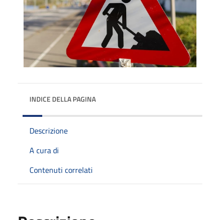
INDICE DELLA PAGINA
Descrizione
A cura di
Contenuti correlati