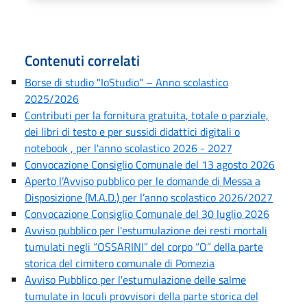
Contenuti correlati
Borse di studio "IoStudio" – Anno scolastico
2025/2026
Contributi per la fornitura gratuita, totale o parziale,
dei libri di testo e per sussidi didattici digitali o
notebook , per l'anno scolastico 2026 - 2027
Convocazione Consiglio Comunale del 13 agosto 2026
Aperto l’Avviso pubblico per le domande di Messa a
Disposizione (M.A.D.) per l’anno scolastico 2026/2027
Convocazione Consiglio Comunale del 30 luglio 2026
Avviso pubblico per l'estumulazione dei resti mortali
tumulati negli “OSSARINI” del corpo “O” della parte
storica del cimitero comunale di Pomezia
Avviso Pubblico per l'estumulazione delle salme
tumulate in loculi provvisori della parte storica del