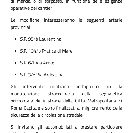
di marcia o di sorpasso, in funzione delle esigenze
operative dei cantieri.
Le modifiche interesseranno le seguenti arterie
provinciali:
S.P. 95/b Laurentina;
S.P. 104/b Pratica di Mare;
S.P. 6/f Via Arno;
S.P. 3/e Via Ardeatina.
Gli interventi rientrano nell'appalto per la
manutenzione straordinaria della segnaletica
orizzontale delle strade della Città Metropolitana di
Roma Capitale e sono finalizzati al miglioramento della
sicurezza della circolazione stradale.
Si invitano gli automobilisti a prestare particolare