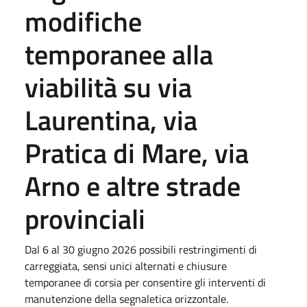
modifiche
temporanee alla
viabilità su via
Laurentina, via
Pratica di Mare, via
Arno e altre strade
provinciali
Dal 6 al 30 giugno 2026 possibili restringimenti di
carreggiata, sensi unici alternati e chiusure
temporanee di corsia per consentire gli interventi di
manutenzione della segnaletica orizzontale.