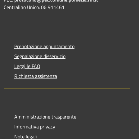
Centralino Unico: 06 911461
Prenotazione appuntamento
Segnalazione disservizio
Leggi le FAQ
Richiesta assistenza
Amministrazione trasparente
Informativa privacy
Note legali