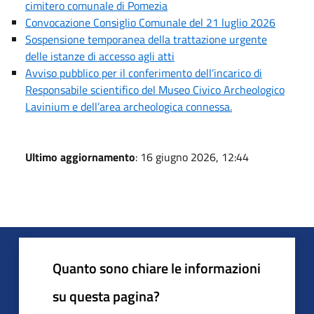
cimitero comunale di Pomezia
Convocazione Consiglio Comunale del 21 luglio 2026
Sospensione temporanea della trattazione urgente
delle istanze di accesso agli atti
Avviso pubblico per il conferimento dell’incarico di
Responsabile scientifico del Museo Civico Archeologico
Lavinium e dell’area archeologica connessa.
Ultimo aggiornamento
: 16 giugno 2026, 12:44
Quanto sono chiare le informazioni
su questa pagina?