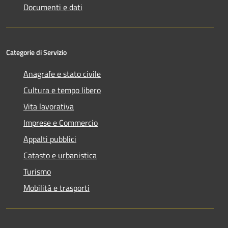
Documenti e dati
Categorie di Servizio
Anagrafe e stato civile
Cultura e tempo libero
Vita lavorativa
Imprese e Commercio
Appalti pubblici
Catasto e urbanistica
Turismo
Mobilità e trasporti