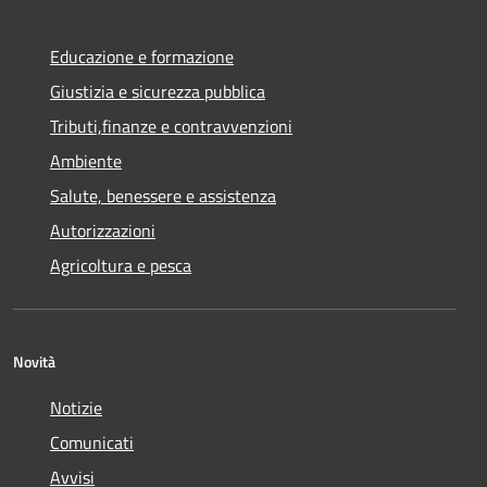
Educazione e formazione
Giustizia e sicurezza pubblica
Tributi,finanze e contravvenzioni
Ambiente
Salute, benessere e assistenza
Autorizzazioni
Agricoltura e pesca
Novità
Notizie
Comunicati
Avvisi