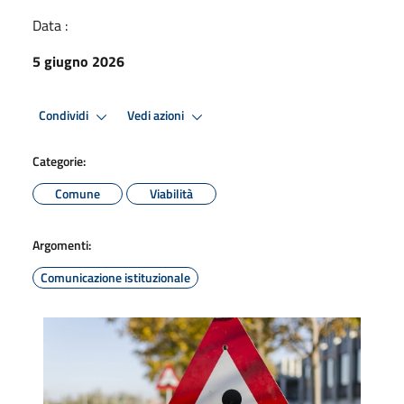
Data :
5 giugno 2026
Condividi
Vedi azioni
Categorie:
Comune
Viabilità
Argomenti:
Comunicazione istituzionale