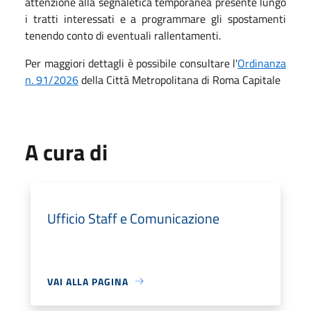
attenzione alla segnaletica temporanea presente lungo
i tratti interessati e a programmare gli spostamenti
tenendo conto di eventuali rallentamenti.
Per maggiori dettagli è possibile consultare l'
Ordinanza
n. 91/2026
della Città Metropolitana di Roma Capitale
A cura di
Ufficio Staff e Comunicazione
VAI ALLA PAGINA