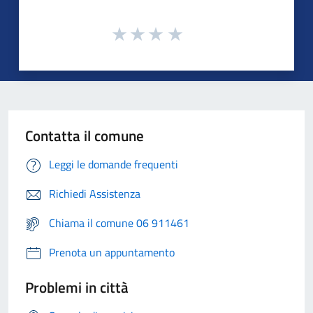
Contatta il comune
Leggi le domande frequenti
Richiedi Assistenza
Chiama il comune 06 911461
Prenota un appuntamento
Problemi in città