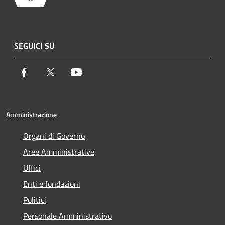
SEGUICI SU
Facebook
Twitter
Youtube
Amministrazione
Organi di Governo
Aree Amministrative
Uffici
Enti e fondazioni
Politici
Personale Amministrativo