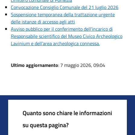
Convocazione Consiglio Comunale del 21 luglio 2026
Sospensione temporanea della trattazione urgente
delle istanze di accesso agli atti
Avviso pubblico per il conferimento dell’incarico di
Responsabile scientifico del Museo Civico Archeologico
Lavinium e dell’area archeologica connessa.
Ultimo aggiornamento
: 7 maggio 2026, 09:04
Quanto sono chiare le informazioni
su questa pagina?