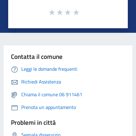
Contatta il comune
Leggi le domande frequenti
Richiedi Assistenza
Chiama il comune 06 911461
Prenota un appuntamento
Problemi in città
Segnala disservizio