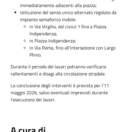
immediatamente adiacenti alla piazza;
istituzione del senso unico alternato regolato da
impianto semaforico mobile:
in Via Virgilio, dal civico 1 fino a Piazza
Indipendenza;
in Piazza Indipendenza;
in Via Roma, fino all’intersezione con Largo
Plinio.
Durante il periodo dei lavori potranno verificarsi
rallentamenti e disagi alla circolazione stradale.
La conclusione degli interventi è prevista per l’11
maggio 2026, salvo eventuali imprevisti durante
l’esecuzione dei lavori.
A cura di