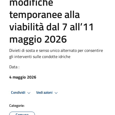
modifiche
temporanee alla
viabilità dal 7 all’11
maggio 2026
Divieti di sosta e senso unico alternato per consentire
gli interventi sulle condotte idriche
Data :
4 maggio 2026
Condividi
Vedi azioni
Categorie:
Comune