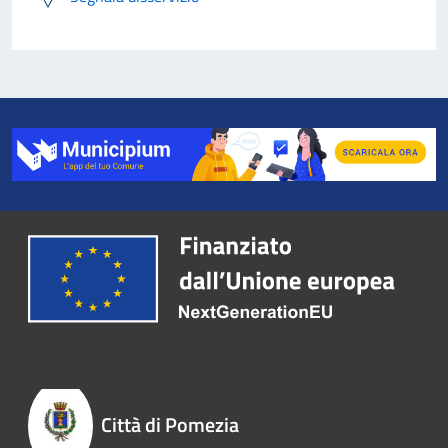
Città di Pomezia