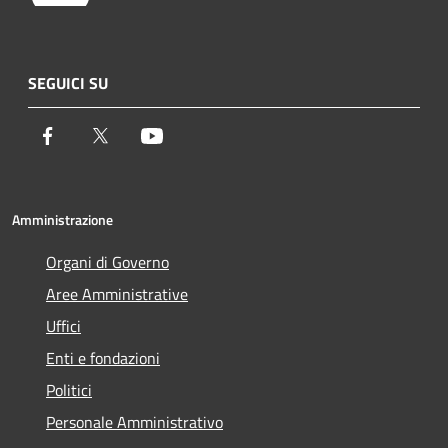
SEGUICI SU
Facebook
Twitter
Youtube
Amministrazione
Organi di Governo
Aree Amministrative
Uffici
Enti e fondazioni
Politici
Personale Amministrativo