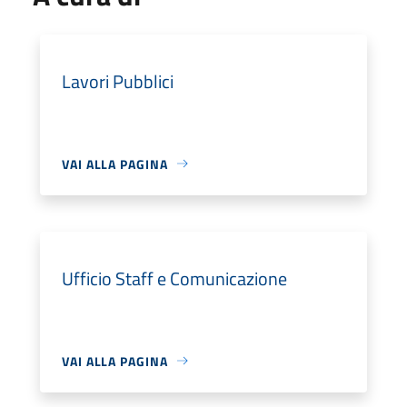
Lavori Pubblici
VAI ALLA PAGINA
Ufficio Staff e Comunicazione
VAI ALLA PAGINA