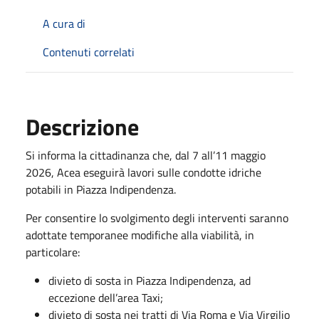
A cura di
Contenuti correlati
Descrizione
Si informa la cittadinanza che, dal 7 all’11 maggio
2026, Acea eseguirà lavori sulle condotte idriche
potabili in Piazza Indipendenza.
Per consentire lo svolgimento degli interventi saranno
adottate temporanee modifiche alla viabilità, in
particolare:
divieto di sosta in Piazza Indipendenza, ad
eccezione dell’area Taxi;
divieto di sosta nei tratti di Via Roma e Via Virgilio