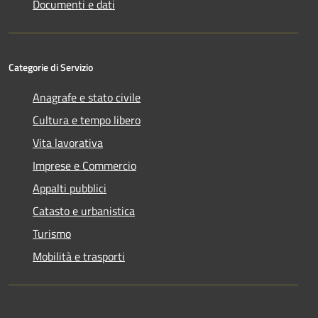
Documenti e dati
Categorie di Servizio
Anagrafe e stato civile
Cultura e tempo libero
Vita lavorativa
Imprese e Commercio
Appalti pubblici
Catasto e urbanistica
Turismo
Mobilità e trasporti