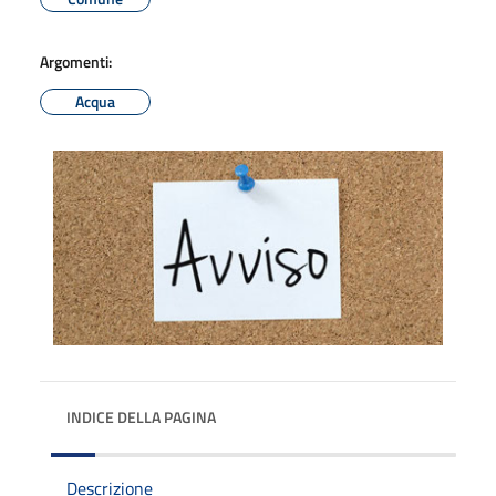
Argomenti:
Acqua
INDICE DELLA PAGINA
Descrizione