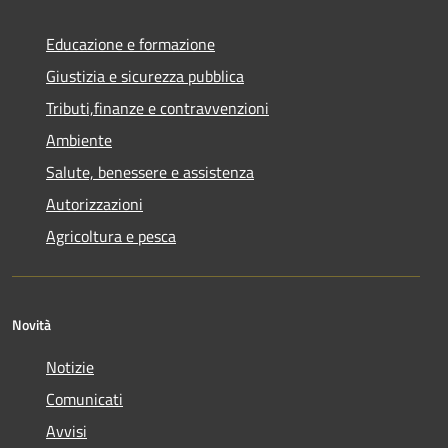
Educazione e formazione
Giustizia e sicurezza pubblica
Tributi,finanze e contravvenzioni
Ambiente
Salute, benessere e assistenza
Autorizzazioni
Agricoltura e pesca
Novità
Notizie
Comunicati
Avvisi