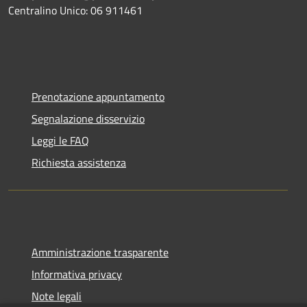
Centralino Unico: 06 911461
Prenotazione appuntamento
Segnalazione disservizio
Leggi le FAQ
Richiesta assistenza
Amministrazione trasparente
Informativa privacy
Note legali