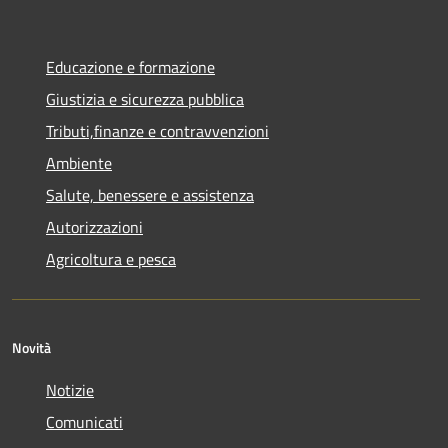
Educazione e formazione
Giustizia e sicurezza pubblica
Tributi,finanze e contravvenzioni
Ambiente
Salute, benessere e assistenza
Autorizzazioni
Agricoltura e pesca
Novità
Notizie
Comunicati