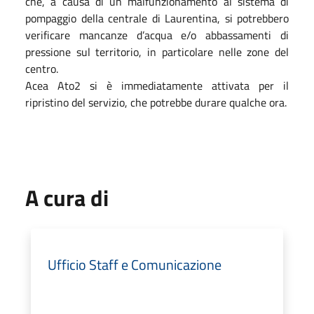
che, a causa di un malfunzionamento al sistema di
pompaggio della centrale di Laurentina, si potrebbero
verificare mancanze d’acqua e/o abbassamenti di
pressione sul territorio, in particolare nelle zone del
centro.
Acea Ato2 si è immediatamente attivata per il
ripristino del servizio, che potrebbe durare qualche ora.
A cura di
Ufficio Staff e Comunicazione