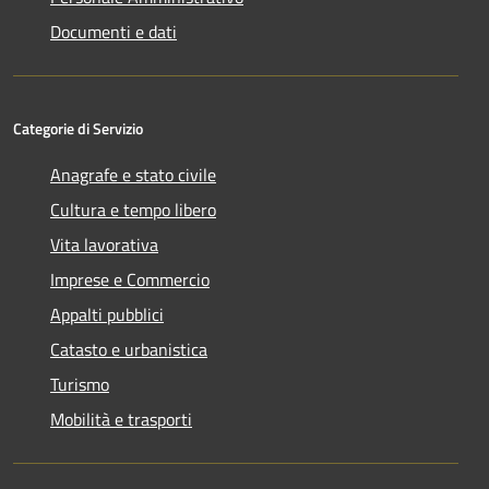
Documenti e dati
Categorie di Servizio
Anagrafe e stato civile
Cultura e tempo libero
Vita lavorativa
Imprese e Commercio
Appalti pubblici
Catasto e urbanistica
Turismo
Mobilità e trasporti