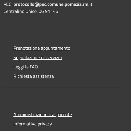
PEC:
protocollo@pec.comune.pomezia.rm.it
Centralino Unico: 06 911461
Prenotazione appuntamento
Segnalazione disservizio
Leggi le FAQ
Richiesta assistenza
Amministrazione trasparente
Informativa privacy