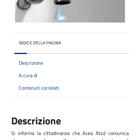
INDICE DELLA PAGINA
Descrizione
A cura di
Contenuti correlati
Descrizione
Si informa la cittadinanza che Acea Ato2 comunica