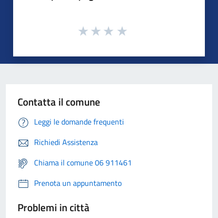
Contatta il comune
Leggi le domande frequenti
Richiedi Assistenza
Chiama il comune 06 911461
Prenota un appuntamento
Problemi in città