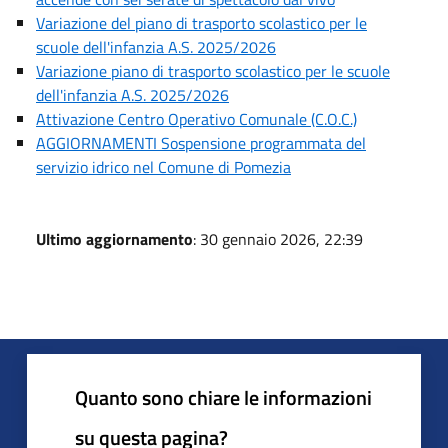
Variazione del piano di trasporto scolastico per le
scuole dell'infanzia A.S. 2025/2026
Variazione piano di trasporto scolastico per le scuole
dell'infanzia A.S. 2025/2026
Attivazione Centro Operativo Comunale (C.O.C.)
AGGIORNAMENTI Sospensione programmata del
servizio idrico nel Comune di Pomezia
Ultimo aggiornamento
: 30 gennaio 2026, 22:39
Quanto sono chiare le informazioni
su questa pagina?