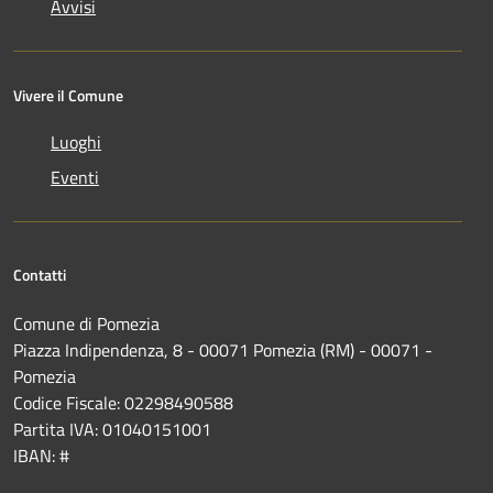
Avvisi
Vivere il Comune
Luoghi
Eventi
Contatti
Comune di Pomezia
Piazza Indipendenza, 8 - 00071 Pomezia (RM) - 00071 -
Pomezia
Codice Fiscale: 02298490588
Partita IVA: 01040151001
IBAN: #