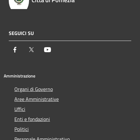
SEGUICI SU
Facebook
Twitter
Youtube
Amministrazione
Organi di Governo
Aree Amministrative
Uffici
Enti e fondazioni
Politici
Personale Amministrativo