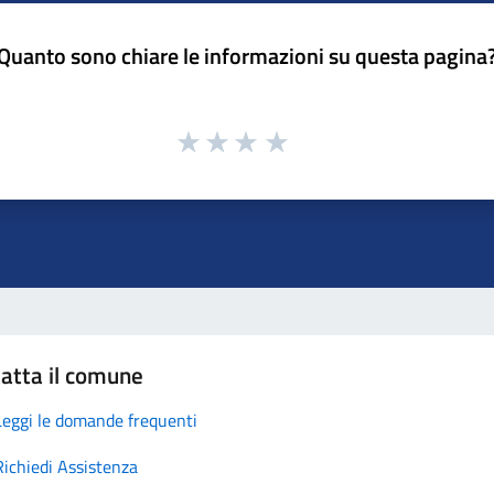
Quanto sono chiare le informazioni su questa pagina
atta il comune
Leggi le domande frequenti
Richiedi Assistenza