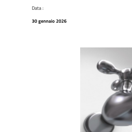
Data :
30 gennaio 2026