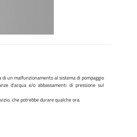
sa di un malfunzionamento al sistema di pompaggio
canze d’acqua e/o abbassamenti di pressione sul
rvizio, che potrebbe durare qualche ora.