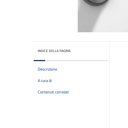
INDICE DELLA PAGINA
Descrizione
A cura di
Contenuti correlati