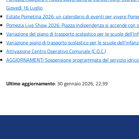
Giovedì 16 Luglio
Estate Pometina 2026: un calendario di eventi per vivere Pome
Pomezia Live Show 2026: Piazza Indipendenza si accende con sei
Variazione del piano di trasporto scolastico per le scuole dell'
Variazione piano di trasporto scolastico per le scuole dell'infa
Attivazione Centro Operativo Comunale (C.O.C.)
AGGIORNAMENTI Sospensione programmata del servizio idrico
Ultimo aggiornamento
: 30 gennaio 2026, 22:39