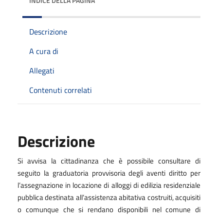
INDICE DELLA PAGINA
Descrizione
A cura di
Allegati
Contenuti correlati
Descrizione
Si avvisa la cittadinanza che è possibile consultare di
seguito la
graduatoria provvisoria degli aventi diritto per
l’assegnazione in locazione di alloggi di edilizia residenziale
pubblica destinata all’assistenza abitativa costruiti, acquisiti
o comunque che si rendano disponibili nel comune di