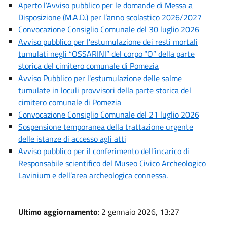
Aperto l’Avviso pubblico per le domande di Messa a
Disposizione (M.A.D.) per l’anno scolastico 2026/2027
Convocazione Consiglio Comunale del 30 luglio 2026
Avviso pubblico per l'estumulazione dei resti mortali
tumulati negli “OSSARINI” del corpo “O” della parte
storica del cimitero comunale di Pomezia
Avviso Pubblico per l'estumulazione delle salme
tumulate in loculi provvisori della parte storica del
cimitero comunale di Pomezia
Convocazione Consiglio Comunale del 21 luglio 2026
Sospensione temporanea della trattazione urgente
delle istanze di accesso agli atti
Avviso pubblico per il conferimento dell’incarico di
Responsabile scientifico del Museo Civico Archeologico
Lavinium e dell’area archeologica connessa.
Ultimo aggiornamento
: 2 gennaio 2026, 13:27