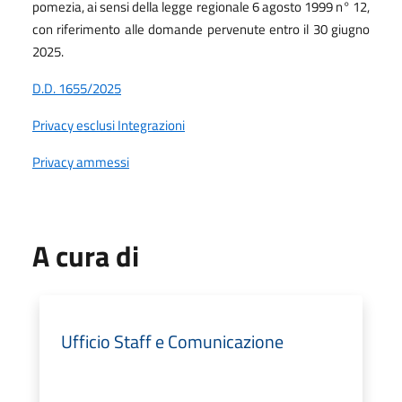
pomezia, ai sensi della legge regionale 6 agosto 1999 n° 12,
con riferimento alle domande pervenute entro il 30 giugno
2025.
D.D. 1655/2025
Privacy esclusi Integrazioni
Privacy ammessi
A cura di
Ufficio Staff e Comunicazione