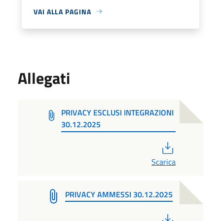
VAI ALLA PAGINA
Allegati
PRIVACY ESCLUSI INTEGRAZIONI
30.12.2025
PDF
Scarica
PRIVACY AMMESSI 30.12.2025
PDF