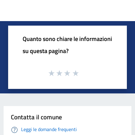
Quanto sono chiare le informazioni
su questa pagina?
Contatta il comune
Leggi le domande frequenti