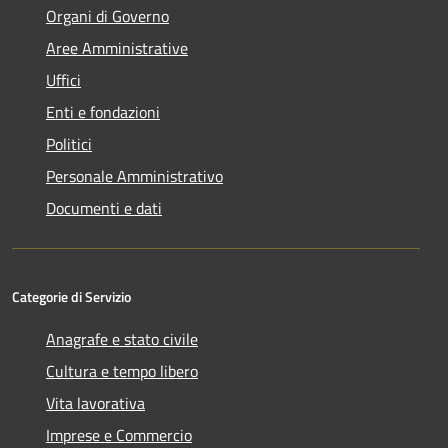
Organi di Governo
Aree Amministrative
Uffici
Enti e fondazioni
Politici
Personale Amministrativo
Documenti e dati
Categorie di Servizio
Anagrafe e stato civile
Cultura e tempo libero
Vita lavorativa
Imprese e Commercio