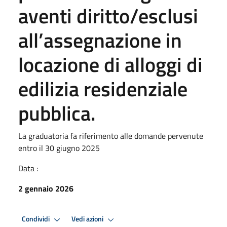
aventi diritto/esclusi
all’assegnazione in
locazione di alloggi di
edilizia residenziale
pubblica.
La graduatoria fa riferimento alle domande pervenute
entro il 30 giugno 2025
Data :
2 gennaio 2026
Condividi
Vedi azioni