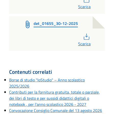
Scarica
det_01655_30-12-2025
PDF
Scarica
Contenuti correlati
Borse di studio "IoStudio" – Anno scolastico
2025/2026
Contributi per la fornitura gratuita, totale o parziale,
dei libri di testo e per sussidi didattici digitali o
notebook , per l'anno scolastico 2026 - 2027
Convocazione Consiglio Comunale del 13 agosto 2026