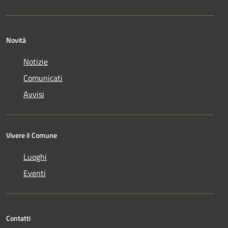
Novità
Notizie
Comunicati
Avvisi
Vivere il Comune
Luoghi
Eventi
Contatti