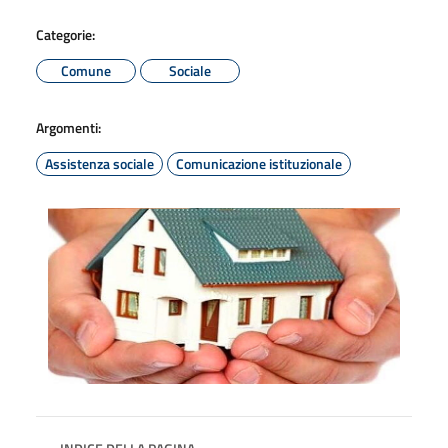
Categorie:
Comune
Sociale
Argomenti:
Assistenza sociale
Comunicazione istituzionale