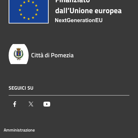
Città di Pomezia
SEGUICI SU
Facebook
Twitter
Youtube
Amministrazione