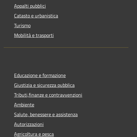
Appalti pubblici
Catasto e urbanistica
Turismo
Mobilità e trasporti
Educazione e formazione
Giustizia e sicurezza pubblica
Tributi,finanze e contravvenzioni
Ambiente
Salute, benessere e assistenza
Autorizzazioni
Agricoltura e pesca