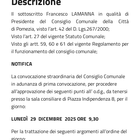
Descrizione
Il sottoscritto Francesco LAMANNA in qualità di
Presidente del Consiglio Comunale della Città
di Pomezia, visto l’art. 42 del D. Lgs.267/2000;
Visto l’art. 27 del vigente Statuto Comunale;
Visto gli artt. 59, 60 e 61 del vigente Regolamento per
il funzionamento del consiglio comunale;
NOTIFICA
La convocazione straordinaria del Consiglio Comunale
in adunanza di prima convocazione, per procedere
all’approvazione dei seguenti punti all’ o.d.g., da tenersi
presso la sala consiliare di Piazza Indipendenza 8, per il
giorno:
LUNEDÌ 29 DICEMBRE 2025 ORE 9,30
Per la trattazione dei seguenti argomenti all’ordine del
giorno: