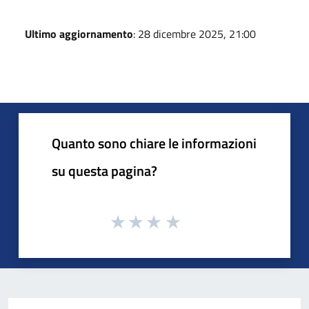
Ultimo aggiornamento
: 28 dicembre 2025, 21:00
Quanto sono chiare le informazioni
su questa pagina?