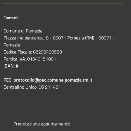
Contatti
Comune di Pomezia
Piazza Indipendenza, 8 - 00071 Pomezia (RM) - 00071 -
Pomezia
Codice Fiscale: 02298490588
Partita IVA: 01040151001
IBAN: #
PEC:
protocollo@pec.comune.pomezia.rm.it
Centralino Unico: 06 911461
Prenotazione appuntamento