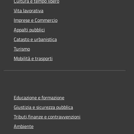
Cultura e tempo libero
Vita lavorativa
Imprese e Commercio
Appalti pubblici
Catasto e urbanistica
Turismo
Mobilità e trasporti
Educazione e formazione
Giustizia e sicurezza pubblica
Tributi,finanze e contravvenzioni
Ambiente