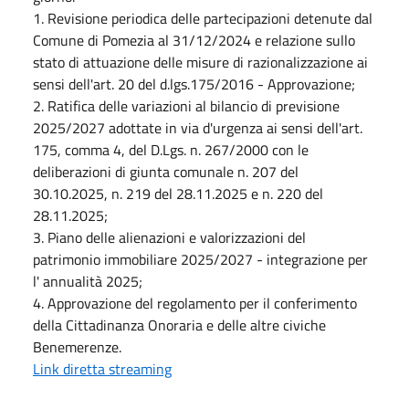
1. Revisione periodica delle partecipazioni detenute dal
Comune di Pomezia al 31/12/2024 e relazione sullo
stato di attuazione delle misure di razionalizzazione ai
sensi dell'art. 20 del d.lgs.175/2016 - Approvazione;
2. Ratifica delle variazioni al bilancio di previsione
2025/2027 adottate in via d'urgenza ai sensi dell'art.
175, comma 4, del D.Lgs. n. 267/2000 con le
deliberazioni di giunta comunale n. 207 del
30.10.2025, n. 219 del 28.11.2025 e n. 220 del
28.11.2025;
3. Piano delle alienazioni e valorizzazioni del
patrimonio immobiliare 2025/2027 - integrazione per
l' annualità 2025;
4. Approvazione del regolamento per il conferimento
della Cittadinanza Onoraria e delle altre civiche
Benemerenze.
Link diretta streaming