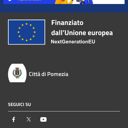
Città di Pomezia
SEGUICI SU
Facebook
Twitter
Youtube