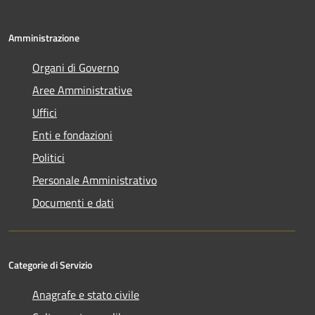
Amministrazione
Organi di Governo
Aree Amministrative
Uffici
Enti e fondazioni
Politici
Personale Amministrativo
Documenti e dati
Categorie di Servizio
Anagrafe e stato civile