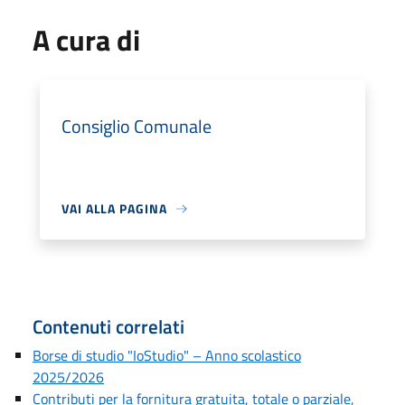
A cura di
Consiglio Comunale
VAI ALLA PAGINA
Contenuti correlati
Borse di studio "IoStudio" – Anno scolastico
2025/2026
Contributi per la fornitura gratuita, totale o parziale,