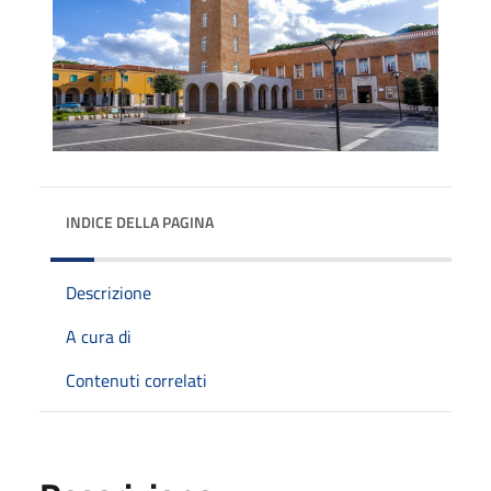
INDICE DELLA PAGINA
Descrizione
A cura di
Contenuti correlati