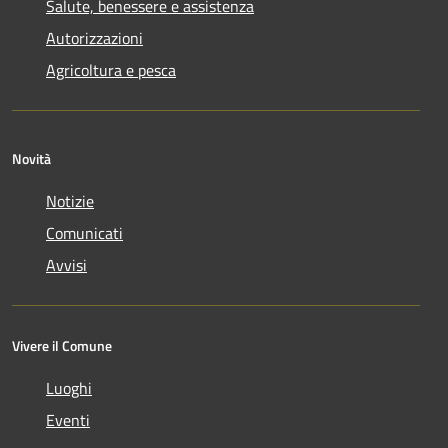
Salute, benessere e assistenza
Autorizzazioni
Agricoltura e pesca
Novità
Notizie
Comunicati
Avvisi
Vivere il Comune
Luoghi
Eventi