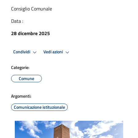
Consiglio Comunale
Data :
28 dicembre 2025
Condividi
Vedi azioni
Categorie:
Comune
Argomenti:
Comunicazione istituzionale