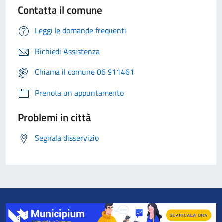
Contatta il comune
Leggi le domande frequenti
Richiedi Assistenza
Chiama il comune 06 911461
Prenota un appuntamento
Problemi in città
Segnala disservizio