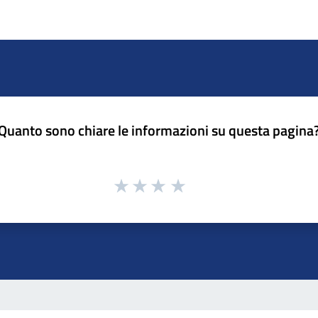
Quanto sono chiare le informazioni su questa pagina