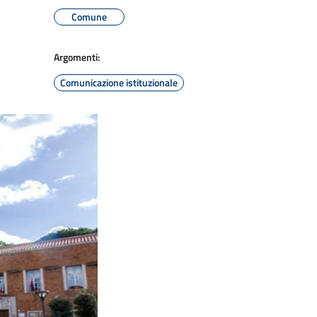
Comune
Argomenti:
Comunicazione istituzionale