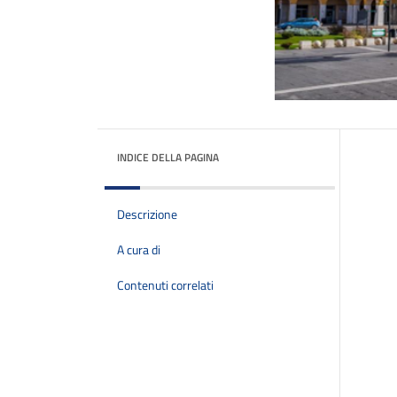
INDICE DELLA PAGINA
Descrizione
A cura di
Contenuti correlati