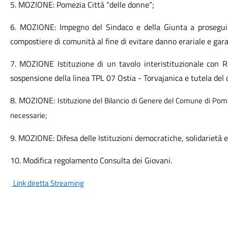
5. MOZIONE: Pomezia Città “delle donne”;
6. MOZIONE: Impegno del Sindaco e della Giunta a proseguire
compostiere di comunità al fine di evitare danno erariale e gar
7. MOZIONE Istituzione di un tavolo interistituzionale con
sospensione della linea TPL 07 Ostia - Torvajanica e tutela del d
8. MOZIONE:
Istituzione del Bilancio di Genere del Comune di Po
necessarie;
9. MOZIONE: Difesa delle Istituzioni democratiche, solidarietà e
10. Modifica regolamento Consulta dei Giovani.
Link diretta Streaming