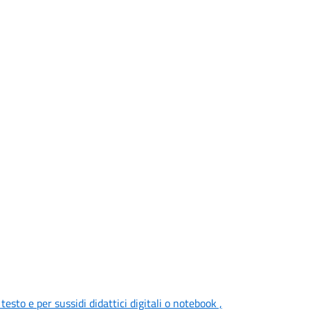
 testo e per sussidi didattici digitali o notebook ,