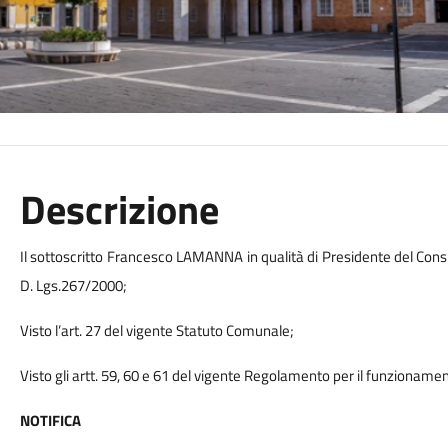
Descrizione
Il sottoscritto Francesco LAMANNA in qualità di Presidente del Consi
D. Lgs.267/2000;
Visto l’art. 27 del vigente Statuto Comunale;
Visto gli artt. 59, 60 e 61 del vigente Regolamento per il funzioname
NOTIFICA