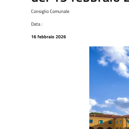
Consiglio Comunale
Data :
16 febbraio 2026