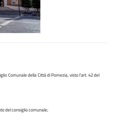
glio Comunale della Città di
Pomezia, visto l’art. 42 del
nto del consiglio comunale;