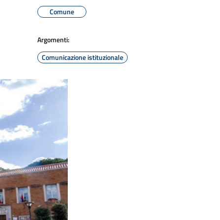
Comune
Argomenti:
Comunicazione istituzionale