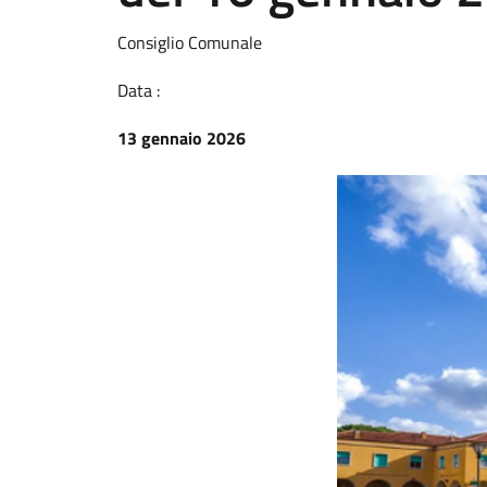
Consiglio Comunale
Data :
13 gennaio 2026