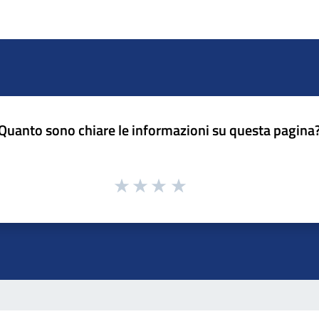
Quanto sono chiare le informazioni su questa pagina