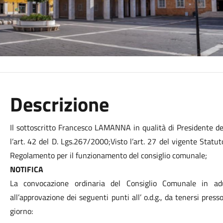
Descrizione
Il sottoscritto Francesco LAMANNA in qualità di Presidente de
l’art. 42 del D. Lgs.267/2000;Visto l’art. 27 del vigente Statu
Regolamento per il funzionamento del consiglio comunale;
NOTIFICA
La convocazione ordinaria del Consiglio Comunale in ad
all’approvazione dei seguenti punti all’ o.d.g., da tenersi press
giorno: