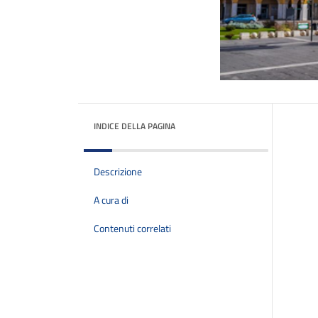
INDICE DELLA PAGINA
Descrizione
A cura di
Contenuti correlati