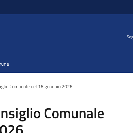
Seg
omune
iglio Comunale del 16 gennaio 2026
nsiglio Comunale
2026