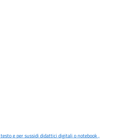
 testo e per sussidi didattici digitali o notebook ,