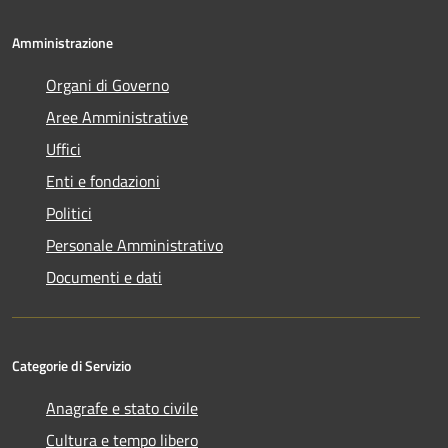
Amministrazione
Organi di Governo
Aree Amministrative
Uffici
Enti e fondazioni
Politici
Personale Amministrativo
Documenti e dati
Categorie di Servizio
Anagrafe e stato civile
Cultura e tempo libero