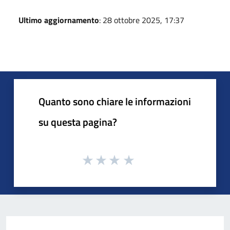
Ultimo aggiornamento
: 28 ottobre 2025, 17:37
Quanto sono chiare le informazioni
su questa pagina?