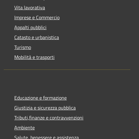
Vita lavorativa
Imprese e Commercio
Appalti pubblici
Catasto e urbanistica
Turismo
Mobilità e trasporti
Educazione e formazione
Giustizia e sicurezza pubblica
Tributi,finanze e contravvenzioni
Ambiente
Salute, benessere e assistenza