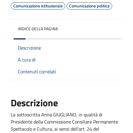
Comunicazione istituzionale
Comunicazione politica
INDICE DELLA PAGINA
Descrizione
A cura di
Contenuti correlati
Descrizione
La sottoscritta Anna GIUGLIANO, in qualità di
Presidente della Commissione Consiliare Permanente
Spettacolo e Cultura, ai sensi dell'art. 24 del