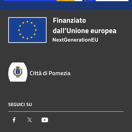
Città di Pomezia
SEGUICI SU
Facebook
Twitter
Youtube