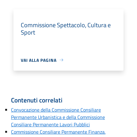
Commissione Spettacolo, Cultura e
Sport
VAI ALLA PAGINA
Contenuti correlati
Convocazione della Commissione Consiliare
Permanente Urbanistica e della Commissione
Consiliare Permanente Lavori Pubblici
Commissione Consiliare Permanente Finanza.