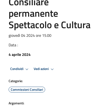
Consiliare
permanente
Spettacolo e Cultura
giovedì 04 2024 ore 15.00
Data :
4 aprile 2024
Condividi
Vedi azioni
Categorie:
Commissioni Consiliari
Argomenti: