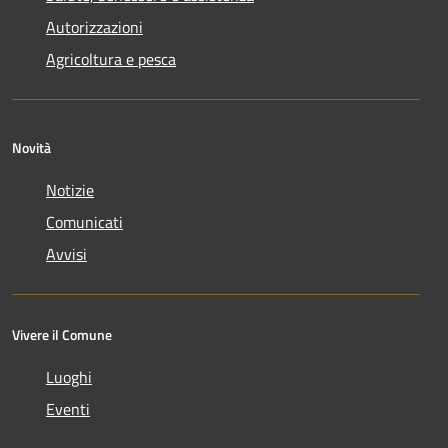
Autorizzazioni
Agricoltura e pesca
Novità
Notizie
Comunicati
Avvisi
Vivere il Comune
Luoghi
Eventi