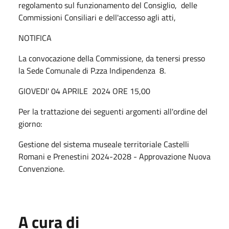
regolamento sul funzionamento del Consiglio, delle
Commissioni Consiliari e dell'accesso agli atti,
NOTIFICA
La convocazione della Commissione, da tenersi presso
la Sede Comunale di P.zza Indipendenza 8.
GIOVEDI' 04 APRILE 2024 ORE 15,00
Per la trattazione dei seguenti argomenti all'ordine del
giorno:
Gestione del sistema museale territoriale Castelli
Romani e Prenestini 2024-2028 - Approvazione Nuova
Convenzione.
A cura di