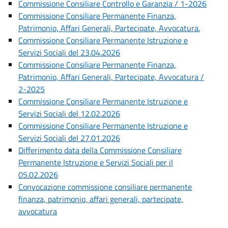
Commissione Consiliare Controllo e Garanzia / 1-2026
Commissione Consiliare Permanente Finanza,
Patrimonio, Affari Generali, Partecipate, Avvocatura.
Commissione Consiliare Permanente Istruzione e
Servizi Sociali del 23.04.2026
Commissione Consiliare Permanente Finanza,
Patrimonio, Affari Generali, Partecipate, Avvocatura /
2-2025
Commissione Consiliare Permanente Istruzione e
Servizi Sociali del 12.02.2026
Commissione Consiliare Permanente Istruzione e
Servizi Sociali del 27.01.2026
Differimento data della Commissione Consiliare
Permanente Istruzione e Servizi Sociali per il
05.02.2026
Convocazione commissione consiliare permanente
finanza, patrimonio, affari generali, partecipate,
avvocatura