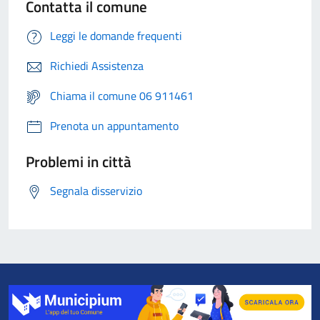
Contatta il comune
Leggi le domande frequenti
Richiedi Assistenza
Chiama il comune 06 911461
Prenota un appuntamento
Problemi in città
Segnala disservizio