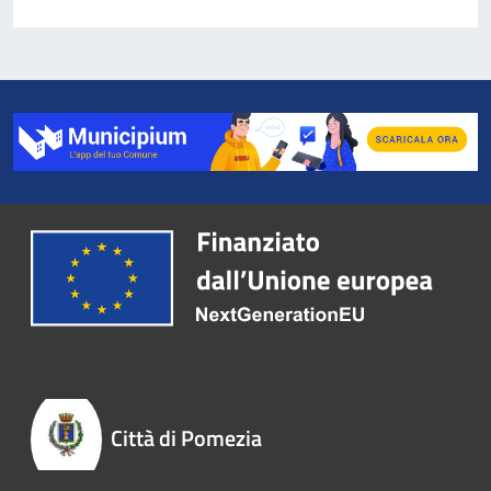
Città di Pomezia