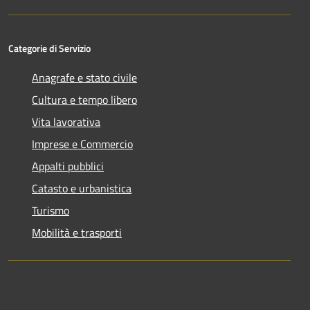
Categorie di Servizio
Anagrafe e stato civile
Cultura e tempo libero
Vita lavorativa
Imprese e Commercio
Appalti pubblici
Catasto e urbanistica
Turismo
Mobilità e trasporti