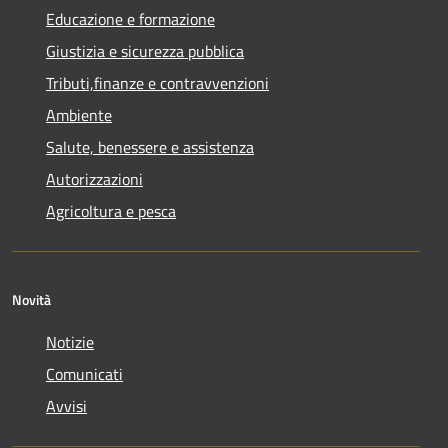
Educazione e formazione
Giustizia e sicurezza pubblica
Tributi,finanze e contravvenzioni
Ambiente
Salute, benessere e assistenza
Autorizzazioni
Agricoltura e pesca
Novità
Notizie
Comunicati
Avvisi