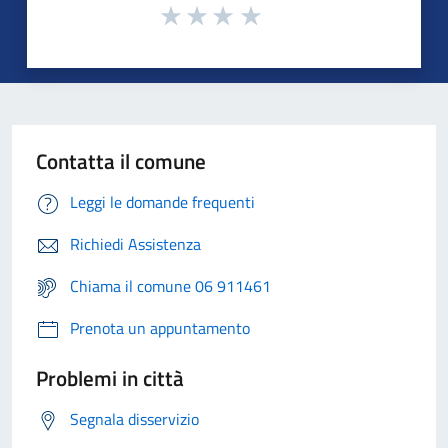
Contatta il comune
Leggi le domande frequenti
Richiedi Assistenza
Chiama il comune 06 911461
Prenota un appuntamento
Problemi in città
Segnala disservizio