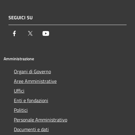
SEGUICI SU
Facebook
Twitter
Youtube
Amministrazione
Organi di Governo
Aree Amministrative
Uffici
Enti e fondazioni
Politici
Personale Amministrativo
Documenti e dati