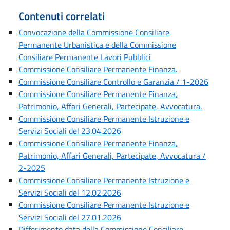
Contenuti correlati
Convocazione della Commissione Consiliare
Permanente Urbanistica e della Commissione
Consiliare Permanente Lavori Pubblici
Commissione Consiliare Permanente Finanza.
Commissione Consiliare Controllo e Garanzia / 1-2026
Commissione Consiliare Permanente Finanza,
Patrimonio, Affari Generali, Partecipate, Avvocatura.
Commissione Consiliare Permanente Istruzione e
Servizi Sociali del 23.04.2026
Commissione Consiliare Permanente Finanza,
Patrimonio, Affari Generali, Partecipate, Avvocatura /
2-2025
Commissione Consiliare Permanente Istruzione e
Servizi Sociali del 12.02.2026
Commissione Consiliare Permanente Istruzione e
Servizi Sociali del 27.01.2026
Differimento data della Commissione Consiliare