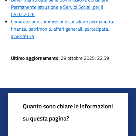
Permanente Istruzione e Servizi Sociali per il
05.02.2026
Convocazione commissione consiliare permanente
finanza, patrimonio, affari generali, partecipate,
avvocatura
Ultimo aggiornamento
: 29 ottobre 2025, 22:59
Quanto sono chiare le informazioni
su questa pagina?