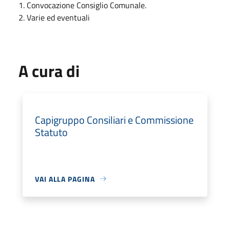
1. Convocazione Consiglio Comunale.
2. Varie ed eventuali
A cura di
Capigruppo Consiliari e Commissione
Statuto
VAI ALLA PAGINA