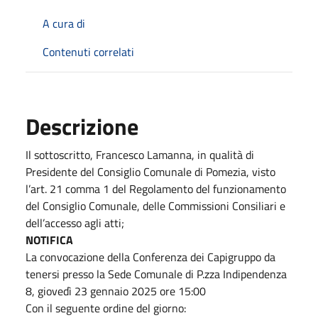
A cura di
Contenuti correlati
Descrizione
Il sottoscritto, Francesco Lamanna, in qualità di
Presidente del Consiglio Comunale di Pomezia, visto
l’art. 21 comma 1 del Regolamento del funzionamento
del Consiglio Comunale, delle Commissioni Consiliari e
dell’accesso agli atti;
NOTIFICA
La convocazione della Conferenza dei Capigruppo da
tenersi presso la Sede Comunale di P.zza Indipendenza
8, giovedì 23 gennaio 2025 ore 15:00
Con il seguente ordine del giorno: