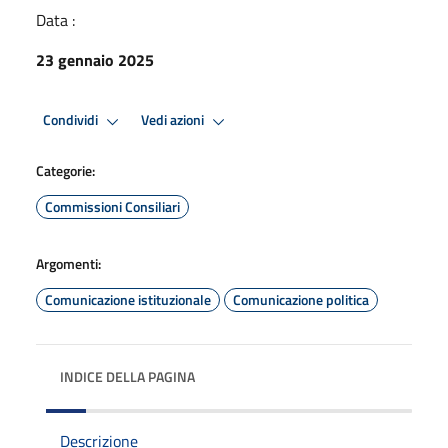
Data :
23 gennaio 2025
Condividi
Vedi azioni
Categorie:
Commissioni Consiliari
Argomenti:
Comunicazione istituzionale
Comunicazione politica
INDICE DELLA PAGINA
Descrizione