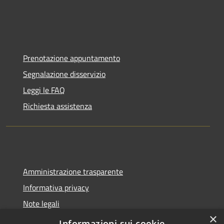
Prenotazione appuntamento
Segnalazione disservizio
Leggi le FAQ
Richiesta assistenza
Amministrazione trasparente
Informativa privacy
Note legali
×
Dichiarazione di accessibilità
Informazioni sui cookie