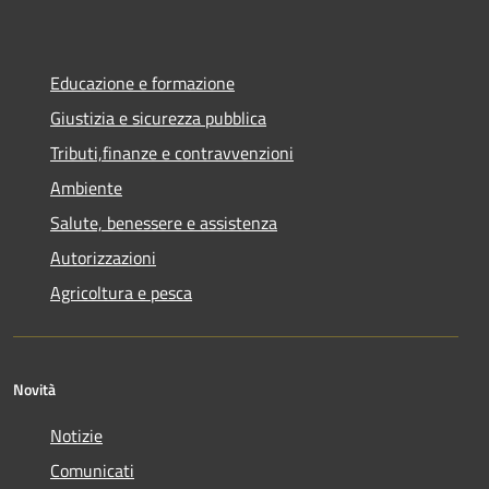
Educazione e formazione
Giustizia e sicurezza pubblica
Tributi,finanze e contravvenzioni
Ambiente
Salute, benessere e assistenza
Autorizzazioni
Agricoltura e pesca
Novità
Notizie
Comunicati