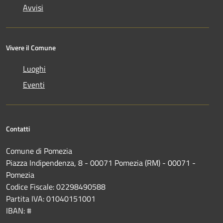
Avvisi
Vivere il Comune
Luoghi
Eventi
Contatti
Comune di Pomezia
Piazza Indipendenza, 8 - 00071 Pomezia (RM) - 00071 -
Pomezia
Codice Fiscale: 02298490588
Partita IVA: 01040151001
IBAN: #