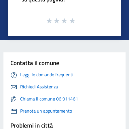
Contatta il comune
Leggi le domande frequenti
Richiedi Assistenza
Chiama il comune 06 911461
Prenota un appuntamento
Problemi in città