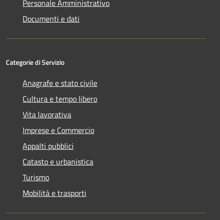
Personale Amministrativo
Documenti e dati
Categorie di Servizio
Anagrafe e stato civile
Cultura e tempo libero
Vita lavorativa
Imprese e Commercio
Appalti pubblici
Catasto e urbanistica
Turismo
Mobilità e trasporti