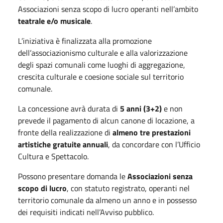
Associazioni senza scopo di lucro operanti nell’ambito
teatrale e/o musicale
.
L’iniziativa è finalizzata alla promozione
dell’associazionismo culturale e alla valorizzazione
degli spazi comunali come luoghi di aggregazione,
crescita culturale e coesione sociale sul territorio
comunale.
La concessione avrà durata di
5 anni (3+2)
e non
prevede il pagamento di alcun canone di locazione, a
fronte della realizzazione di
almeno tre prestazioni
artistiche gratuite annuali
, da concordare con l’Ufficio
Cultura e Spettacolo.
Possono presentare domanda le
Associazioni senza
scopo di lucro
, con statuto registrato, operanti nel
territorio comunale da almeno un anno e in possesso
dei requisiti indicati nell’Avviso pubblico.