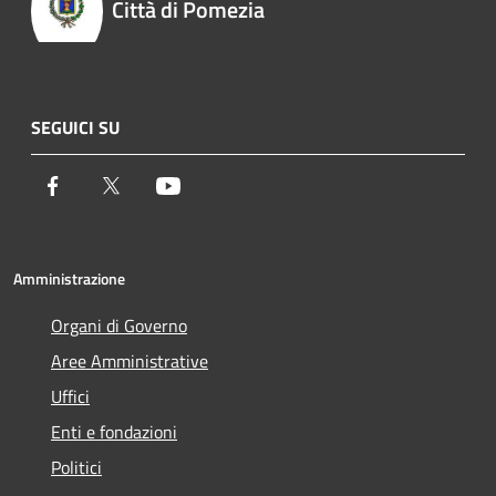
Città di Pomezia
SEGUICI SU
Facebook
Twitter
Youtube
Amministrazione
Organi di Governo
Aree Amministrative
Uffici
Enti e fondazioni
Politici