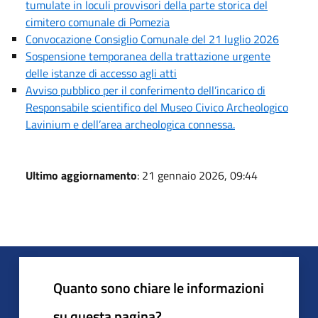
tumulate in loculi provvisori della parte storica del
cimitero comunale di Pomezia
Convocazione Consiglio Comunale del 21 luglio 2026
Sospensione temporanea della trattazione urgente
delle istanze di accesso agli atti
Avviso pubblico per il conferimento dell’incarico di
Responsabile scientifico del Museo Civico Archeologico
Lavinium e dell’area archeologica connessa.
Ultimo aggiornamento
: 21 gennaio 2026, 09:44
Quanto sono chiare le informazioni
su questa pagina?