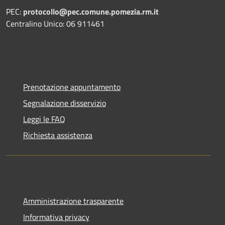
PEC:
protocollo@pec.comune.pomezia.rm.it
Centralino Unico: 06 911461
Prenotazione appuntamento
Segnalazione disservizio
Leggi le FAQ
Richiesta assistenza
Amministrazione trasparente
Informativa privacy