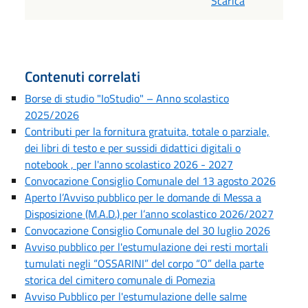
Scarica
Contenuti correlati
Borse di studio "IoStudio" – Anno scolastico
2025/2026
Contributi per la fornitura gratuita, totale o parziale,
dei libri di testo e per sussidi didattici digitali o
notebook , per l'anno scolastico 2026 - 2027
Convocazione Consiglio Comunale del 13 agosto 2026
Aperto l’Avviso pubblico per le domande di Messa a
Disposizione (M.A.D.) per l’anno scolastico 2026/2027
Convocazione Consiglio Comunale del 30 luglio 2026
Avviso pubblico per l'estumulazione dei resti mortali
tumulati negli “OSSARINI” del corpo “O” della parte
storica del cimitero comunale di Pomezia
Avviso Pubblico per l'estumulazione delle salme