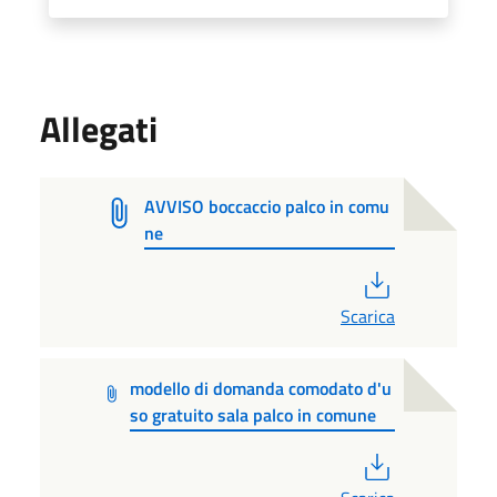
Allegati
AVVISO boccaccio palco in comu
ne
PDF
Scarica
modello di domanda comodato d'u
so gratuito sala palco in comune
PDF