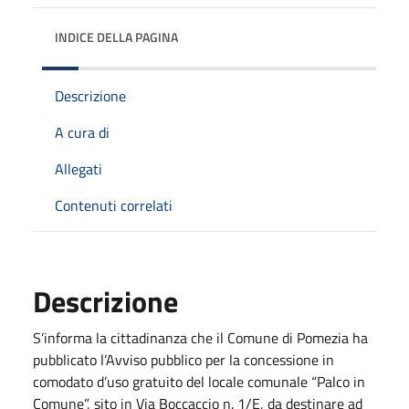
INDICE DELLA PAGINA
Descrizione
A cura di
Allegati
Contenuti correlati
Descrizione
S’informa la cittadinanza che il Comune di Pomezia ha
pubblicato l’Avviso pubblico per la concessione in
comodato d’uso gratuito del locale comunale “Palco in
Comune”, sito in Via Boccaccio n. 1/E, da destinare ad