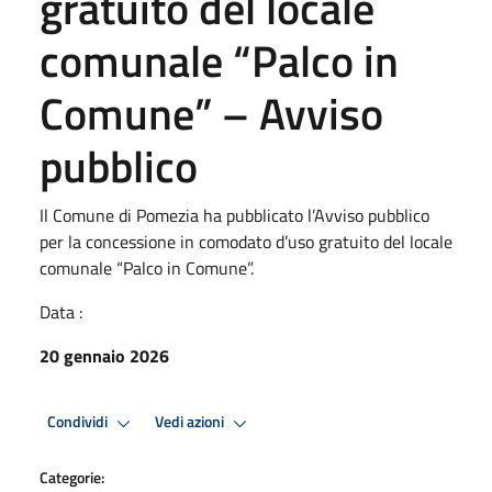
gratuito del locale
comunale “Palco in
Comune” – Avviso
pubblico
Il Comune di Pomezia ha pubblicato l’Avviso pubblico
per la concessione in comodato d’uso gratuito del locale
comunale “Palco in Comune”.
Data :
20 gennaio 2026
Condividi
Vedi azioni
Categorie: