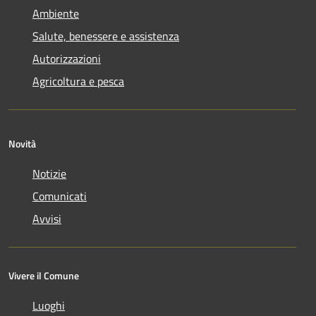
Ambiente
Salute, benessere e assistenza
Autorizzazioni
Agricoltura e pesca
Novità
Notizie
Comunicati
Avvisi
Vivere il Comune
Luoghi