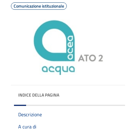
Comunicazione istituzionale
INDICE DELLA PAGINA
Descrizione
A cura di