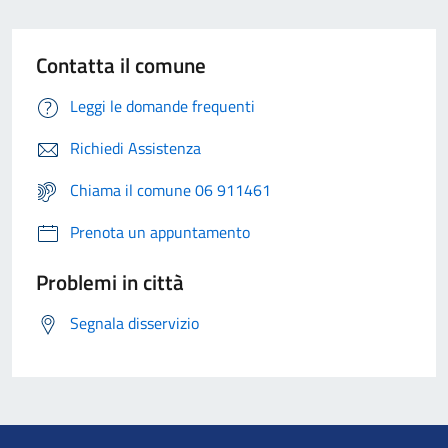
Contatta il comune
Leggi le domande frequenti
Richiedi Assistenza
Chiama il comune 06 911461
Prenota un appuntamento
Problemi in città
Segnala disservizio