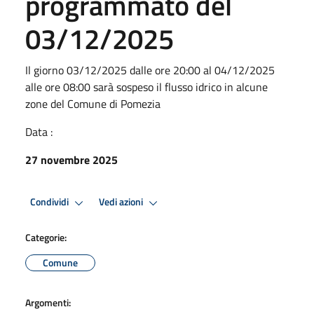
programmato del
03/12/2025
Il giorno 03/12/2025 dalle ore 20:00 al 04/12/2025
alle ore 08:00 sarà sospeso il flusso idrico in alcune
zone del Comune di Pomezia
Data :
27 novembre 2025
Condividi
Vedi azioni
Categorie:
Comune
Argomenti: