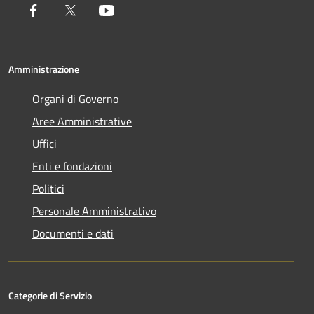
Facebook
Twitter
Youtube
Amministrazione
Organi di Governo
Aree Amministrative
Uffici
Enti e fondazioni
Politici
Personale Amministrativo
Documenti e dati
Categorie di Servizio