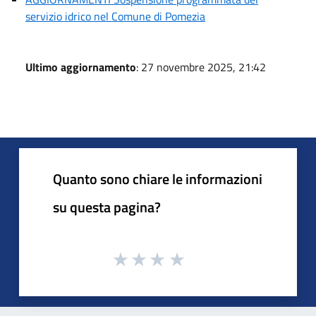
servizio idrico nel Comune di Pomezia
Ultimo aggiornamento
: 27 novembre 2025, 21:42
Quanto sono chiare le informazioni
su questa pagina?