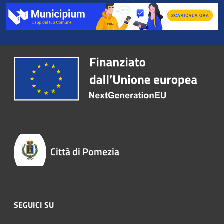
Città di Pomezia
SEGUICI SU