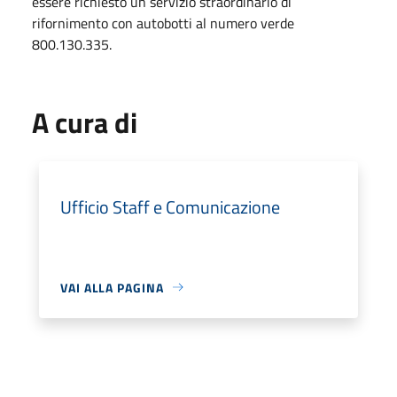
essere richiesto un servizio straordinario di
rifornimento con autobotti al numero verde
800.130.335.
A cura di
Ufficio Staff e Comunicazione
VAI ALLA PAGINA