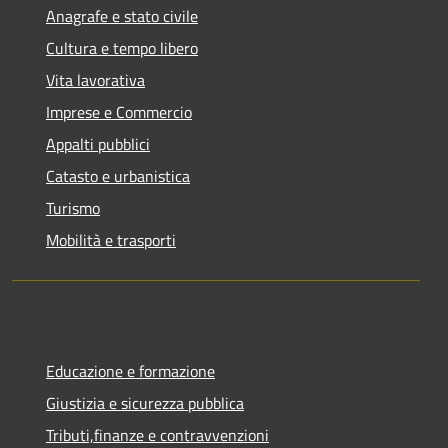
Anagrafe e stato civile
Cultura e tempo libero
Vita lavorativa
Imprese e Commercio
Appalti pubblici
Catasto e urbanistica
Turismo
Mobilità e trasporti
Educazione e formazione
Giustizia e sicurezza pubblica
Tributi,finanze e contravvenzioni