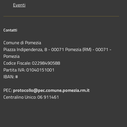
Eventi
Contatti
Comune di Pomezia
Piazza Indipendenza, 8 - 00071 Pomezia (RM) - 00071 -
Pomezia
Codice Fiscale: 02298490588
Partita IVA: 01040151001
IBAN: #
PEC:
protocollo@pec.comune.pomezia.rm.it
Centralino Unico: 06 911461