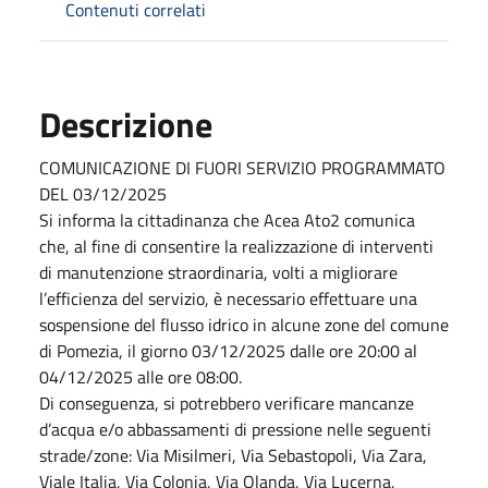
Contenuti correlati
Descrizione
COMUNICAZIONE DI FUORI SERVIZIO PROGRAMMATO
DEL 03/12/2025
Si informa la cittadinanza che Acea Ato2 comunica
che, al fine di consentire la realizzazione di interventi
di manutenzione straordinaria, volti a migliorare
l’efficienza del servizio, è necessario effettuare una
sospensione del flusso idrico in alcune zone del comune
di Pomezia, il giorno 03/12/2025 dalle ore 20:00 al
04/12/2025 alle ore 08:00.
Di conseguenza, si potrebbero verificare mancanze
d’acqua e/o abbassamenti di pressione nelle seguenti
strade/zone: Via Misilmeri, Via Sebastopoli, Via Zara,
Viale Italia, Via Colonia, Via Olanda, Via Lucerna,