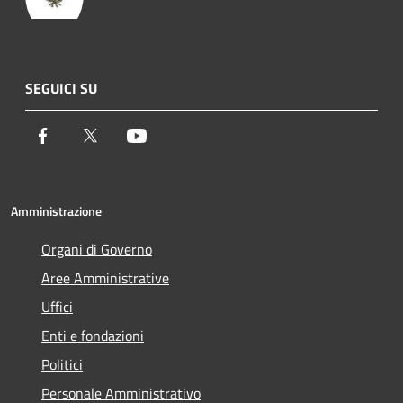
SEGUICI SU
Facebook
Twitter
Youtube
Amministrazione
Organi di Governo
Aree Amministrative
Uffici
Enti e fondazioni
Politici
Personale Amministrativo