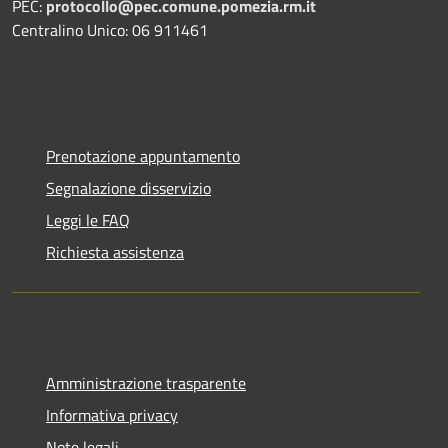
PEC:
protocollo@pec.comune.pomezia.rm.it
Centralino Unico: 06 911461
Prenotazione appuntamento
Segnalazione disservizio
Leggi le FAQ
Richiesta assistenza
Amministrazione trasparente
Informativa privacy
Note legali