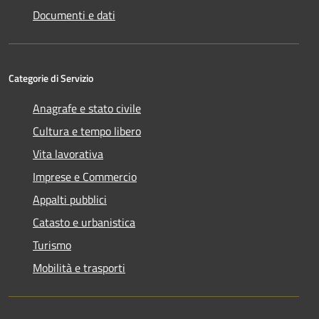
Documenti e dati
Categorie di Servizio
Anagrafe e stato civile
Cultura e tempo libero
Vita lavorativa
Imprese e Commercio
Appalti pubblici
Catasto e urbanistica
Turismo
Mobilità e trasporti