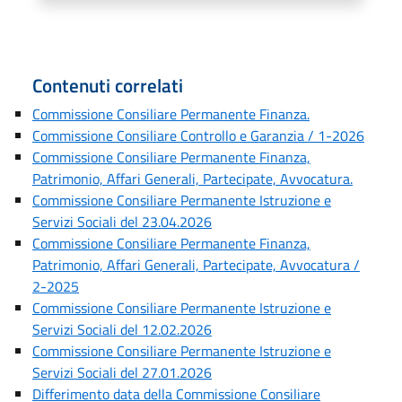
Contenuti correlati
Commissione Consiliare Permanente Finanza.
Commissione Consiliare Controllo e Garanzia / 1-2026
Commissione Consiliare Permanente Finanza,
Patrimonio, Affari Generali, Partecipate, Avvocatura.
Commissione Consiliare Permanente Istruzione e
Servizi Sociali del 23.04.2026
Commissione Consiliare Permanente Finanza,
Patrimonio, Affari Generali, Partecipate, Avvocatura /
2-2025
Commissione Consiliare Permanente Istruzione e
Servizi Sociali del 12.02.2026
Commissione Consiliare Permanente Istruzione e
Servizi Sociali del 27.01.2026
Differimento data della Commissione Consiliare