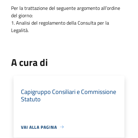
Per la trattazione del seguente argomento all’ordine
del giorno:
1. Analisi del regolamento della Consulta per la
Legalità.
A cura di
Capigruppo Consiliari e Commissione
Statuto
VAI ALLA PAGINA