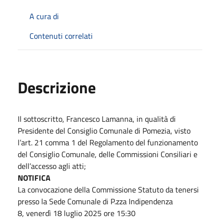
A cura di
Contenuti correlati
Descrizione
Il sottoscritto, Francesco Lamanna, in qualità di
Presidente del Consiglio Comunale di Pomezia, visto
l’art. 21 comma 1 del Regolamento del funzionamento
del Consiglio Comunale, delle Commissioni Consiliari e
dell’accesso agli atti;
NOTIFICA
La convocazione della Commissione Statuto da tenersi
presso la Sede Comunale di P.zza Indipendenza
8, venerdì 18 luglio 2025 ore 15:30