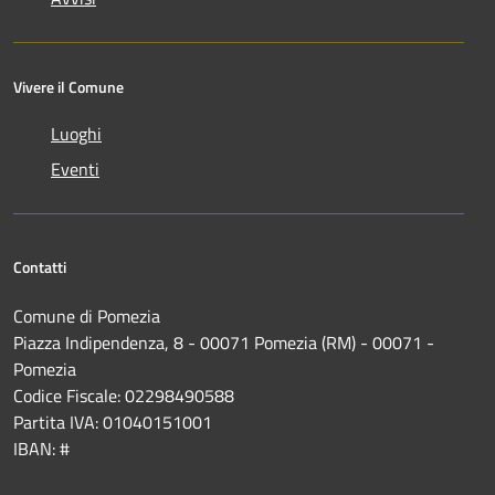
Vivere il Comune
Luoghi
Eventi
Contatti
Comune di Pomezia
Piazza Indipendenza, 8 - 00071 Pomezia (RM) - 00071 -
Pomezia
Codice Fiscale: 02298490588
Partita IVA: 01040151001
IBAN: #