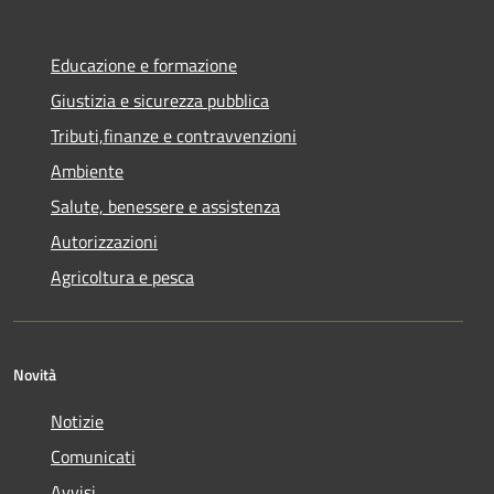
Educazione e formazione
Giustizia e sicurezza pubblica
Tributi,finanze e contravvenzioni
Ambiente
Salute, benessere e assistenza
Autorizzazioni
Agricoltura e pesca
Novità
Notizie
Comunicati
Avvisi