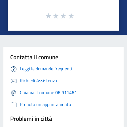
Contatta il comune
Leggi le domande frequenti
Richiedi Assistenza
Chiama il comune 06 911461
Prenota un appuntamento
Problemi in città