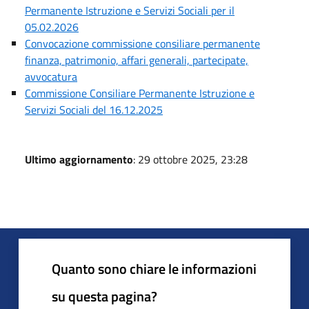
Permanente Istruzione e Servizi Sociali per il
05.02.2026
Convocazione commissione consiliare permanente
finanza, patrimonio, affari generali, partecipate,
avvocatura
Commissione Consiliare Permanente Istruzione e
Servizi Sociali del 16.12.2025
Ultimo aggiornamento
: 29 ottobre 2025, 23:28
Quanto sono chiare le informazioni
su questa pagina?