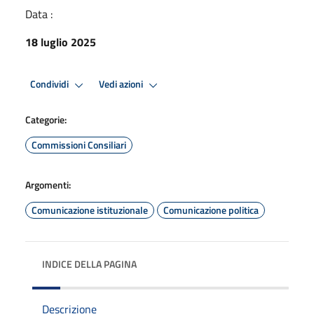
Data :
18 luglio 2025
Condividi
Vedi azioni
Categorie:
Commissioni Consiliari
Argomenti:
Comunicazione istituzionale
Comunicazione politica
INDICE DELLA PAGINA
Descrizione