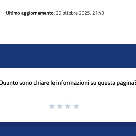
Ultimo aggiornamento
: 29 ottobre 2025, 21:43
Quanto sono chiare le informazioni su questa pagina