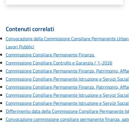
Contenuti correlati
Convocazione della Commissione Consiliare Permanente Urbani
Lavori Pubblici
Commissione Consiliare Permanente Finanza.
Commissione Consiliare Controllo e Garanzia / 1-2026
Commissione Consiliare Permanente Finanza, Patrimonio, Affari
Commissione Consiliare Permanente Istruzione e Servizi Social
Commissione Consiliare Permanente Finanza, Patrimonio, Affar
Commissione Consiliare Permanente Istruzione e Servizi Social
Commissione Consiliare Permanente Istruzione e Servizi Social
Differimento data della Commissione Consiliare Permanente Istr
Convocazione commissione consiliare permanente finanza, patri