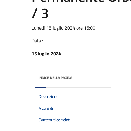
/ 3
Lunedì 15 luglio 2024 ore 15:00
Data :
15 luglio 2024
INDICE DELLA PAGINA
Descrizione
A cura di
Contenuti correlati