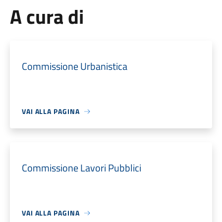
A cura di
Commissione Urbanistica
VAI ALLA PAGINA
Commissione Lavori Pubblici
VAI ALLA PAGINA