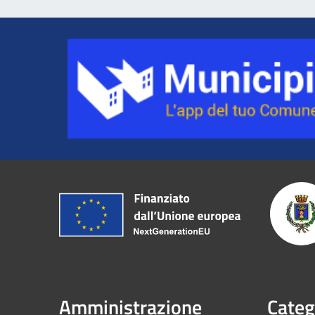
Amministrazione
Categ