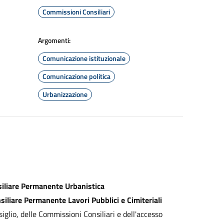
Commissioni Consiliari
Argomenti:
Comunicazione istituzionale
Comunicazione politica
Urbanizzazione
liare Permanente Urbanistica
liare Permanente Lavori Pubblici e Cimiteriali
iglio, delle Commissioni Consiliari e dell'accesso