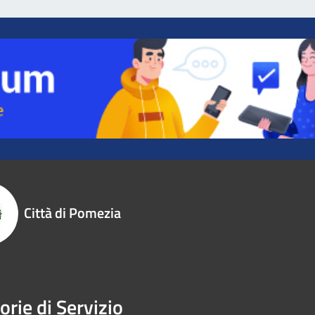
Città di Pomezia
orie di Servizio