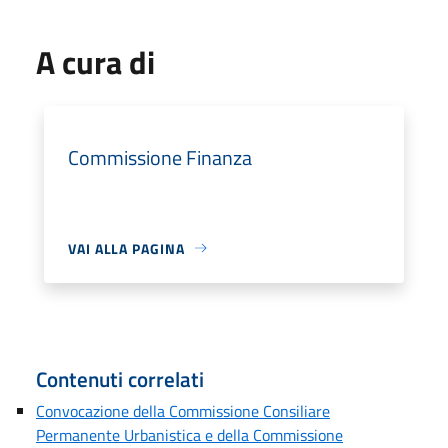
A cura di
Commissione Finanza
VAI ALLA PAGINA
Contenuti correlati
Convocazione della Commissione Consiliare
Permanente Urbanistica e della Commissione