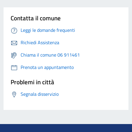
Contatta il comune
Leggi le domande frequenti
Richiedi Assistenza
Chiama il comune 06 911461
Prenota un appuntamento
Problemi in città
Segnala disservizio