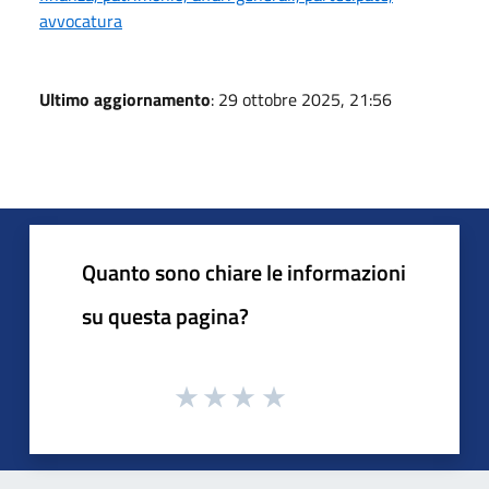
avvocatura
Ultimo aggiornamento
: 29 ottobre 2025, 21:56
Quanto sono chiare le informazioni
su questa pagina?