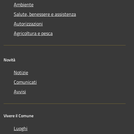
Ambiente
Salute, benessere e assistenza
Autorizzazioni
Agricoltura e pesca
Novità
Notizie
Comunicati
Avvisi
Vivere il Comune
Luoghi