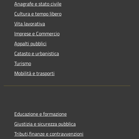
Anagrafe e stato civile
Cultura e tempo libero
Vita lavorativa
Imprese e Commercio
Appalti pubblici
Catasto e urbanistica
Turismo
Mobilità e trasporti
Educazione e formazione
Giustizia e sicurezza pubblica
Tributi,finanze e contravvenzioni