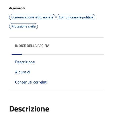
Argomenti:
Comunicazione istituzionale
Comunicazione politica
Protezione civile
INDICE DELLA PAGINA
Descrizione
A cura di
Contenuti correlati
Descrizione