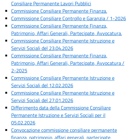
Consiliare Permanente Lavori Pubblici
Commissione Consiliare Permanente Finanza.
Commissione Consiliare Controllo e Garanzia / 1-2026
Commissione Consiliare Permanente Finanza,
Patrimonio, Affari Generali, Partecipate, Avvocatura.
Commissione Consiliare Permanente Istruzione e
Servizi Sociali del 23.04.2026
Commissione Consiliare Permanente Finanza,
Patrimonio, Affari Generali, Partecipate, Avvocatura /
2-2025
Commissione Consiliare Permanente Istruzione e
Servizi Sociali del 12.02.2026
Commissione Consiliare Permanente Istruzione e
Servizi Sociali del 27.01.2026
Differimento data della Commissione Consiliare
Permanente Istruzione e Servizi Sociali per il
05.02.2026
Convocazione commissione consiliare permanente
finanza, patrimonio, affari generali, partecipate,