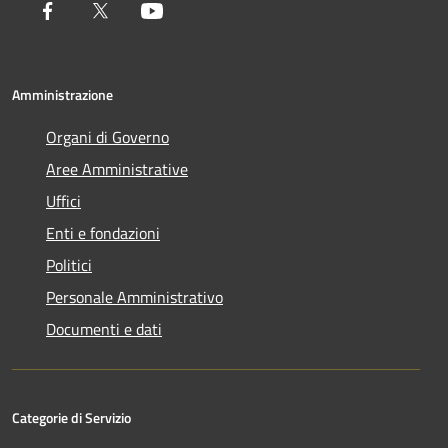
Facebook
Twitter
Youtube
Amministrazione
Organi di Governo
Aree Amministrative
Uffici
Enti e fondazioni
Politici
Personale Amministrativo
Documenti e dati
Categorie di Servizio