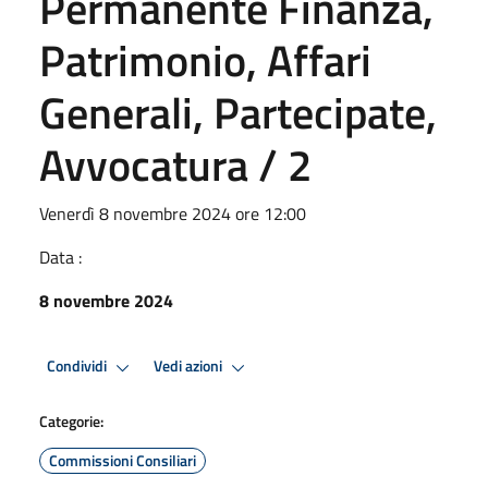
Permanente Finanza,
Patrimonio, Affari
Generali, Partecipate,
Avvocatura / 2
Venerdì 8 novembre 2024 ore 12:00
Data :
8 novembre 2024
Condividi
Vedi azioni
Categorie:
Commissioni Consiliari