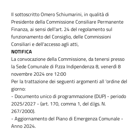
Il sottoscritto Omero Schiumarini, in qualità di
Presidente della Commissione Consiliare Permanente
Finanza, ai sensi dell'art. 24 del regolamento sul
funzionamento del Consiglio, delle Commissioni
Consiliari e dell'accesso agli atti,
NOTIFICA
La convocazione della Commissione, da tenersi presso
la Sede Comunale di P.zza Indipendenza 8, venerdì 8
novembre 2024 ore 12:00
Per la trattazione dei seguenti argomenti all 'ordine del
giorno:
- Documento unico di programmazione (DUP) - periodo
2025/2027 - (art. 170, comma 1, del d.lgs. N.
267/2000).
- Aggiornamento del Piano di Emergenza Comunale -
Anno 2024.