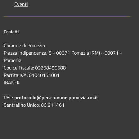
Eventi
Contatti
Comune di Pomezia
Piazza Indipendenza, 8 - 00071 Pomezia (RM) - 00071 -
Pomezia
Codice Fiscale: 02298490588
Partita IVA: 01040151001
IBAN: #
PEC:
protocollo@pec.comune.pomezia.rm.it
Centralino Unico: 06 911461