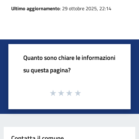
Ultimo aggiornamento
: 29 ottobre 2025, 22:14
Quanto sono chiare le informazioni
su questa pagina?
Contatta il comune