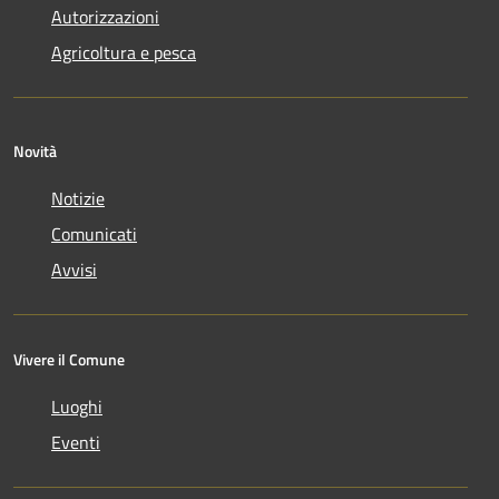
Autorizzazioni
Agricoltura e pesca
Novità
Notizie
Comunicati
Avvisi
Vivere il Comune
Luoghi
Eventi