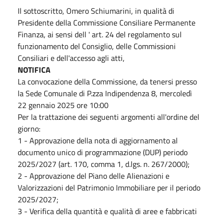
Il sottoscritto, Omero Schiumarini, in qualità di
Presidente della Commissione Consiliare Permanente
Finanza, ai sensi dell ' art. 24 del regolamento sul
funzionamento del Consiglio, delle Commissioni
Consiliari e dell'accesso agli atti,
NOTIFICA
La convocazione della Commissione, da tenersi presso
la Sede Comunale di P.zza Indipendenza 8, mercoledì
22 gennaio 2025 ore 10:00
Per la trattazione dei seguenti argomenti all'ordine del
giorno:
1 - Approvazione della nota di aggiornamento al
documento unico di programmazione (DUP) periodo
2025/2027 (art. 170, comma 1, d.lgs. n. 267/2000);
2 - Approvazione del Piano delle Alienazioni e
Valorizzazioni del Patrimonio Immobiliare per il periodo
2025/2027;
3 - Verifica della quantità e qualità di aree e fabbricati