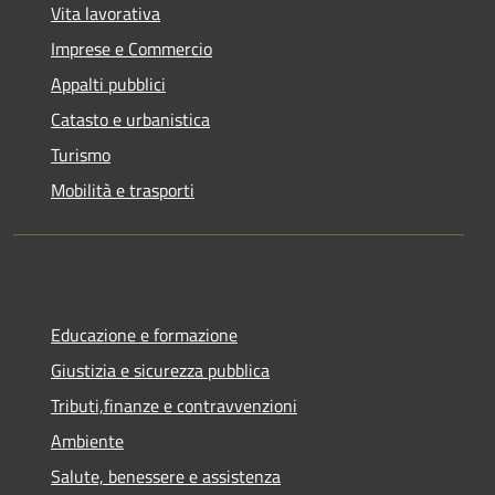
Vita lavorativa
Imprese e Commercio
Appalti pubblici
Catasto e urbanistica
Turismo
Mobilità e trasporti
Educazione e formazione
Giustizia e sicurezza pubblica
Tributi,finanze e contravvenzioni
Ambiente
Salute, benessere e assistenza