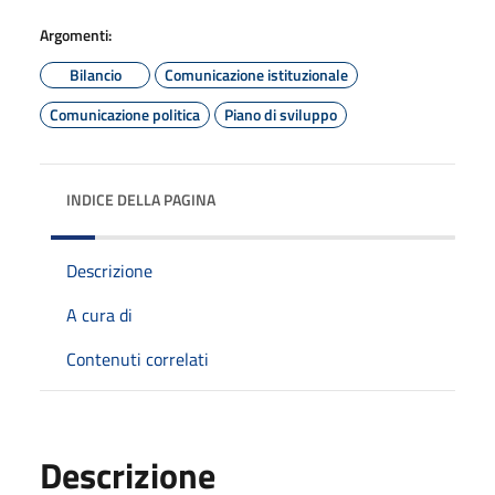
Argomenti:
Bilancio
Comunicazione istituzionale
Comunicazione politica
Piano di sviluppo
INDICE DELLA PAGINA
Descrizione
A cura di
Contenuti correlati
Descrizione