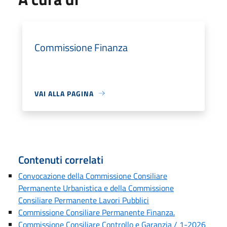
Commissione Finanza
VAI ALLA PAGINA
Contenuti correlati
Convocazione della Commissione Consiliare
Permanente Urbanistica e della Commissione
Consiliare Permanente Lavori Pubblici
Commissione Consiliare Permanente Finanza.
Commissione Consiliare Controllo e Garanzia / 1-2026