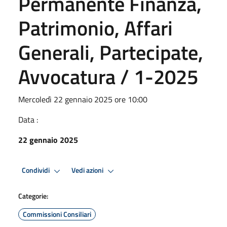
Permanente Finanza,
Patrimonio, Affari
Generali, Partecipate,
Avvocatura / 1-2025
Mercoledì 22 gennaio 2025 ore 10:00
Data :
22 gennaio 2025
Condividi
Vedi azioni
Categorie:
Commissioni Consiliari