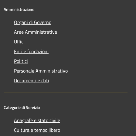
Amministrazione
Organi di Governo
Aree Amministrative
Uffici
Enti e fondazioni
Politici
Personale Amministrativo
Documenti e dati
Categorie di Servizio
Anagrafe e stato civile
Cultura e tempo libero