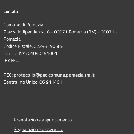
Contatti
Comune di Pomezia
Piazza Indipendenza, 8 - 00071 Pomezia (RM) - 00071 -
Pomezia
Codice Fiscale: 02298490588
Partita IVA: 01040151001
IBAN: #
PEC:
protocollo@pec.comune.pomezia.rm.it
Centralino Unico: 06 911461
Prenotazione appuntamento
Segnalazione disservizio