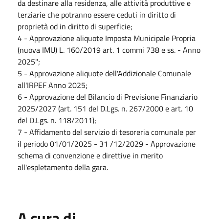
da destinare alla residenza, alle attività produttive e
terziarie che potranno essere ceduti in diritto di
proprietà od in diritto di superficie;
4 - Approvazione aliquote Imposta Municipale Propria
(nuova IMU) L. 160/2019 art. 1 commi 738 e ss. - Anno
2025";
5 - Approvazione aliquote dell'Addizionale Comunale
all'IRPEF Anno 2025;
6 - Approvazione del Bilancio di Previsione Finanziario
2025/2027 (art. 151 del D.Lgs. n. 267/2000 e art. 10
del D.Lgs. n. 118/2011);
7 - Affidamento del servizio di tesoreria comunale per
il periodo 01/01/2025 - 31 /12/2029 - Approvazione
schema di convenzione e direttive in merito
all'espletamento della gara.
A cura di