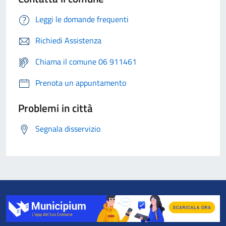
Leggi le domande frequenti
Richiedi Assistenza
Chiama il comune 06 911461
Prenota un appuntamento
Problemi in città
Segnala disservizio