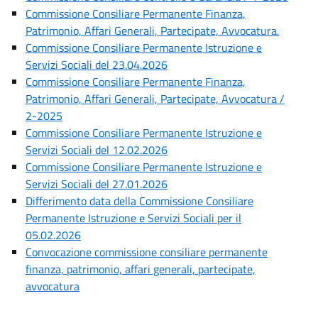
Commissione Consiliare Permanente Finanza,
Patrimonio, Affari Generali, Partecipate, Avvocatura.
Commissione Consiliare Permanente Istruzione e
Servizi Sociali del 23.04.2026
Commissione Consiliare Permanente Finanza,
Patrimonio, Affari Generali, Partecipate, Avvocatura /
2-2025
Commissione Consiliare Permanente Istruzione e
Servizi Sociali del 12.02.2026
Commissione Consiliare Permanente Istruzione e
Servizi Sociali del 27.01.2026
Differimento data della Commissione Consiliare
Permanente Istruzione e Servizi Sociali per il
05.02.2026
Convocazione commissione consiliare permanente
finanza, patrimonio, affari generali, partecipate,
avvocatura