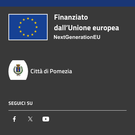
Città di Pomezia
SEGUICI SU
Facebook
Twitter
Youtube