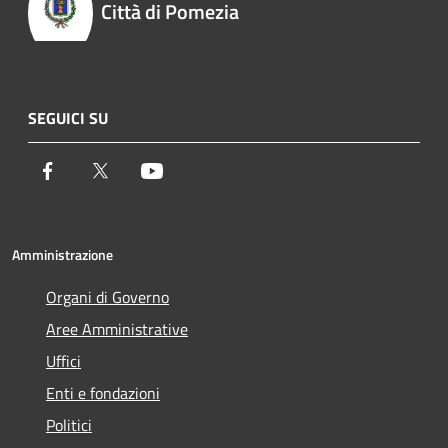
Città di Pomezia
SEGUICI SU
Facebook
Twitter
Youtube
Amministrazione
Organi di Governo
Aree Amministrative
Uffici
Enti e fondazioni
Politici