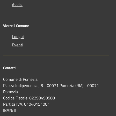
Avvisi
Vivere il Comune
Luoghi
Eventi
Contatti
Comune di Pomezia
Piazza Indipendenza, 8 - 00071 Pomezia (RM) - 00071 -
Pomezia
Codice Fiscale: 02298490588
Partita IVA: 01040151001
IBAN: #