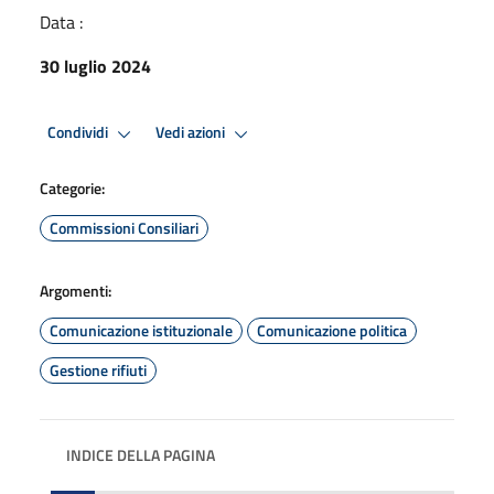
Data :
30 luglio 2024
Condividi
Vedi azioni
Categorie:
Commissioni Consiliari
Argomenti:
Comunicazione istituzionale
Comunicazione politica
Gestione rifiuti
INDICE DELLA PAGINA