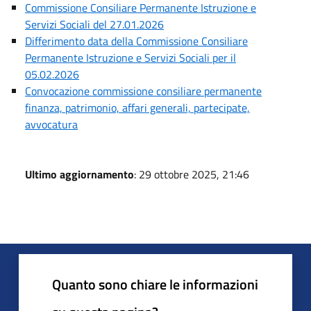
Commissione Consiliare Permanente Istruzione e
Servizi Sociali del 27.01.2026
Differimento data della Commissione Consiliare
Permanente Istruzione e Servizi Sociali per il
05.02.2026
Convocazione commissione consiliare permanente
finanza, patrimonio, affari generali, partecipate,
avvocatura
Ultimo aggiornamento
: 29 ottobre 2025, 21:46
Quanto sono chiare le informazioni