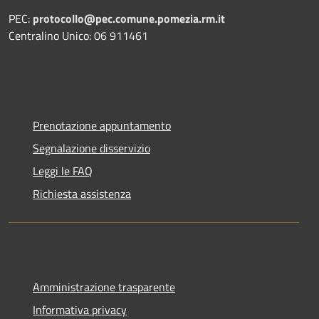
PEC:
protocollo@pec.comune.pomezia.rm.it
Centralino Unico: 06 911461
Prenotazione appuntamento
Segnalazione disservizio
Leggi le FAQ
Richiesta assistenza
Amministrazione trasparente
Informativa privacy