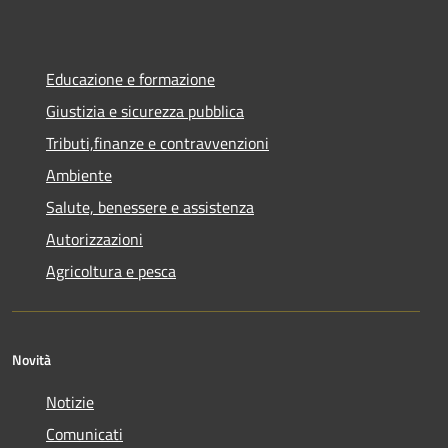
Educazione e formazione
Giustizia e sicurezza pubblica
Tributi,finanze e contravvenzioni
Ambiente
Salute, benessere e assistenza
Autorizzazioni
Agricoltura e pesca
Novità
Notizie
Comunicati