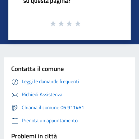
su questa pagina?
Contatta il comune
Leggi le domande frequenti
Richiedi Assistenza
Chiama il comune 06 911461
Prenota un appuntamento
Problemi in città