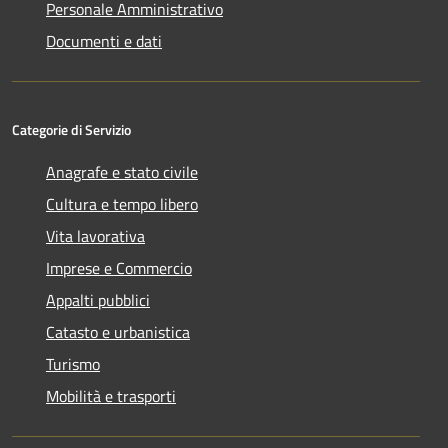
Personale Amministrativo
Documenti e dati
Categorie di Servizio
Anagrafe e stato civile
Cultura e tempo libero
Vita lavorativa
Imprese e Commercio
Appalti pubblici
Catasto e urbanistica
Turismo
Mobilità e trasporti