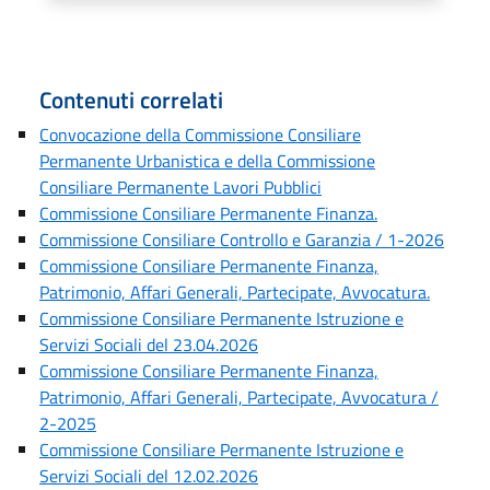
Contenuti correlati
Convocazione della Commissione Consiliare
Permanente Urbanistica e della Commissione
Consiliare Permanente Lavori Pubblici
Commissione Consiliare Permanente Finanza.
Commissione Consiliare Controllo e Garanzia / 1-2026
Commissione Consiliare Permanente Finanza,
Patrimonio, Affari Generali, Partecipate, Avvocatura.
Commissione Consiliare Permanente Istruzione e
Servizi Sociali del 23.04.2026
Commissione Consiliare Permanente Finanza,
Patrimonio, Affari Generali, Partecipate, Avvocatura /
2-2025
Commissione Consiliare Permanente Istruzione e
Servizi Sociali del 12.02.2026