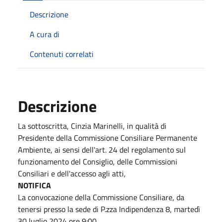
Descrizione
A cura di
Contenuti correlati
Descrizione
La sottoscritta, Cinzia Marinelli, in qualità di
Presidente della Commissione Consiliare Permanente
Ambiente, ai sensi dell'art. 24 del regolamento sul
funzionamento del Consiglio, delle Commissioni
Consiliari e dell'accesso agli atti,
NOTIFICA
La convocazione della Commissione Consiliare, da
tenersi presso la sede di P.zza Indipendenza 8, martedì
30 luglio 2024 ore 9:00.