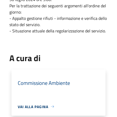
Per la trattazione dei seguenti argomenti all'ordine del
giorno:
- Appalto gestione rifiuti - informazione e verifica dello
stato del servizio.
- Situazione attuale della regolarizzazione del servizio.
A cura di
Commissione Ambiente
VAI ALLA PAGINA