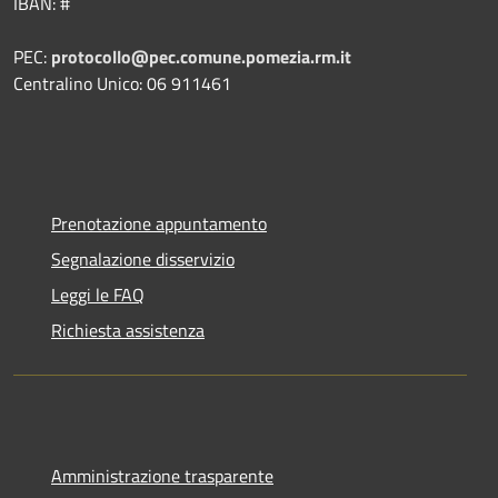
IBAN: #
PEC:
protocollo@pec.comune.pomezia.rm.it
Centralino Unico: 06 911461
Prenotazione appuntamento
Segnalazione disservizio
Leggi le FAQ
Richiesta assistenza
Amministrazione trasparente