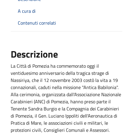
A cura di
Contenuti correlati
Descrizione
La Città di Pomezia ha commemorato oggi il
ventiduesimo anniversario della tragica strage di
Nassiriya, che il 12 novembre 2003 costò la vita a 19
connazionali, caduti nella missione "Antica Babilonia".
Alla cerimonia, organizzata dall'Associazione Nazionale
Carabinieri (ANC) di Pomezia, hanno preso parte il
Tenente Sandra Burgio e la Compagnia dei Carabinieri
di Pomezia, il Gen. Luciano Ippoliti dell'Aeronautica di
Pratica di Mare, le associazioni civili e militari, le
protezioni civili, Consiglieri Comunali e Assessori.