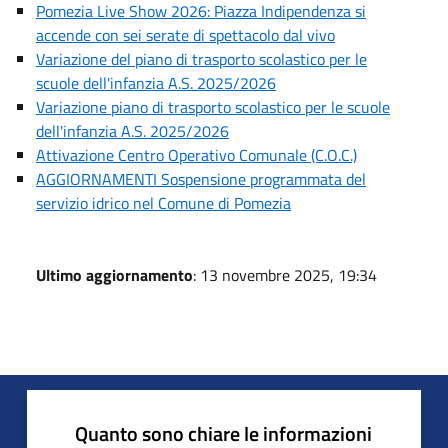
Pomezia Live Show 2026: Piazza Indipendenza si
accende con sei serate di spettacolo dal vivo
Variazione del piano di trasporto scolastico per le
scuole dell'infanzia A.S. 2025/2026
Variazione piano di trasporto scolastico per le scuole
dell'infanzia A.S. 2025/2026
Attivazione Centro Operativo Comunale (C.O.C.)
AGGIORNAMENTI Sospensione programmata del
servizio idrico nel Comune di Pomezia
Ultimo aggiornamento
: 13 novembre 2025, 19:34
Quanto sono chiare le informazioni