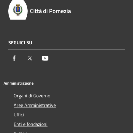
Città di Pomezia
SEGUICI SU
Facebook
Twitter
Youtube
Amministrazione
Organi di Governo
Aree Amministrative
Uffici
Enti e fondazioni