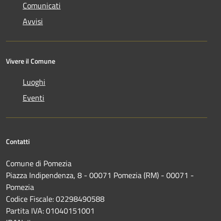
Comunicati
Avvisi
Vivere il Comune
Luoghi
Eventi
Contatti
Comune di Pomezia
Piazza Indipendenza, 8 - 00071 Pomezia (RM) - 00071 -
Pomezia
Codice Fiscale: 02298490588
Partita IVA: 01040151001