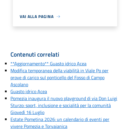
VAI ALLA PAGINA
Contenuti correlati
**Aggiornamento** Guasto idrico Acea
Modifica temporanea della viabilità in Viale Po per
prove di carico sul ponticello del Fosso di Campo
Ascolano
Guasto idrico Acea
Pomezia inaugura il nuovo playground di via Don Luigi
Sturzo: sport, inclusione e socialità per la comunità
Giovedì 16 Luglio
Estate Pometina 2026: un calendario di eventi per
vivere Pomezia e Torvaianica