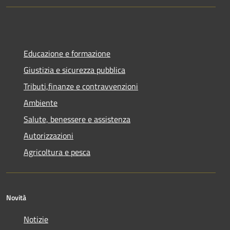
Educazione e formazione
Giustizia e sicurezza pubblica
Tributi,finanze e contravvenzioni
Ambiente
Salute, benessere e assistenza
Autorizzazioni
Agricoltura e pesca
Novità
Notizie