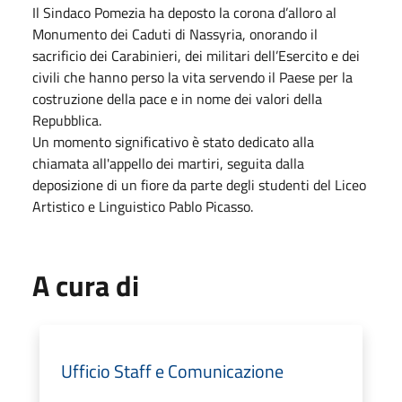
Il Sindaco Pomezia ha deposto la corona d’alloro al
Monumento dei Caduti di Nassyria, onorando il
sacrificio dei Carabinieri, dei militari dell’Esercito e dei
civili che hanno perso la vita servendo il Paese per la
costruzione della pace e in nome dei valori della
Repubblica.
Un momento significativo è stato dedicato alla
chiamata all'appello dei martiri, seguita dalla
deposizione di un fiore da parte degli studenti del Liceo
Artistico e Linguistico Pablo Picasso.
A cura di
Ufficio Staff e Comunicazione