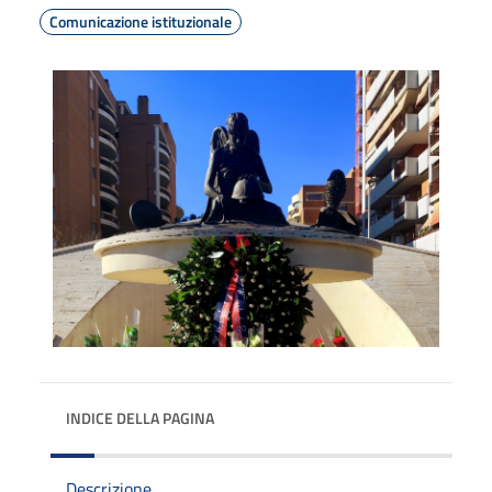
Comunicazione istituzionale
INDICE DELLA PAGINA
Descrizione