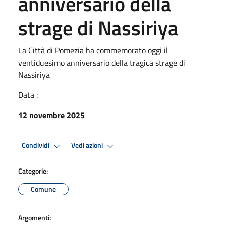
anniversario della
strage di Nassiriya
La Città di Pomezia ha commemorato oggi il
ventiduesimo anniversario della tragica strage di
Nassiriya
Data :
12 novembre 2025
Condividi
Vedi azioni
Categorie:
Comune
Argomenti: