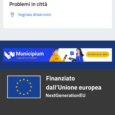
Problemi in città
Segnala disservizio