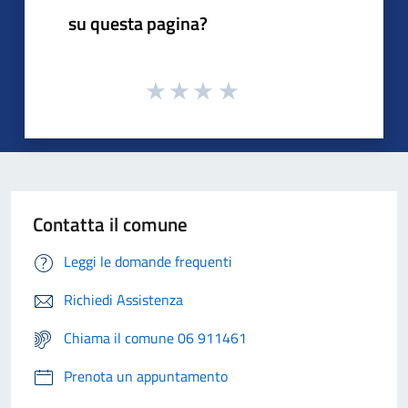
su questa pagina?
Contatta il comune
Leggi le domande frequenti
Richiedi Assistenza
Chiama il comune 06 911461
Prenota un appuntamento