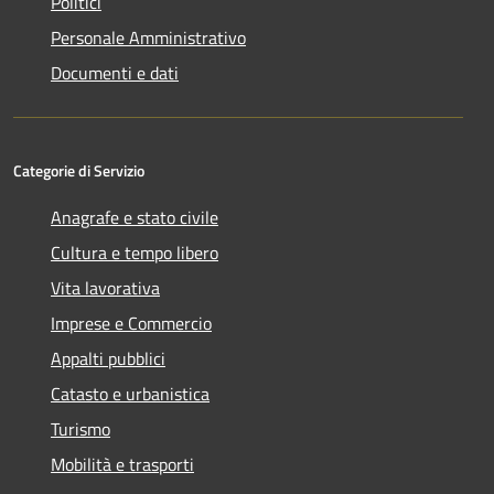
Politici
Personale Amministrativo
Documenti e dati
Categorie di Servizio
Anagrafe e stato civile
Cultura e tempo libero
Vita lavorativa
Imprese e Commercio
Appalti pubblici
Catasto e urbanistica
Turismo
Mobilità e trasporti