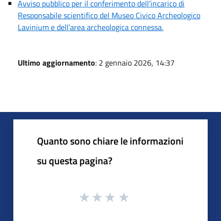
Avviso pubblico per il conferimento dell’incarico di
Responsabile scientifico del Museo Civico Archeologico
Lavinium e dell’area archeologica connessa.
Ultimo aggiornamento
: 2 gennaio 2026, 14:37
Quanto sono chiare le informazioni
su questa pagina?