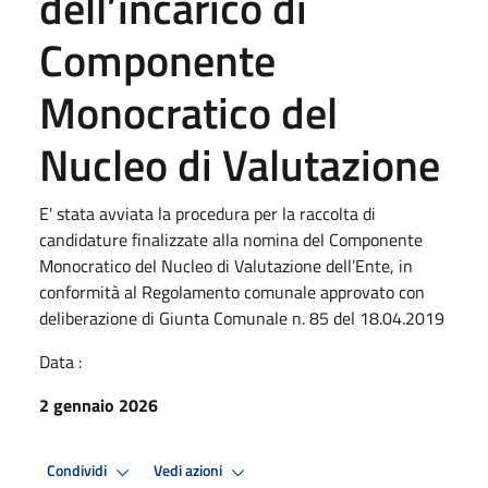
dell’incarico di
Componente
Monocratico del
Nucleo di Valutazione
E' stata avviata la procedura per la raccolta di
candidature finalizzate alla nomina del Componente
Monocratico del Nucleo di Valutazione dell’Ente, in
conformità al Regolamento comunale approvato con
deliberazione di Giunta Comunale n. 85 del 18.04.2019
Data :
2 gennaio 2026
Condividi
Vedi azioni