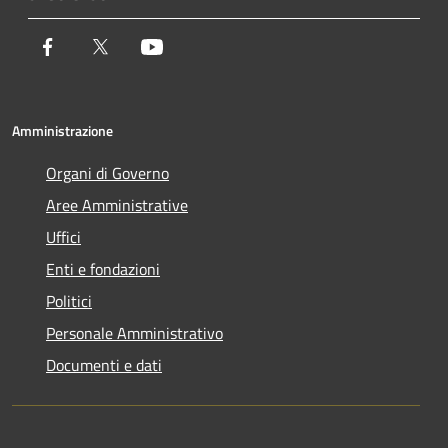
Facebook
Twitter
Youtube
Amministrazione
Organi di Governo
Aree Amministrative
Uffici
Enti e fondazioni
Politici
Personale Amministrativo
Documenti e dati