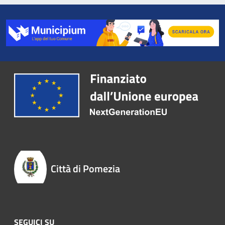
Città di Pomezia
SEGUICI SU