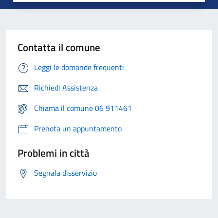
Contatta il comune
Leggi le domande frequenti
Richiedi Assistenza
Chiama il comune 06 911461
Prenota un appuntamento
Problemi in città
Segnala disservizio