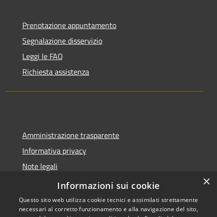
Prenotazione appuntamento
Segnalazione disservizio
Leggi le FAQ
Richiesta assistenza
Amministrazione trasparente
Informativa privacy
Note legali
×
Dichiarazione di accessibilità
Informazioni sui cookie
Questo sito web utilizza cookie tecnici e assimilati strettamente
necessari al corretto funzionamento e alla navigazione del sito,