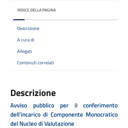
INDICE DELLA PAGINA
Descrizione
A cura di
Allegati
Contenuti correlati
Descrizione
Avviso pubblico per il conferimento
dell’incarico di Componente Monocratico
del Nucleo di Valutazione