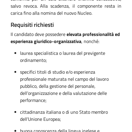
salvo revoca. Alla scadenza, il componente resta in
carica fino alla nomina del nuovo Nucleo.
Requisiti richiesti
Il candidato deve possedere
elevata professionalità ed
esperienza giuridico-organizzativa
, nonché:
laurea specialistica o laurea del previgente
ordinamento;
specifici titoli di studio e/o esperienza
professionale maturata nel campo del lavoro
pubblico, della gestione del personale,
dell’organizzazione e della valutazione delle
performance;
cittadinanza italiana o di uno Stato membro
dell’Unione Europea;
buona conoscenza della lingua inglese e