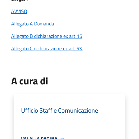
AVVISO
Allegato A Domanda
Allegato B dichiarazione ex art 15
Allegato C dichiarazione ex art 53.
A cura di
Ufficio Staff e Comunicazione
VAI ALLA PAGINA