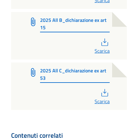
Scarica
2025 All B_dichiarazione ex art
15
PDF
Scarica
2025 All C_dichiarazione ex art
53
PDF
Scarica
Contenuti correlati