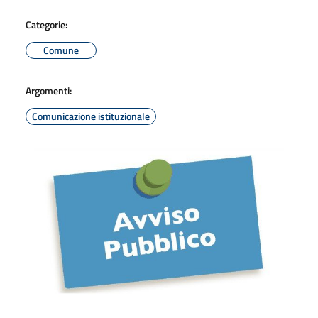
Categorie:
Comune
Argomenti:
Comunicazione istituzionale