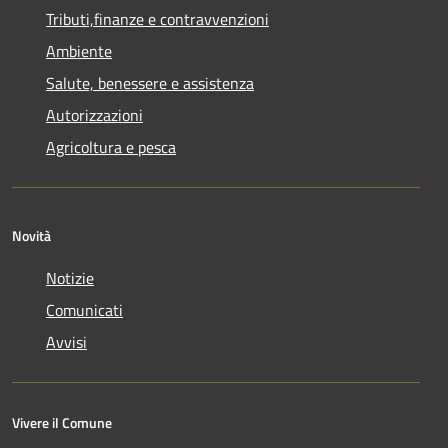
Tributi,finanze e contravvenzioni
Ambiente
Salute, benessere e assistenza
Autorizzazioni
Agricoltura e pesca
Novità
Notizie
Comunicati
Avvisi
Vivere il Comune