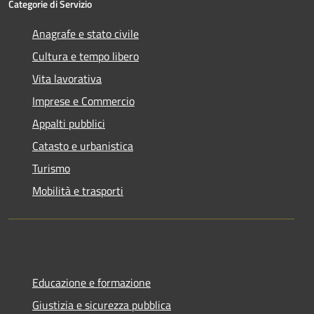
Categorie di Servizio
Anagrafe e stato civile
Cultura e tempo libero
Vita lavorativa
Imprese e Commercio
Appalti pubblici
Catasto e urbanistica
Turismo
Mobilità e trasporti
Educazione e formazione
Giustizia e sicurezza pubblica