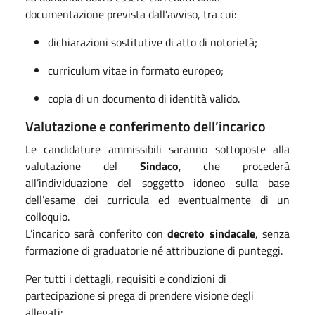
documentazione prevista dall’avviso, tra cui:
dichiarazioni sostitutive di atto di notorietà;
curriculum vitae in formato europeo;
copia di un documento di identità valido.
Valutazione e conferimento dell’incarico
Le candidature ammissibili saranno sottoposte alla
valutazione del
Sindaco
, che procederà
all’individuazione del soggetto idoneo sulla base
dell’esame dei curricula ed eventualmente di un
colloquio.
L’incarico sarà conferito con
decreto sindacale
, senza
formazione di graduatorie né attribuzione di punteggi.
Per tutti i dettagli, requisiti e condizioni di
partecipazione si prega di prendere visione degli
allegati: