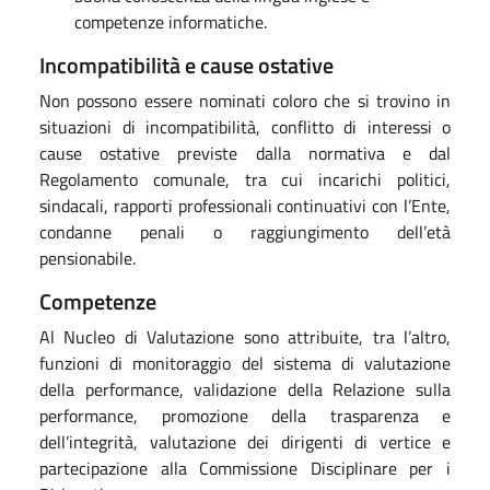
competenze informatiche.
Incompatibilità e cause ostative
Non possono essere nominati coloro che si trovino in
situazioni di incompatibilità, conflitto di interessi o
cause ostative previste dalla normativa e dal
Regolamento comunale, tra cui incarichi politici,
sindacali, rapporti professionali continuativi con l’Ente,
condanne penali o raggiungimento dell’età
pensionabile.
Competenze
Al Nucleo di Valutazione sono attribuite, tra l’altro,
funzioni di monitoraggio del sistema di valutazione
della performance, validazione della Relazione sulla
performance, promozione della trasparenza e
dell’integrità, valutazione dei dirigenti di vertice e
partecipazione alla Commissione Disciplinare per i