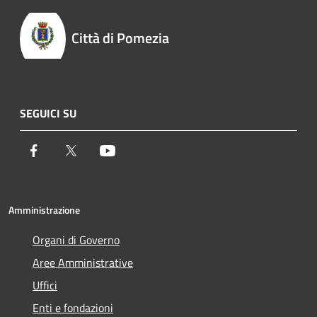
Città di Pomezia
SEGUICI SU
Facebook
Twitter
Youtube
Amministrazione
Organi di Governo
Aree Amministrative
Uffici
Enti e fondazioni