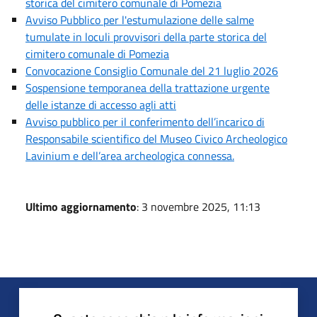
storica del cimitero comunale di Pomezia
Avviso Pubblico per l'estumulazione delle salme
tumulate in loculi provvisori della parte storica del
cimitero comunale di Pomezia
Convocazione Consiglio Comunale del 21 luglio 2026
Sospensione temporanea della trattazione urgente
delle istanze di accesso agli atti
Avviso pubblico per il conferimento dell’incarico di
Responsabile scientifico del Museo Civico Archeologico
Lavinium e dell’area archeologica connessa.
Ultimo aggiornamento
: 3 novembre 2025, 11:13