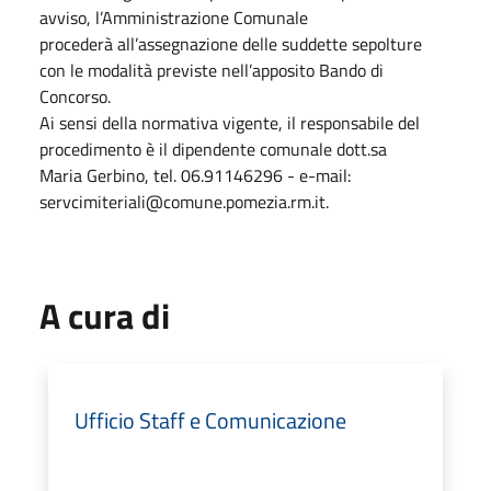
avviso, l’Amministrazione Comunale
procederà all’assegnazione delle suddette sepolture
con le modalità previste nell’apposito Bando di
Concorso.
Ai sensi della normativa vigente, il responsabile del
procedimento è il dipendente comunale dott.sa
Maria Gerbino, tel. 06.91146296 - e-mail:
servcimiteriali@comune.pomezia.rm.it.
A cura di
Ufficio Staff e Comunicazione