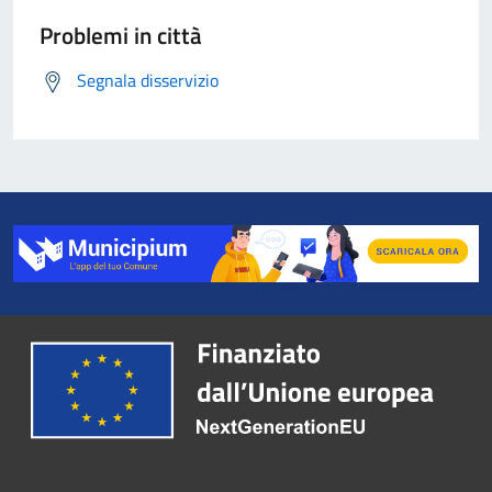
Problemi in città
Segnala disservizio