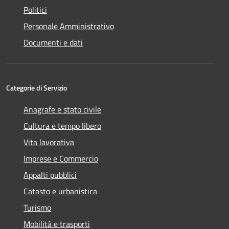
Politici
Personale Amministrativo
Documenti e dati
Categorie di Servizio
Anagrafe e stato civile
Cultura e tempo libero
Vita lavorativa
Imprese e Commercio
Appalti pubblici
Catasto e urbanistica
Turismo
Mobilità e trasporti