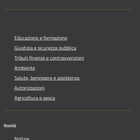
Educazione e formazione
Giustizia e sicurezza pubblica
Tributi,finanze e contravvenzioni
Ambiente
Salute, benessere e assistenza
Autorizzazioni
Agricoltura e pesca
Novità
Notizie