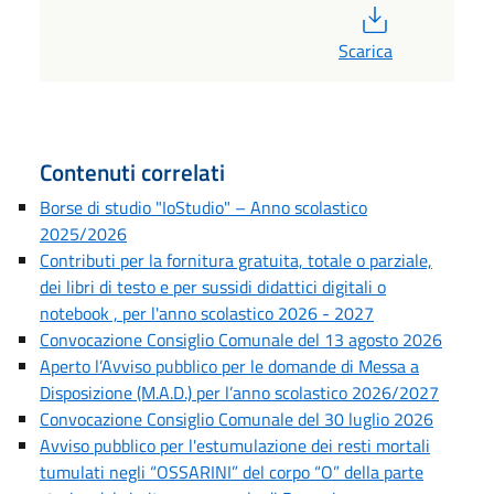
PDF
Scarica
Contenuti correlati
Borse di studio "IoStudio" – Anno scolastico
2025/2026
Contributi per la fornitura gratuita, totale o parziale,
dei libri di testo e per sussidi didattici digitali o
notebook , per l'anno scolastico 2026 - 2027
Convocazione Consiglio Comunale del 13 agosto 2026
Aperto l’Avviso pubblico per le domande di Messa a
Disposizione (M.A.D.) per l’anno scolastico 2026/2027
Convocazione Consiglio Comunale del 30 luglio 2026
Avviso pubblico per l'estumulazione dei resti mortali
tumulati negli “OSSARINI” del corpo “O” della parte