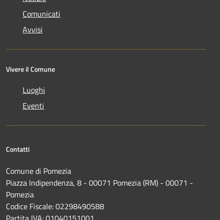
Comunicati
Avvisi
Vivere il Comune
Luoghi
Eventi
Contatti
Comune di Pomezia
Piazza Indipendenza, 8 - 00071 Pomezia (RM) - 00071 -
Pomezia
Codice Fiscale: 02298490588
Partita IVA: 01040151001