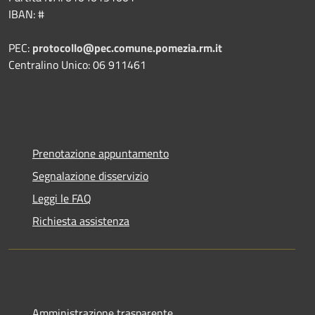
IBAN: #
PEC:
protocollo@pec.comune.pomezia.rm.it
Centralino Unico: 06 911461
Prenotazione appuntamento
Segnalazione disservizio
Leggi le FAQ
Richiesta assistenza
Amministrazione trasparente