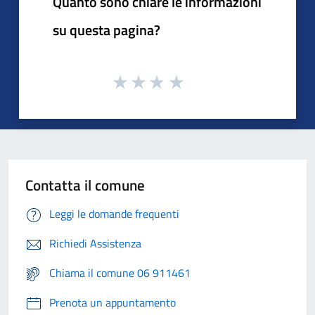
Quanto sono chiare le informazioni
su questa pagina?
Contatta il comune
Leggi le domande frequenti
Richiedi Assistenza
Chiama il comune 06 911461
Prenota un appuntamento