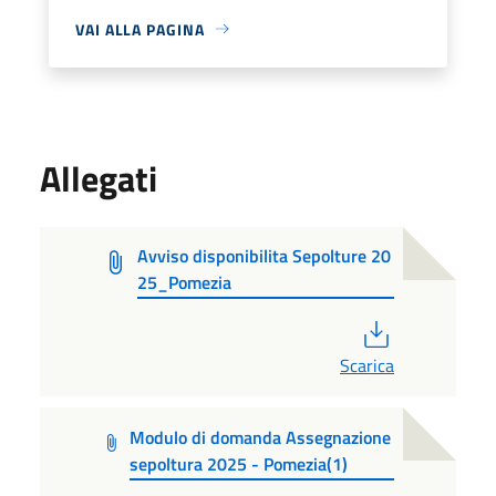
VAI ALLA PAGINA
Allegati
Avviso disponibilita Sepolture 20
25_Pomezia
PDF
Scarica
Modulo di domanda Assegnazione
sepoltura 2025 - Pomezia(1)