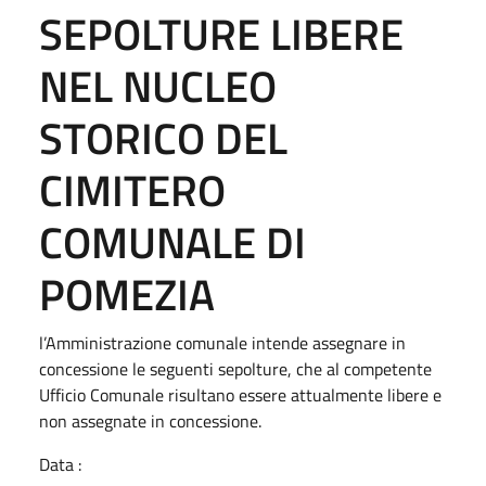
SEPOLTURE LIBERE
NEL NUCLEO
STORICO DEL
CIMITERO
COMUNALE DI
POMEZIA
l’Amministrazione comunale intende assegnare in
concessione le seguenti sepolture, che al competente
Ufficio Comunale risultano essere attualmente libere e
non assegnate in concessione.
Data :