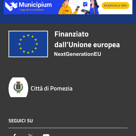
Città di Pomezia
SEGUICI SU