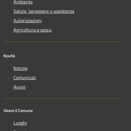
Ambiente
Salute, benessere e assistenza
Autorizzazioni
Agricoltura e pesca
Novità
Notizie
Comunicati
Avvisi
Vivere il Comune
Luoghi