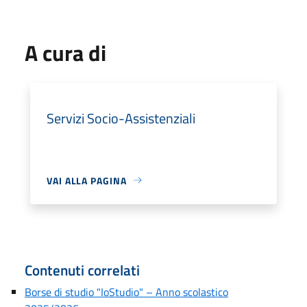
A cura di
Servizi Socio-Assistenziali
VAI ALLA PAGINA
Contenuti correlati
Borse di studio "IoStudio" – Anno scolastico