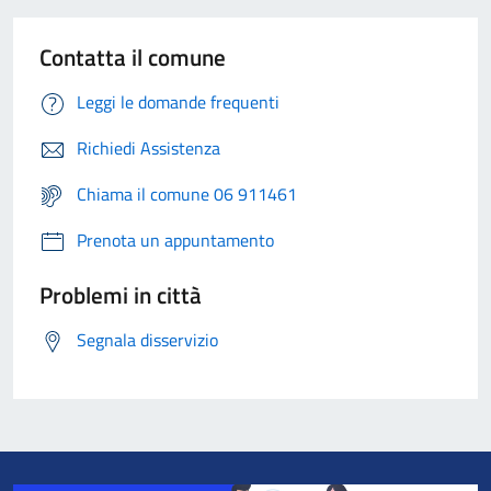
Contatta il comune
Leggi le domande frequenti
Richiedi Assistenza
Chiama il comune 06 911461
Prenota un appuntamento
Problemi in città
Segnala disservizio