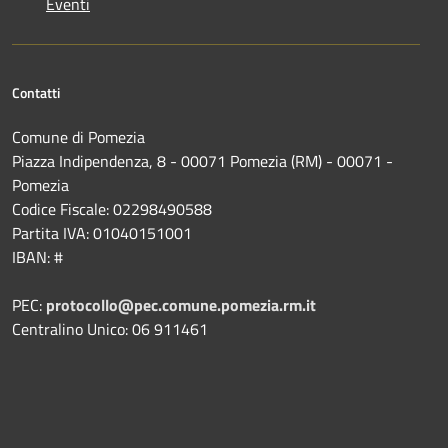
Eventi
Contatti
Comune di Pomezia
Piazza Indipendenza, 8 - 00071 Pomezia (RM) - 00071 -
Pomezia
Codice Fiscale: 02298490588
Partita IVA: 01040151001
IBAN: #
PEC:
protocollo@pec.comune.pomezia.rm.it
Centralino Unico: 06 911461