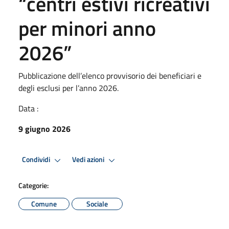
“centri estivi ricreativi
per minori anno
2026”
Pubblicazione dell’elenco provvisorio dei beneficiari e
degli esclusi per l’anno 2026.
Data :
9 giugno 2026
Condividi
Vedi azioni
Categorie:
Comune
Sociale