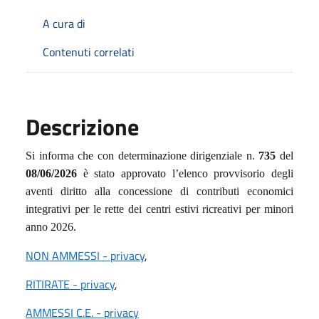
A cura di
Contenuti correlati
Descrizione
Si informa che con determinazione dirigenziale n.
735
del
08/06/2026
è stato approvato l’elenco provvisorio degli
aventi diritto alla concessione di contributi economici
integrativi per le rette dei centri estivi ricreativi per minori
anno 2026.
NON AMMESSI - privacy
,
RITIRATE - privacy
,
AMMESSI C.E. - privacy