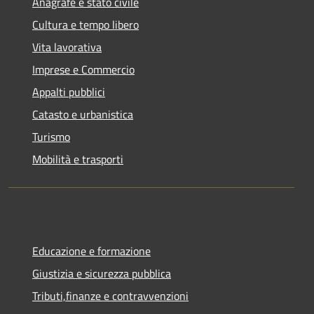
Anagrafe e stato civile
Cultura e tempo libero
Vita lavorativa
Imprese e Commercio
Appalti pubblici
Catasto e urbanistica
Turismo
Mobilità e trasporti
Educazione e formazione
Giustizia e sicurezza pubblica
Tributi,finanze e contravvenzioni