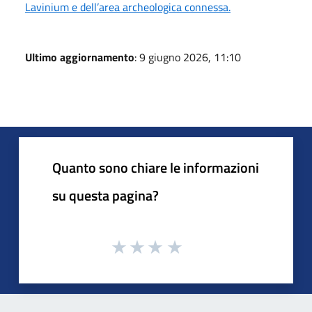
Lavinium e dell’area archeologica connessa.
Ultimo aggiornamento
: 9 giugno 2026, 11:10
Quanto sono chiare le informazioni
su questa pagina?