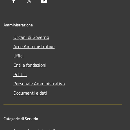
Facebook
Twitter
Youtube
Amministrazione
Organi di Governo
Aree Amministrative
Uffici
Enti e fondazioni
Politici
Personale Amministrativo
Documenti e dati
Categorie di Servizio