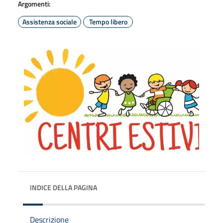
Argomenti:
Assistenza sociale
Tempo libero
INDICE DELLA PAGINA
Descrizione