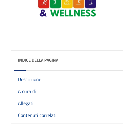
INDICE DELLA PAGINA
Descrizione
A cura di
Allegati
Contenuti correlati