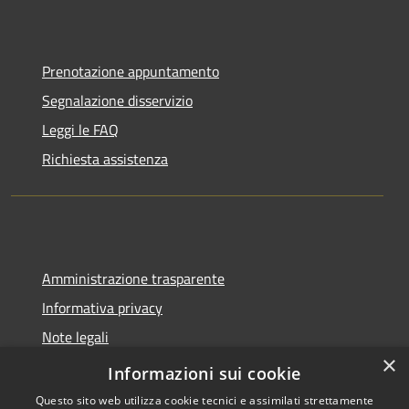
Prenotazione appuntamento
Segnalazione disservizio
Leggi le FAQ
Richiesta assistenza
Amministrazione trasparente
Informativa privacy
Note legali
×
Dichiarazione di accessibilità
Informazioni sui cookie
Questo sito web utilizza cookie tecnici e assimilati strettamente