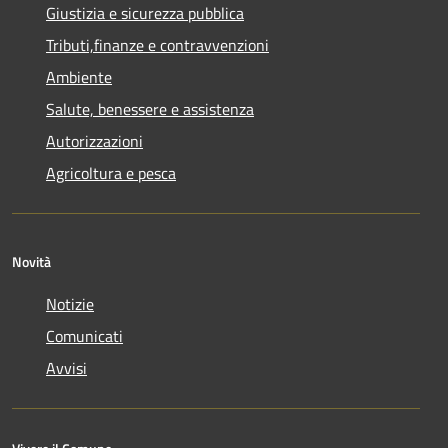
Giustizia e sicurezza pubblica
Tributi,finanze e contravvenzioni
Ambiente
Salute, benessere e assistenza
Autorizzazioni
Agricoltura e pesca
Novità
Notizie
Comunicati
Avvisi