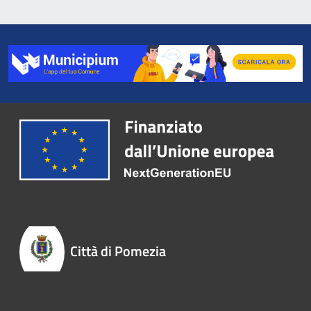
Città di Pomezia