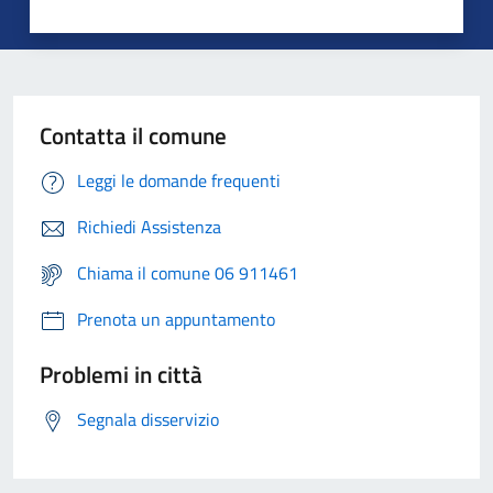
Contatta il comune
Leggi le domande frequenti
Richiedi Assistenza
Chiama il comune 06 911461
Prenota un appuntamento
Problemi in città
Segnala disservizio