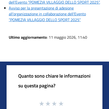
dell’Evento “POMEZIA VILLAGGIO DELLO SPORT 2025”.
Avviso per la presentazione di adesione
all’organizzazione in collaborazione dell’Evento
“POMEZIA VILLAGGIO DELLO SPORT 2025”
Ultimo aggiornamento
: 11 maggio 2026, 11:40
Quanto sono chiare le informazioni
su questa pagina?