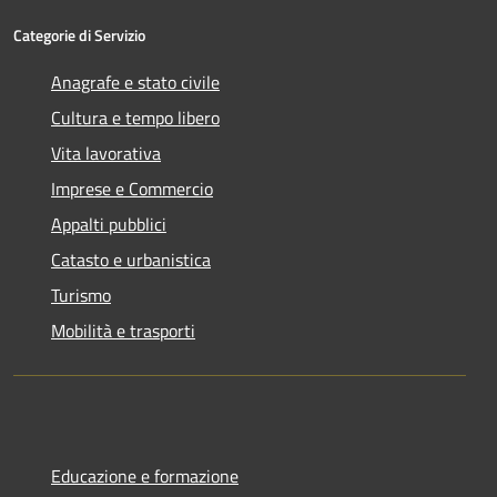
Categorie di Servizio
Anagrafe e stato civile
Cultura e tempo libero
Vita lavorativa
Imprese e Commercio
Appalti pubblici
Catasto e urbanistica
Turismo
Mobilità e trasporti
Educazione e formazione