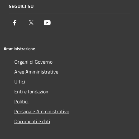
SEGUICI SU
Facebook
Twitter
Youtube
Amministrazione
Organi di Governo
Aree Amministrative
Uffici
Enti e fondazioni
Politici
Personale Amministrativo
Documenti e dati