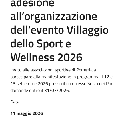
adesione
all’organizzazione
dell’evento Villaggio
dello Sport e
Wellness 2026
Invito alle associazioni sportive di Pomezia a
partecipare alla manifestazione in programma il 12 e
13 settembre 2026 presso il complesso Selva dei Pini –
domande entro il 31/07/2026.
Data :
11 maggio 2026