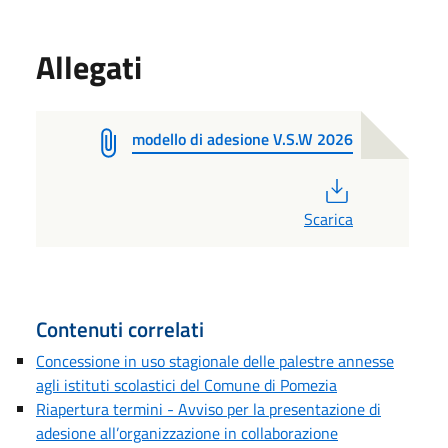
Allegati
modello di adesione V.S.W 2026
PDF
Scarica
Contenuti correlati
Concessione in uso stagionale delle palestre annesse
agli istituti scolastici del Comune di Pomezia
Riapertura termini - Avviso per la presentazione di
adesione all’organizzazione in collaborazione