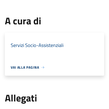
A cura di
Servizi Socio-Assistenziali
VAI ALLA PAGINA
Allegati