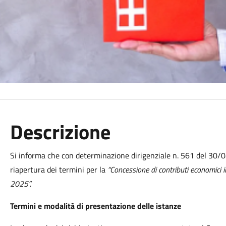
Descrizione
Si informa che con determinazione dirigenziale n. 561 del 30/0
riapertura dei termini per la
“Concessione di contributi economici i
2025”.
Termini e modalità di presentazione delle istanze