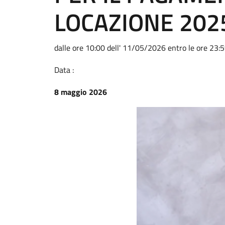
LOCAZIONE 202
dalle ore 10:00 dell' 11/05/2026 entro le ore 23
Data :
8 maggio 2026