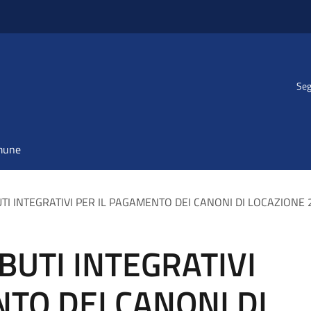
Seg
omune
UTI INTEGRATIVI PER IL PAGAMENTO DEI CANONI DI LOCAZIONE 
IBUTI INTEGRATIVI
TO DEI CANONI DI