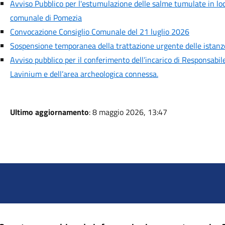
Avviso Pubblico per l'estumulazione delle salme tumulate in locu
comunale di Pomezia
Convocazione Consiglio Comunale del 21 luglio 2026
Sospensione temporanea della trattazione urgente delle istanze 
Avviso pubblico per il conferimento dell’incarico di Responsabil
Lavinium e dell’area archeologica connessa.
Ultimo aggiornamento
: 8 maggio 2026, 13:47