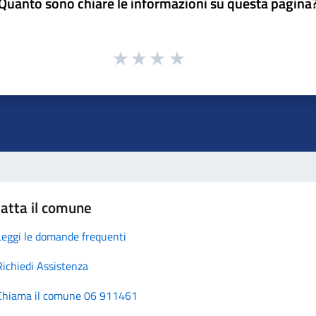
Quanto sono chiare le informazioni su questa pagina
atta il comune
Leggi le domande frequenti
Richiedi Assistenza
Chiama il comune 06 911461