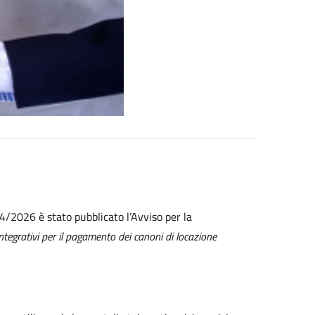
4/2026 è stato pubblicato l’Avviso per la
ntegrativi per il pagamento dei canoni di locazione