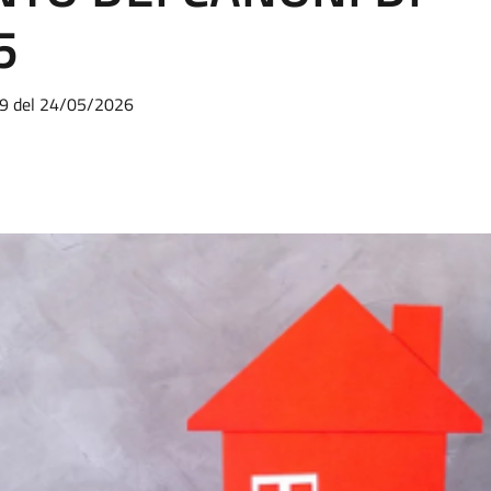
5
:59 del 24/05/2026