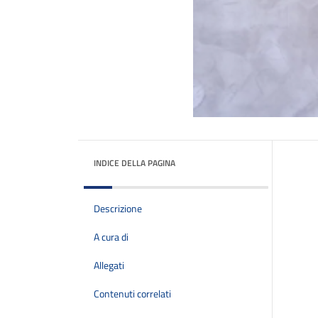
INDICE DELLA PAGINA
Descrizione
A cura di
Allegati
Contenuti correlati