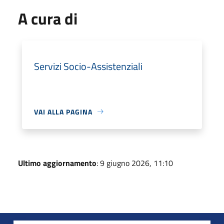
A cura di
Servizi Socio-Assistenziali
VAI ALLA PAGINA
Ultimo aggiornamento
: 9 giugno 2026, 11:10