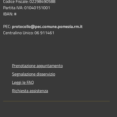
Codice Fiscale: 02298490588
Partita IVA: 01040151001
IBAN: #
PEC:
protocollo@pec.comune.pomezia.rm.it
Centralino Unico: 06 911461
Prenotazione appuntamento
Segnalazione disservizio
Leggi le FAQ
Richiesta assistenza