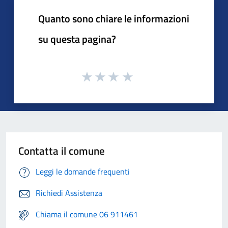
Quanto sono chiare le informazioni
su questa pagina?
Contatta il comune
Leggi le domande frequenti
Richiedi Assistenza
Chiama il comune 06 911461