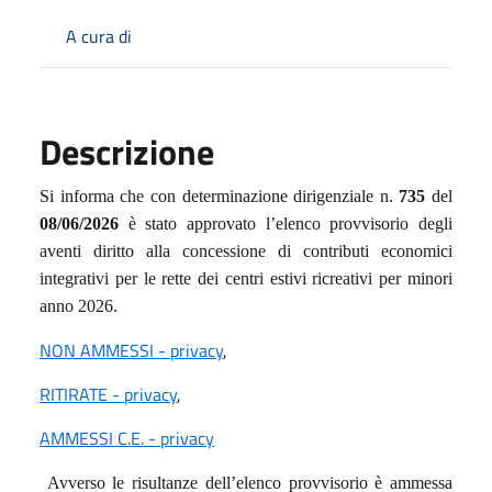
A cura di
Descrizione
Si informa che con determinazione dirigenziale n.
735
del
08/06/2026
è stato approvato l’elenco provvisorio degli
aventi diritto alla concessione di contributi economici
integrativi per le rette dei centri estivi ricreativi per minori
anno 2026.
NON AMMESSI - privacy
,
RITIRATE - privacy
,
AMMESSI C.E. - privacy
Avverso le risultanze dell’elenco provvisorio è ammessa