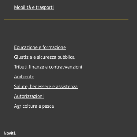
Mobilità e trasporti
Educazione e formazione
Giustizia e sicurezza pubblica
Tributi,finanze e contravvenzioni
Ambiente
Salute, benessere e assistenza
Autorizzazioni
Agricoltura e pesca
Novità