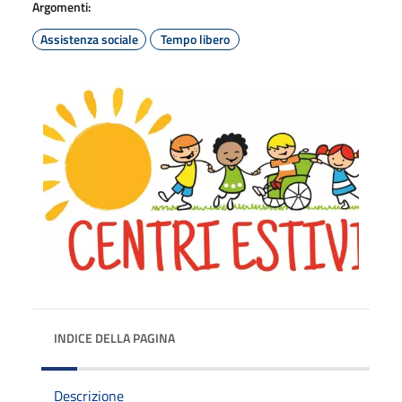
Argomenti:
Assistenza sociale
Tempo libero
INDICE DELLA PAGINA
Descrizione