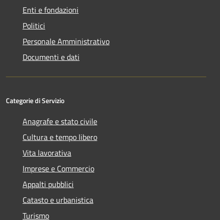
Enti e fondazioni
Politici
Personale Amministrativo
Documenti e dati
Categorie di Servizio
Anagrafe e stato civile
Cultura e tempo libero
Vita lavorativa
Imprese e Commercio
Appalti pubblici
Catasto e urbanistica
Turismo