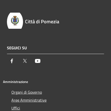
Città di Pomezia
SEGUICI SU
Facebook
Twitter
Youtube
Amministrazione
Organi di Governo
Aree Amministrative
Uffici