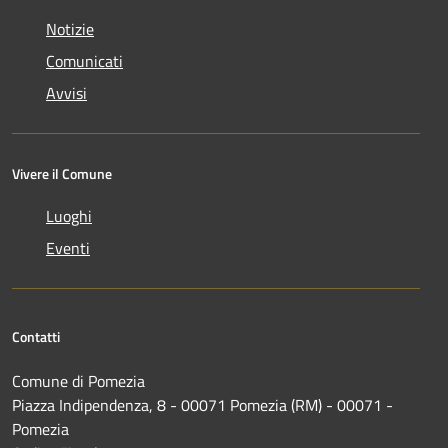
Notizie
Comunicati
Avvisi
Vivere il Comune
Luoghi
Eventi
Contatti
Comune di Pomezia
Piazza Indipendenza, 8 - 00071 Pomezia (RM) - 00071 -
Pomezia