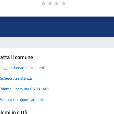
atta il comune
Leggi le domande frequenti
Richiedi Assistenza
Chiama il comune 06 911461
Prenota un appuntamento
lemi in città