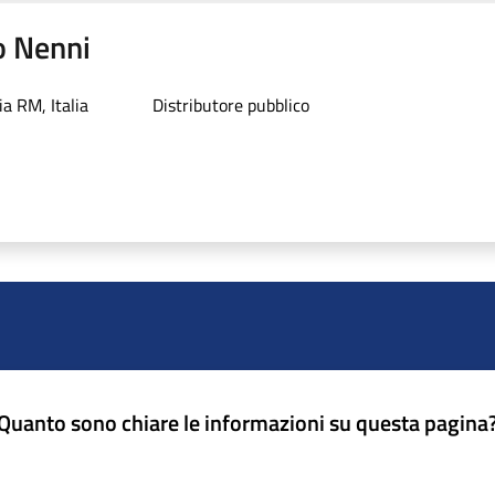
ro Nenni
a RM, Italia
Distributore pubblico
Quanto sono chiare le informazioni su questa pagina