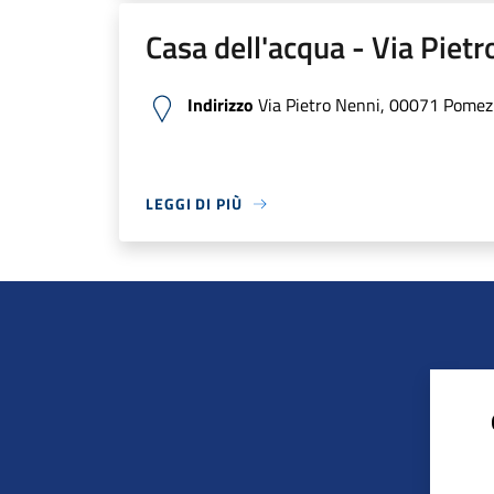
Casa dell'acqua - Via Piet
Indirizzo
Via Pietro Nenni, 00071 Pomezi
LEGGI DI PIÙ