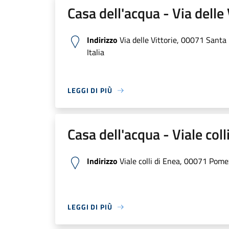
Casa dell'acqua - Via delle 
Indirizzo
Via delle Vittorie, 00071 Santa
Italia
LEGGI DI PIÙ
Casa dell'acqua - Viale coll
Indirizzo
Viale colli di Enea, 00071 Pomez
LEGGI DI PIÙ