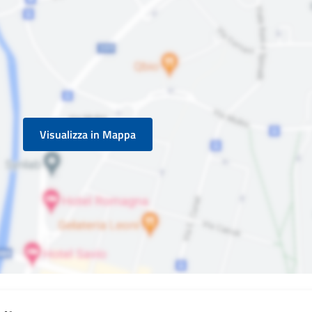
Visualizza in Mappa