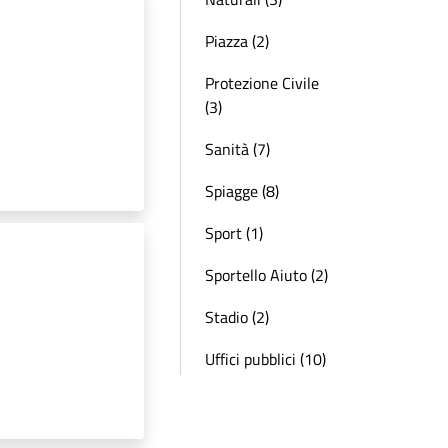
Piazza (2)
Protezione Civile
(3)
Sanità (7)
Spiagge (8)
Sport (1)
Sportello Aiuto (2)
Stadio (2)
Uffici pubblici (10)