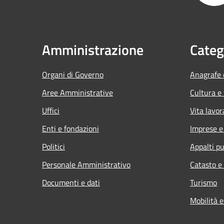
Amministrazione
Categ
Organi di Governo
Anagrafe e
Aree Amministrative
Cultura e
Uffici
Vita lavor
Enti e fondazioni
Imprese 
Politici
Appalti pu
Personale Amministrativo
Catasto e
Documenti e dati
Turismo
Mobilità e