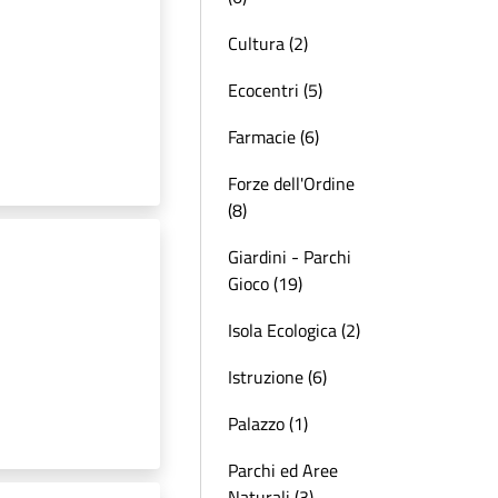
Cultura (2)
Ecocentri (5)
Farmacie (6)
Forze dell'Ordine
(8)
Giardini - Parchi
Gioco (19)
Isola Ecologica (2)
Istruzione (6)
Palazzo (1)
Parchi ed Aree
Naturali (3)