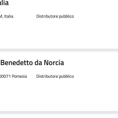
lia
, Italia
Distributore pubblico
. Benedetto da Norcia
, 00071 Pomezia
Distributore pubblico