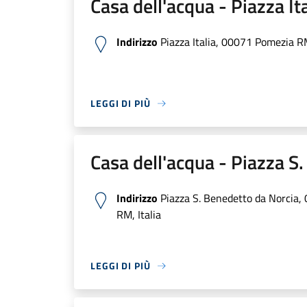
Casa dell'acqua - Piazza Ita
Indirizzo
Piazza Italia, 00071 Pomezia RM
LEGGI DI PIÙ
Casa dell'acqua - Piazza S
Indirizzo
Piazza S. Benedetto da Norcia
RM, Italia
LEGGI DI PIÙ