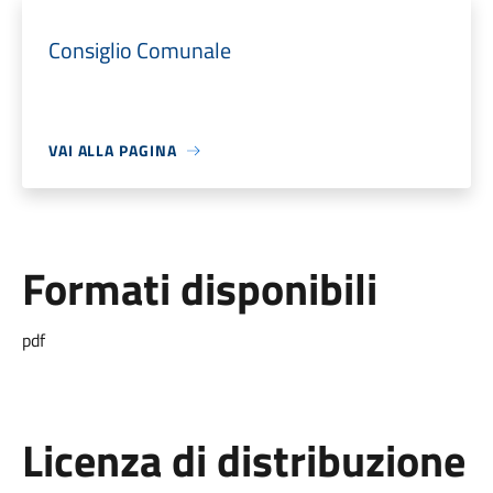
Consiglio Comunale
VAI ALLA PAGINA
Formati disponibili
pdf
Licenza di distribuzione