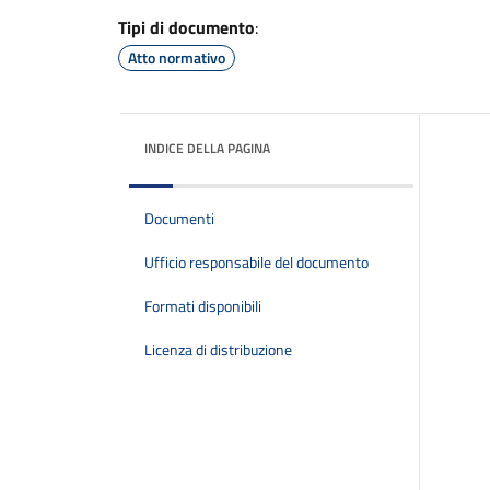
Tipi di documento
:
Atto normativo
INDICE DELLA PAGINA
Documenti
Ufficio responsabile del documento
Formati disponibili
Licenza di distribuzione