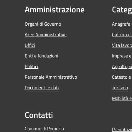
Amministrazione
Categ
Organi di Governo
Anagrafe e
Aree Amministrative
Cultura e
Uffici
Vita lavor
Enti e fondazioni
Imprese 
Politici
Appalti pu
Personale Amministrativo
Catasto e
Documenti e dati
Turismo
Mobilità e
Contatti
Comune di Pomezia
Prenotaz