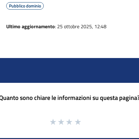
Pubblico dominio
Ultimo aggiornamento
: 25 ottobre 2025, 12:48
Quanto sono chiare le informazioni su questa pagina