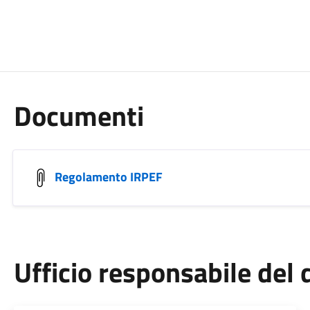
Documenti
Regolamento IRPEF
Ufficio responsabile de