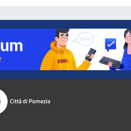
Città di Pomezia