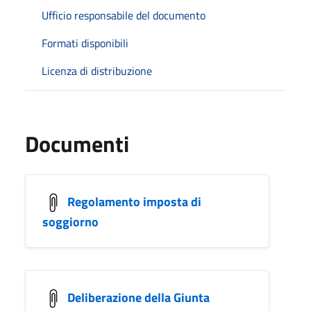
Ufficio responsabile del documento
Formati disponibili
Licenza di distribuzione
Documenti
Regolamento imposta di
soggiorno
Deliberazione della Giunta