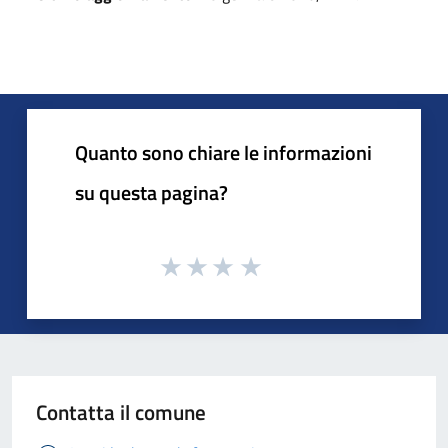
Quanto sono chiare le informazioni
su questa pagina?
Contatta il comune