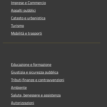
Imprese e Commercio
Appalti pubblici
Catasto e urbanistica
Turismo
Mobilità e trasporti
Educazione e formazione
Giustizia e sicurezza pubblica
Tributi,finanze e contravvenzioni
Ambiente
Salute, benessere e assistenza
Autorizzazioni