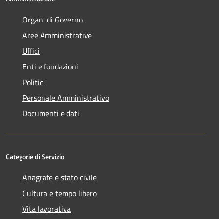
Organi di Governo
Aree Amministrative
Uffici
Enti e fondazioni
Politici
Personale Amministrativo
Documenti e dati
Categorie di Servizio
Anagrafe e stato civile
Cultura e tempo libero
Vita lavorativa