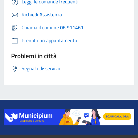
Leggi le domande frequenti
Richiedi Assistenza
Chiama il comune 06 911461
Prenota un appuntamento
Problemi in città
Segnala disservizio