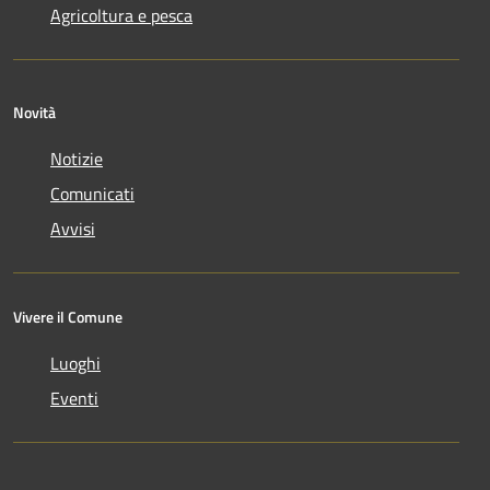
Agricoltura e pesca
Novità
Notizie
Comunicati
Avvisi
Vivere il Comune
Luoghi
Eventi