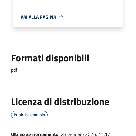
VAI ALLA PAGINA
Formati disponibili
pdf
Licenza di distribuzione
Pubblico dominio
Ultimo aggiornamento
: 28 gennaio 2026, 11:17