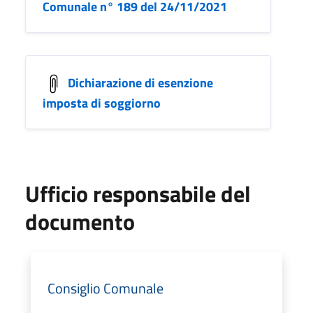
Comunale n° 189 del 24/11/2021
Dichiarazione di esenzione
imposta di soggiorno
Ufficio responsabile del
documento
Consiglio Comunale