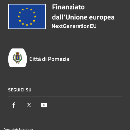
Città di Pomezia
SEGUICI SU
Facebook
Twitter
Youtube
Amministrazione