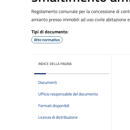
Regolamento comunale per la concessione di contr
amianto presso immobili ad uso civile abitazione e
Tipi di documento
:
Atto normativo
INDICE DELLA PAGINA
Documenti
Ufficio responsabile del documento
Formati disponibili
Licenza di distribuzione