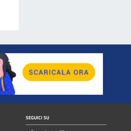
SEGUICI SU