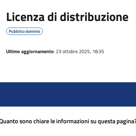
Licenza di distribuzione
Pubblico dominio
Ultimo aggiornamento
: 23 ottobre 2025, 18:35
Quanto sono chiare le informazioni su questa pagina