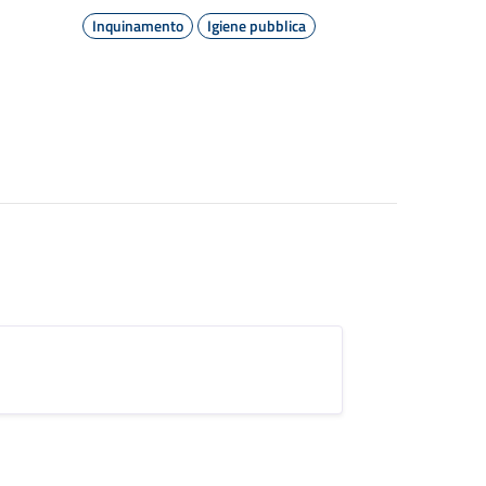
Inquinamento
Igiene pubblica