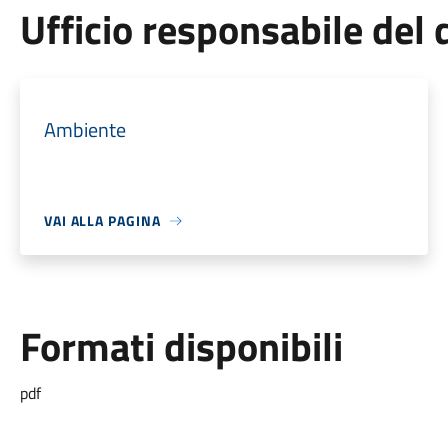
Ufficio responsabile de
Ambiente
VAI ALLA PAGINA
Formati disponibili
pdf