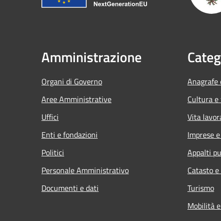
Amministrazione
Categ
Organi di Governo
Anagrafe e
Aree Amministrative
Cultura e
Uffici
Vita lavor
Enti e fondazioni
Imprese 
Politici
Appalti pu
Personale Amministrativo
Catasto e
Documenti e dati
Turismo
Mobilità e