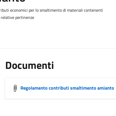
ibuti economici per lo smaltimento di materiali contenenti
 relative pertinenze
Documenti
Regolamento contributi smaltimento amianto