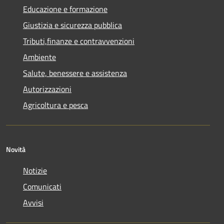
Educazione e formazione
Giustizia e sicurezza pubblica
Tributi,finanze e contravvenzioni
Ambiente
Salute, benessere e assistenza
Autorizzazioni
Agricoltura e pesca
Novità
Notizie
Comunicati
Avvisi