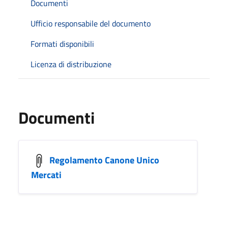
Documenti
Ufficio responsabile del documento
Formati disponibili
Licenza di distribuzione
Documenti
Regolamento Canone Unico
Mercati