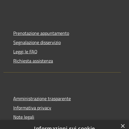
Prenotazione appuntamento
Segnalazione disservizio
Leggi le FAQ
Richiesta assistenza
Amministrazione trasparente
Informativa privacy
Note legali
×
Dichiarazione di accessibilità
Informazioni sui cookie