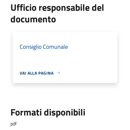
Ufficio responsabile del
documento
Consiglio Comunale
VAI ALLA PAGINA
Formati disponibili
pdf