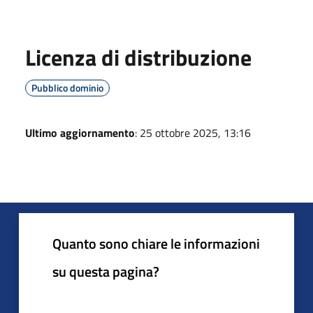
Licenza di distribuzione
Pubblico dominio
Ultimo aggiornamento
: 25 ottobre 2025, 13:16
Quanto sono chiare le informazioni
su questa pagina?