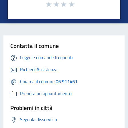
Contatta il comune
Leggi le domande frequenti
Richiedi Assistenza
Chiama il comune 06 911461
Prenota un appuntamento
Problemi in città
Segnala disservizio