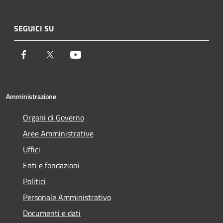
SEGUICI SU
Facebook
Twitter
Youtube
Amministrazione
Organi di Governo
Aree Amministrative
Uffici
Enti e fondazioni
Politici
Personale Amministrativo
Documenti e dati