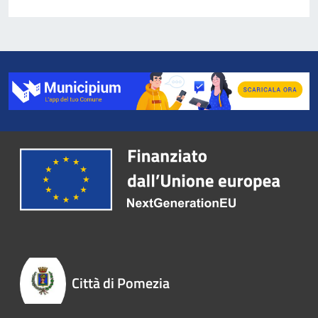
Città di Pomezia