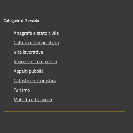
Categorie di Servizio
Anagrafe e stato civile
Cultura e tempo libero
Vita lavorativa
Imprese e Commercio
Appalti pubblici
Catasto e urbanistica
Turismo
Mobilità e trasporti