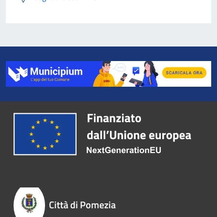
Città di Pomezia