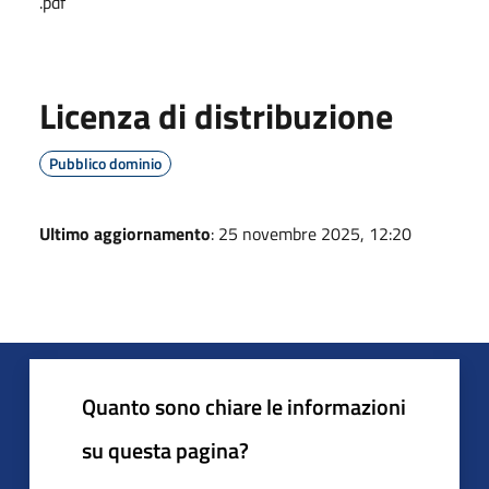
.pdf
Licenza di distribuzione
Pubblico dominio
Ultimo aggiornamento
: 25 novembre 2025, 12:20
Quanto sono chiare le informazioni
su questa pagina?