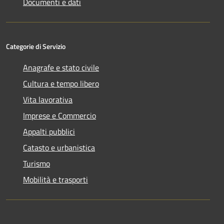
Documenti e dati
Categorie di Servizio
Anagrafe e stato civile
Cultura e tempo libero
Vita lavorativa
Imprese e Commercio
Appalti pubblici
Catasto e urbanistica
Turismo
Mobilità e trasporti