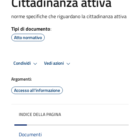
Cittadinanza attiva
norme specifiche che riguardano la cittadinanza attiva
Tipi di documento
:
Atto normativo
Condividi
Vedi azioni
Argomenti:
Accesso all'informazione
INDICE DELLA PAGINA
Documenti