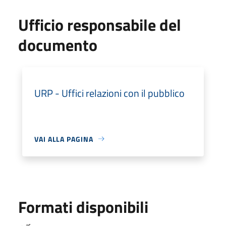
Ufficio responsabile del
documento
URP - Uffici relazioni con il pubblico
VAI ALLA PAGINA
Formati disponibili