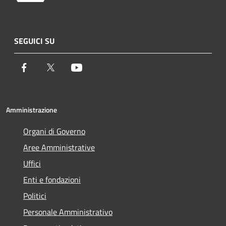
SEGUICI SU
Facebook
Twitter
Youtube
Amministrazione
Organi di Governo
Aree Amministrative
Uffici
Enti e fondazioni
Politici
Personale Amministrativo