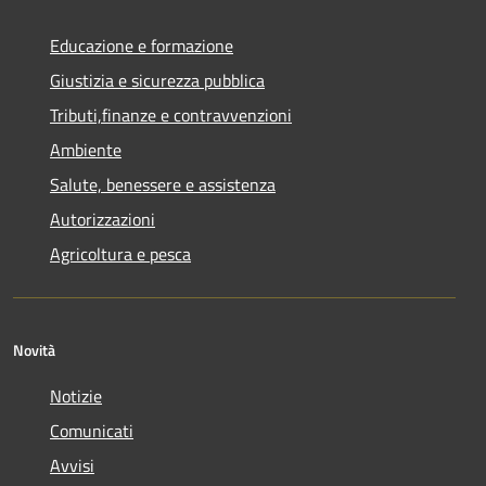
Educazione e formazione
Giustizia e sicurezza pubblica
Tributi,finanze e contravvenzioni
Ambiente
Salute, benessere e assistenza
Autorizzazioni
Agricoltura e pesca
Novità
Notizie
Comunicati
Avvisi