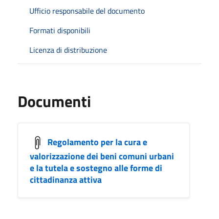
Ufficio responsabile del documento
Formati disponibili
Licenza di distribuzione
Documenti
Regolamento per la cura e
valorizzazione dei beni comuni urbani
e la tutela e sostegno alle forme di
cittadinanza attiva