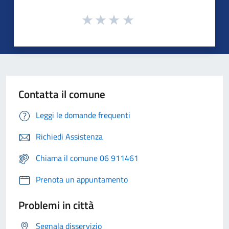
Contatta il comune
Leggi le domande frequenti
Richiedi Assistenza
Chiama il comune 06 911461
Prenota un appuntamento
Problemi in città
Segnala disservizio