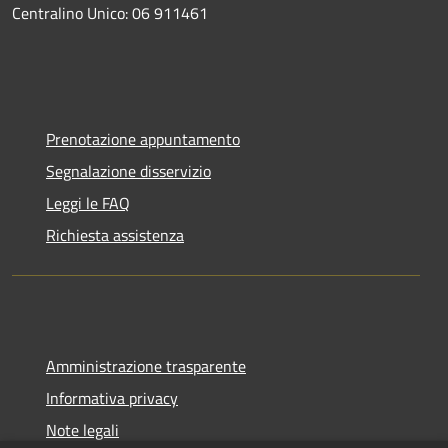
Centralino Unico: 06 911461
Prenotazione appuntamento
Segnalazione disservizio
Leggi le FAQ
Richiesta assistenza
Amministrazione trasparente
Informativa privacy
Note legali