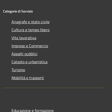
Categorie di Servizio
Anagrafe e stato civile
Cultura e tempo libero
Vita lavorativa
Imprese e Commercio
Appalti pubblici
Catasto e urbanistica
Turismo
Mobilità e trasporti
Educazione e formazione