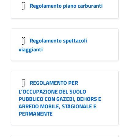
Regolamento piano carburanti
Regolamento spettacoli
viaggianti
REGOLAMENTO PER
L’OCCUPAZIONE DEL SUOLO
PUBBLICO CON GAZEBI, DEHORS E
ARREDO MOBILE, STAGIONALE E
PERMANENTE