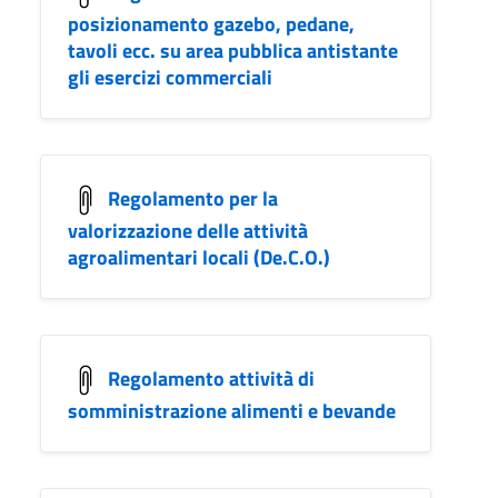
posizionamento gazebo, pedane,
tavoli ecc. su area pubblica antistante
gli esercizi commerciali
Regolamento per la
valorizzazione delle attività
agroalimentari locali (De.C.O.)
Regolamento attività di
somministrazione alimenti e bevande