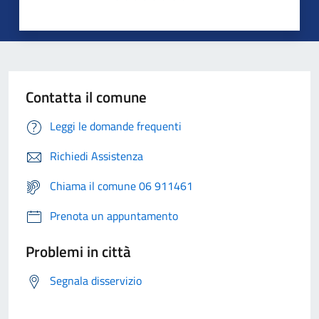
Contatta il comune
Leggi le domande frequenti
Richiedi Assistenza
Chiama il comune 06 911461
Prenota un appuntamento
Problemi in città
Segnala disservizio