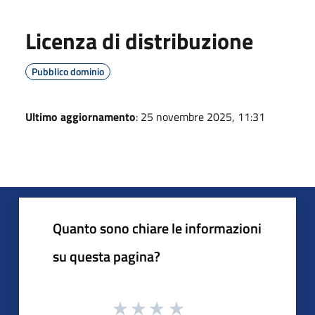
Licenza di distribuzione
Pubblico dominio
Ultimo aggiornamento
: 25 novembre 2025, 11:31
Quanto sono chiare le informazioni
su questa pagina?