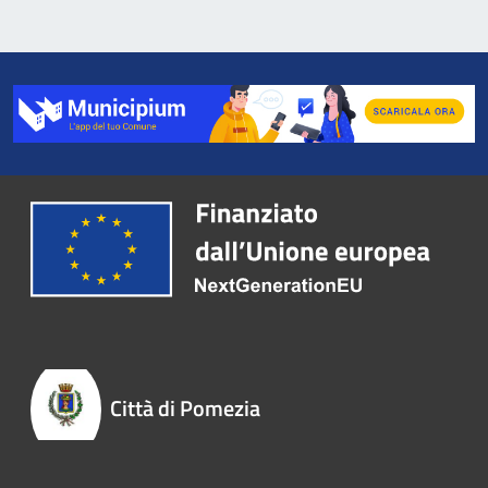
Città di Pomezia