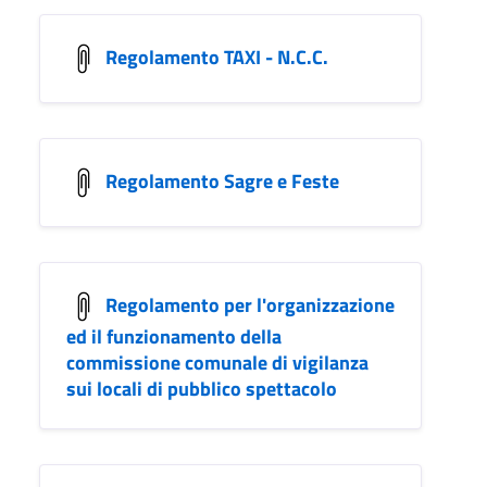
Regolamento TAXI - N.C.C.
Regolamento Sagre e Feste
Regolamento per l'organizzazione
ed il funzionamento della
commissione comunale di vigilanza
sui locali di pubblico spettacolo