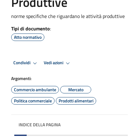
Produttive
norme specifiche che riguardano le attività produttive
Tipi di documento
:
Atto normativo
Condividi
Vedi azioni
Argomenti:
Commercio ambulante
Mercato
Politica commerciale
Prodotti alimentari
INDICE DELLA PAGINA