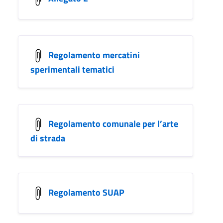
Regolamento mercatini
sperimentali tematici
Regolamento comunale per l’arte
di strada
Regolamento SUAP