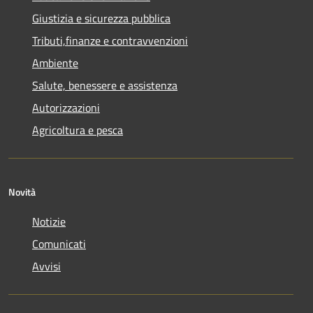
Giustizia e sicurezza pubblica
Tributi,finanze e contravvenzioni
Ambiente
Salute, benessere e assistenza
Autorizzazioni
Agricoltura e pesca
Novità
Notizie
Comunicati
Avvisi