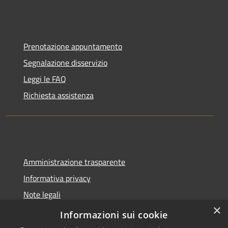
Prenotazione appuntamento
Segnalazione disservizio
Leggi le FAQ
Richiesta assistenza
Amministrazione trasparente
Informativa privacy
Note legali
×
Dichiarazione di accessibilità
Informazioni sui cookie