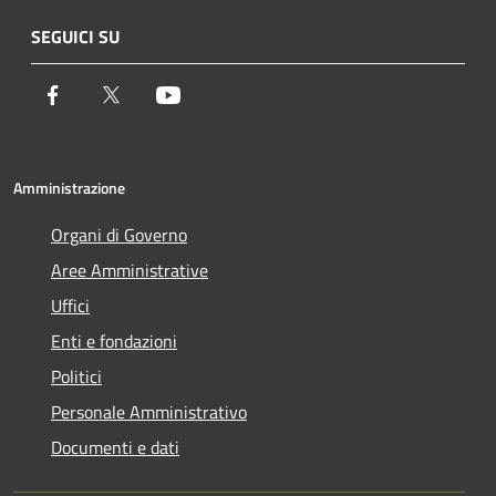
SEGUICI SU
Facebook
Twitter
Youtube
Amministrazione
Organi di Governo
Aree Amministrative
Uffici
Enti e fondazioni
Politici
Personale Amministrativo
Documenti e dati