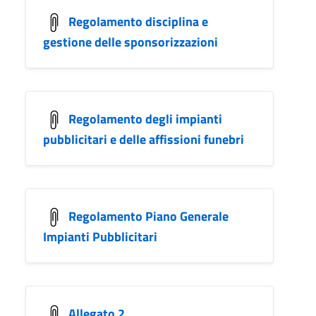
Regolamento disciplina e
gestione delle sponsorizzazioni
Regolamento degli impianti
pubblicitari e delle affissioni funebri
Regolamento Piano Generale
Impianti Pubblicitari
Allegato 2