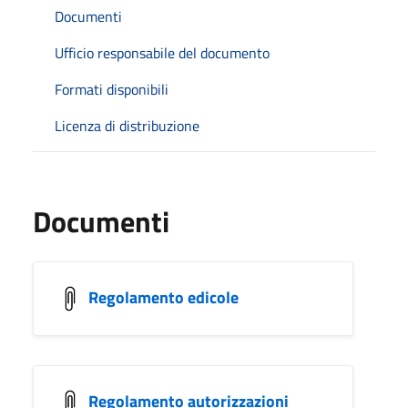
Documenti
Ufficio responsabile del documento
Formati disponibili
Licenza di distribuzione
Documenti
Regolamento edicole
Regolamento autorizzazioni