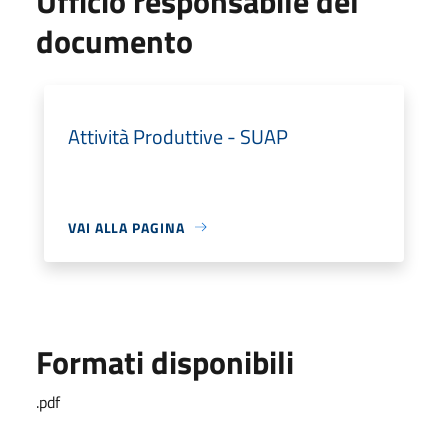
Ufficio responsabile del
documento
Attività Produttive - SUAP
VAI ALLA PAGINA
Formati disponibili
.pdf