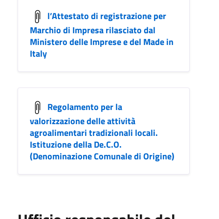
l’Attestato di registrazione per
Marchio di Impresa rilasciato dal
Ministero delle Imprese e del Made in
Italy
Regolamento per la
valorizzazione delle attività
agroalimentari tradizionali locali.
Istituzione della De.C.O.
(Denominazione Comunale di Origine)