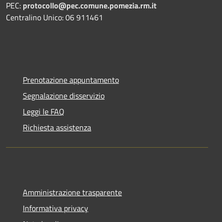
PEC:
protocollo@pec.comune.pomezia.rm.it
Centralino Unico: 06 911461
Prenotazione appuntamento
Segnalazione disservizio
Leggi le FAQ
Richiesta assistenza
Amministrazione trasparente
Informativa privacy