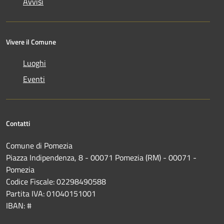
Avvisi
Vivere il Comune
Luoghi
Eventi
Contatti
Comune di Pomezia
Piazza Indipendenza, 8 - 00071 Pomezia (RM) - 00071 -
Pomezia
Codice Fiscale: 02298490588
Partita IVA: 01040151001
IBAN: #