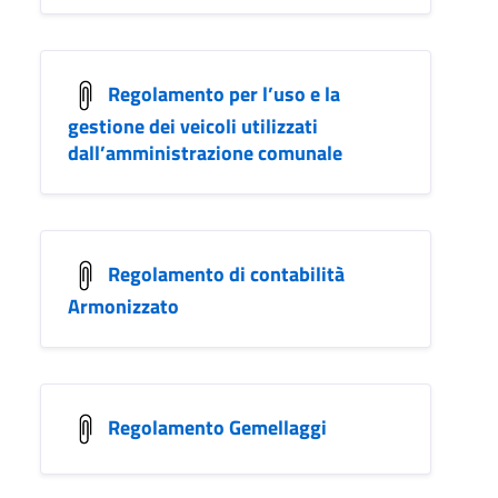
Regolamento per l’uso e la
gestione dei veicoli utilizzati
dall’amministrazione comunale
Regolamento di contabilità
Armonizzato
Regolamento Gemellaggi