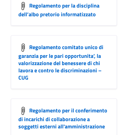
Regolamento per la disciplina
dell’albo pretorio informatizzato
Regolamento comitato unico di
garanzia per le pari opportunita’, la
valorizzazione del benessere di chi
lavora e contro le discriminazioni –
CUG
Regolamento per il conferimento
di incarichi di collaborazione a
soggetti esterni all'amministrazione