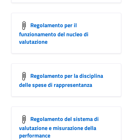
Regolamento per il
funzionamento del nucleo di
valutazione
Regolamento per la disciplina
delle spese di rappresentanza
Regolamento del sistema di
valutazione e misurazione della
performance