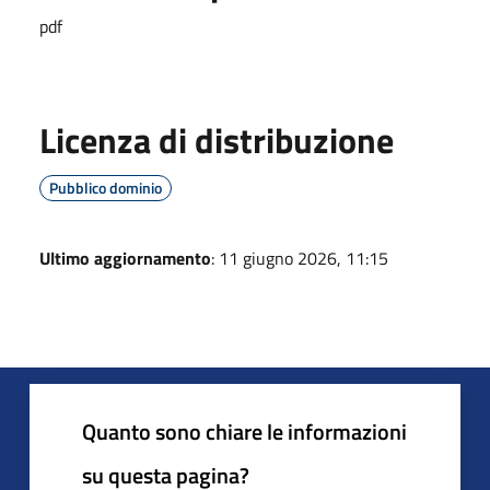
pdf
Licenza di distribuzione
Pubblico dominio
Ultimo aggiornamento
: 11 giugno 2026, 11:15
Quanto sono chiare le informazioni
su questa pagina?