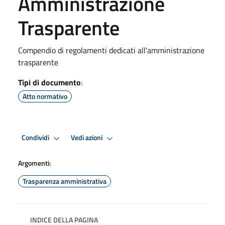
Amministrazione
Trasparente
Compendio di regolamenti dedicati all'amministrazione
trasparente
Tipi di documento
:
Atto normativo
Condividi
Vedi azioni
Argomenti:
Trasparenza amministrativa
INDICE DELLA PAGINA