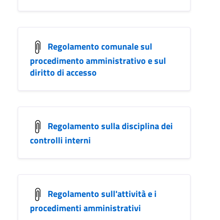
Regolamento comunale sul
procedimento amministrativo e sul
diritto di accesso
Regolamento sulla disciplina dei
controlli interni
Regolamento sull'attività e i
procedimenti amministrativi