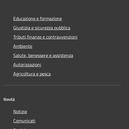
Educazione e formazione
Giustizia e sicurezza pubblica
Tributi,finanze e contravvenzioni
Ambiente
Salute, benessere e assistenza
Autorizzazioni
Agricoltura e pesca
Novità
Notizie
Comunicati