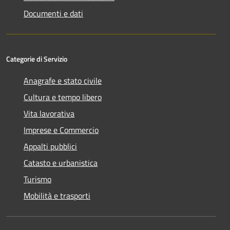
Documenti e dati
Categorie di Servizio
Anagrafe e stato civile
Cultura e tempo libero
Vita lavorativa
Imprese e Commercio
Appalti pubblici
Catasto e urbanistica
Turismo
Mobilità e trasporti