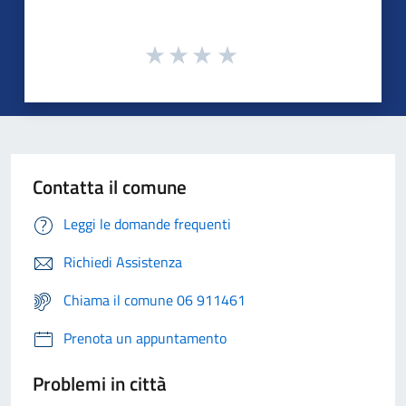
Contatta il comune
Leggi le domande frequenti
Richiedi Assistenza
Chiama il comune 06 911461
Prenota un appuntamento
Problemi in città