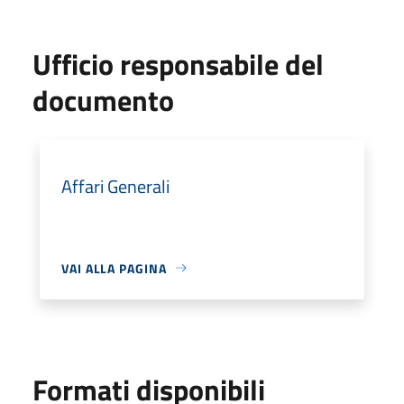
Ufficio responsabile del
documento
Affari Generali
VAI ALLA PAGINA
Formati disponibili