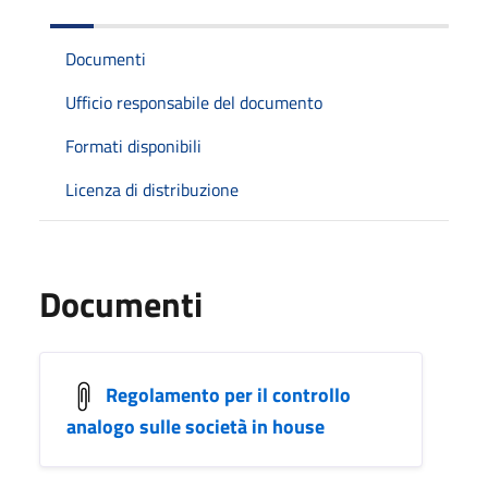
Documenti
Ufficio responsabile del documento
Formati disponibili
Licenza di distribuzione
Documenti
Regolamento per il controllo
analogo sulle società in house